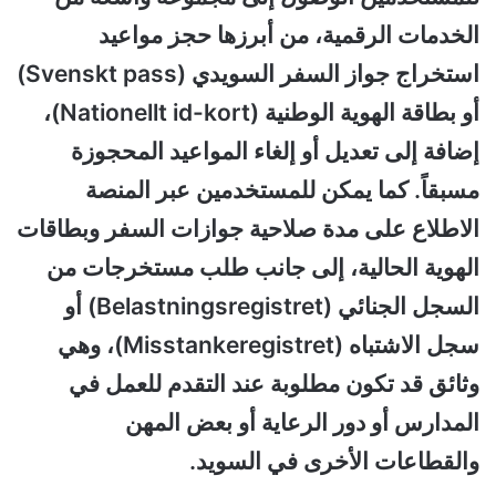
الخدمات الرقمية، من أبرزها حجز مواعيد
استخراج جواز السفر السويدي (Svenskt pass)
أو بطاقة الهوية الوطنية (Nationellt id-kort)،
إضافة إلى تعديل أو إلغاء المواعيد المحجوزة
مسبقاً. كما يمكن للمستخدمين عبر المنصة
الاطلاع على مدة صلاحية جوازات السفر وبطاقات
الهوية الحالية، إلى جانب طلب مستخرجات من
السجل الجنائي (Belastningsregistret) أو
سجل الاشتباه (Misstankeregistret)، وهي
وثائق قد تكون مطلوبة عند التقدم للعمل في
المدارس أو دور الرعاية أو بعض المهن
والقطاعات الأخرى في السويد.