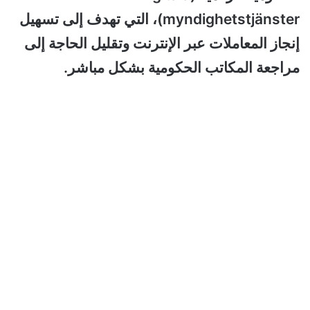
myndighetstjänster)، التي تهدف إلى تسهيل
إنجاز المعاملات عبر الإنترنت وتقليل الحاجة إلى
مراجعة المكاتب الحكومية بشكل مباشر.