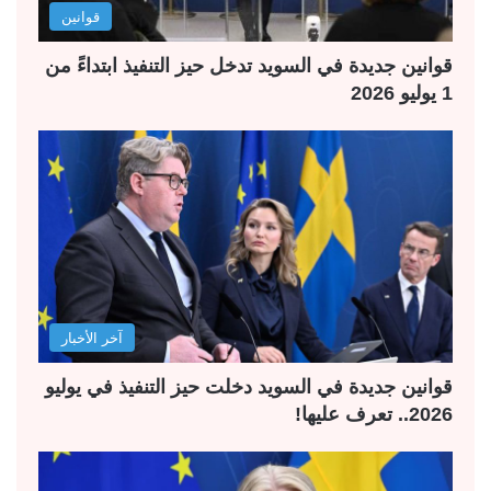
قوانين
قوانين جديدة في السويد تدخل حيز التنفيذ ابتداءً من
1 يوليو 2026
آخر الأخبار
قوانين جديدة في السويد دخلت حيز التنفيذ في يوليو
2026.. تعرف عليها!