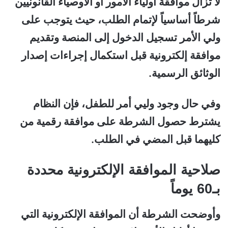
لا تزال موافقة أولياء الأمور أو الأوصياء القانونيين
شرطاً أساسياً لإتمام الطلب، حيث يتوجب على
ولي الأمر تسجيل الدخول إلى المنصة وتقديم
موافقة إلكترونية قبل استكمال إجراءات إصدار
الوثائق الرسمية.
وفي حال وجود وليي أمر للطفل، فإن النظام
يشترط حصول الشرطة على موافقة رقمية من
كليهما قبل المضي في الطلب.
صلاحية الموافقة الإلكترونية محددة
بـ60 يوماً
وأوضحت الشرطة أن الموافقة الإلكترونية التي