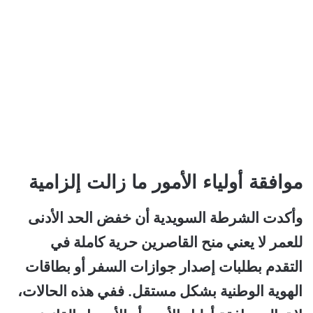
موافقة أولياء الأمور ما زالت إلزامية
وأكدت الشرطة السويدية أن خفض الحد الأدنى
للعمر لا يعني منح القاصرين حرية كاملة في
التقدم بطلبات إصدار جوازات السفر أو بطاقات
الهوية الوطنية بشكل مستقل. ففي هذه الحالات،