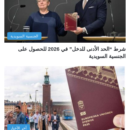
الجنسية السويدية
شرط “الحد الأدنى للدخل” في 2026 للحصول على
الجنسية السويدية
آخر الأخبار