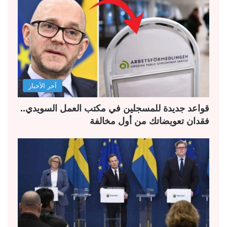
آخر الأخبار
قواعد جديدة للمسجلين في مكتب العمل السويدي..
فقدان تعويضاتك من أول مخالفة