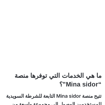
ما هي الخدمات التي توفرها منصة
“Mina sidor”؟
تتيح منصة Mina sidor التابعة للشرطة السويدية
للمستخدمين الوصول إلى مجموعة واسعة من