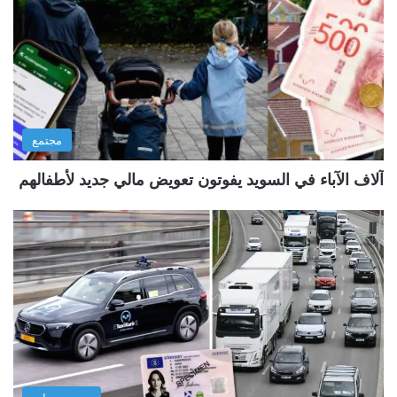
مجتمع
آلاف الآباء في السويد يفوتون تعويض مالي جديد لأطفالهم