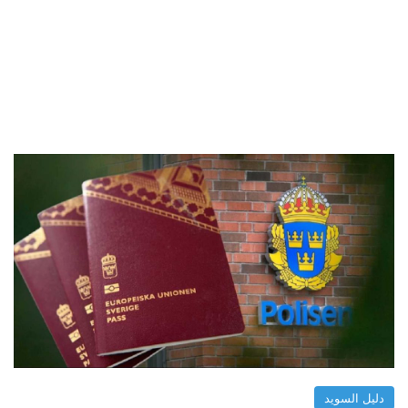
دليل السويد