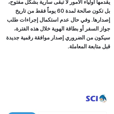
يقدمها أولياء الأمور لا تبقى سارية بشكل مفتوح،
بل تكون صالحة لمدة 60 يوماً فقط من تاريخ
إصدارها. وفي حال عدم استكمال إجراءات طلب
جواز السفر أو بطاقة الهوية خلال هذه الفترة،
سيكون من الضروري إصدار موافقة رقمية جديدة
قبل متابعة المعاملة.