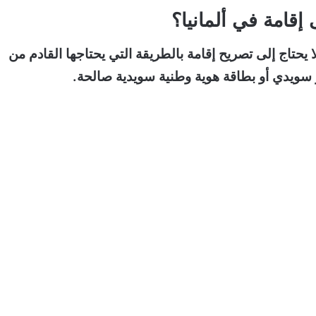
إقامة في ألمانيا؟
ا يحتاج إلى تصريح إقامة بالطريقة التي يحتاجها القادم من
فر سويدي أو بطاقة هوية وطنية سويدية صالحة.