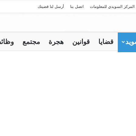
المركز السويدي للمعلومات
اتصل بنا
أرسل لنا قضيتك
ويد
قضايا
قوانين
هجرة
مجتمع
وظائ