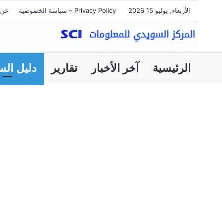
الأربعاء, يوليو 15 2026
Privacy Policy – سياسة الخصوصية
عن 
الرئيسية
آخر الأخبار
تقارير
دليل الس