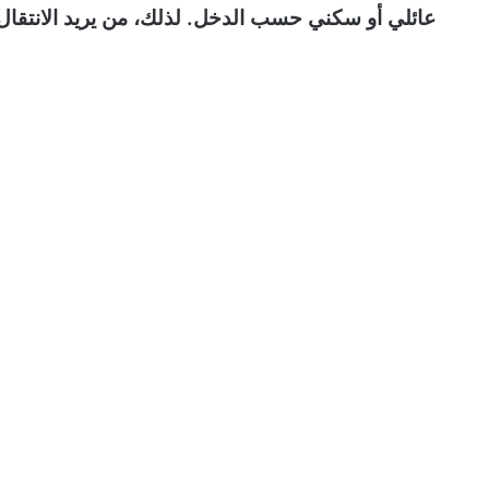
عائلي أو سكني حسب الدخل. لذلك، من يريد الانتقال