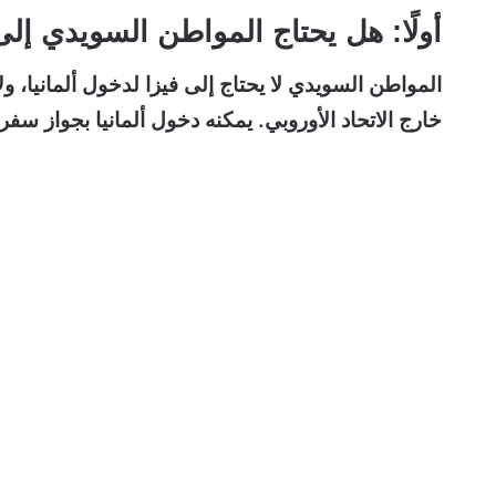
أولًا: هل يحتاج المواطن السويدي إلى 
المواطن السويدي لا يحتاج إلى فيزا لدخول ألمانيا، ول
خارج الاتحاد الأوروبي. يمكنه دخول ألمانيا بجواز س