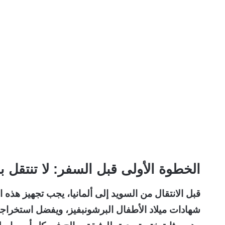
الخطوة الأولى قبل السفر: لا تنتقل ب
قبل الانتقال من السويد إلى ألمانيا، يجب تجهيز هذه
شهادات ميلاد الأطفال البرشونبفيز، ويفضل استخراجها أ