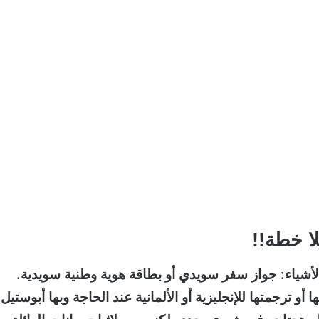
لا خطة!!
 الأشياء: جواز سفر سويدي أو بطاقة هوية وطنية سويدية.
و ترجمتها للإنجليزية أو الألمانية عند الحاجة وبها أبوستيل