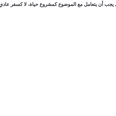
 يجب أن يتعامل مع الموضوع كمشروع حياة، لا كسفر عادي