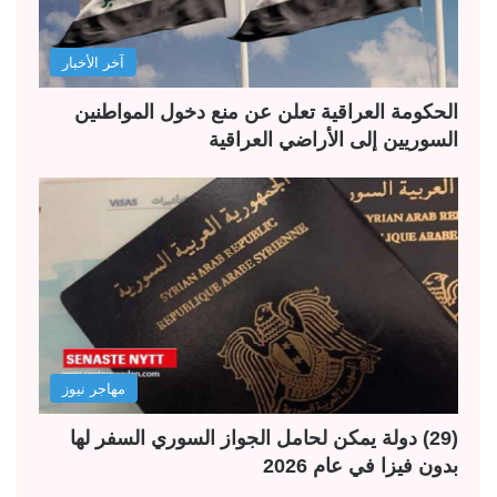
آخر الأخبار
الحكومة العراقية تعلن عن منع دخول المواطنين
السوريين إلى الأراضي العراقية
مهاجر نيوز
(29) دولة يمكن لحامل الجواز السوري السفر لها
بدون فيزا في عام 2026