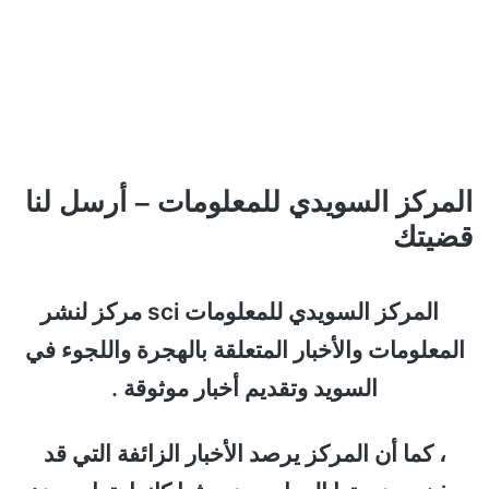
المركز السويدي للمعلومات – أرسل لنا
قضيتك
المركز السويدي للمعلومات sci مركز لنشر
المعلومات والأخبار المتعلقة بالهجرة واللجوء في
السويد وتقديم أخبار موثوقة .
، كما أن المركز يرصد الأخبار الزائفة التي قد