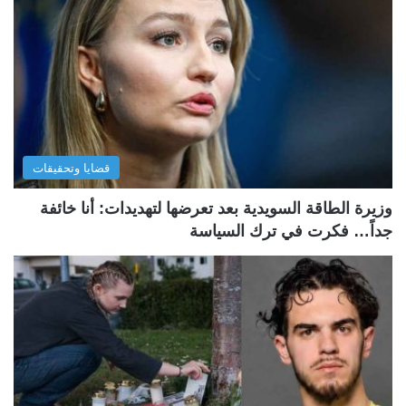
قضايا وتحقيقات
وزيرة الطاقة السويدية بعد تعرضها لتهديدات: أنا خائفة
جداً… فكرت في ترك السياسة