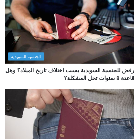
الجنسية السويدية
رفض للجنسية السويدية بسبب اختلاف تاريخ الميلاد؟ وهل
قاعدة 8 سنوات تحل المشكلة؟