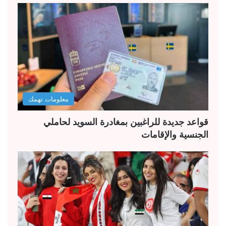
معلومات تهمك
قواعد جديدة للراغبين بمغادرة السويد لحاملي
الجنسية والإقامات