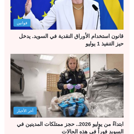
قوانين
قانون استخدام الأوراق النقدية في السويد. يدخل
حيز التنفيذ 1 يوليو
آخر الأخبار
ابتداءً من يوليو 2026.. حجز ممتلكات المدينين في
السويد فوراً في هذه الحالات