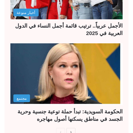
أخبار منوعة
الأجمل عربياً.. ترتيب قائمة أجمل النساء في الدول
العربية في 2025
مجتمع
الحكومة السويدية: تبدأ حملة توعية جنسية وحرية
الجسد في مناطق يسكنها أصول مهاجره
ا
ا