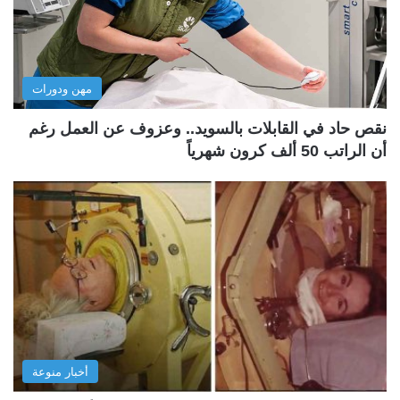
مهن ودورات
نقص حاد في القابلات بالسويد.. وعزوف عن العمل رغم
أن الراتب 50 ألف كرون شهرياً
أخبار منوعة