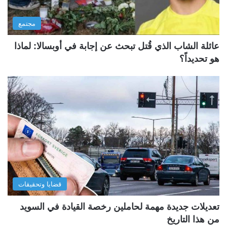
مجتمع
عائلة الشاب الذي قُتل تبحث عن إجابة في أوبسالا: لماذا
هو تحديداً؟
قضايا وتحقيقات
تعديلات جديدة مهمة لحاملين رخصة القيادة في السويد
من هذا التاريخ