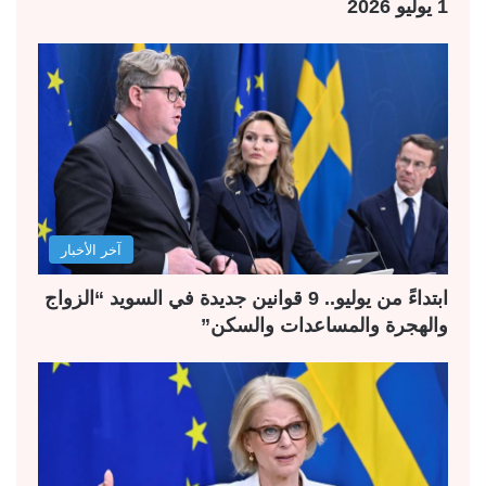
1 يوليو 2026
آخر الأخبار
ابتداءً من يوليو.. 9 قوانين جديدة في السويد “الزواج
والهجرة والمساعدات والسكن”