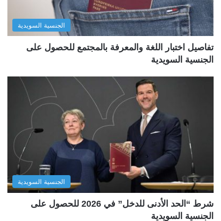
الجنسية السويدية
تفاصيل اختبار اللغة والمعرفة بالمجتمع للحصول على
الجنسية السويدية
الجنسية السويدية
شرط “الحد الأدنى للدخل” في 2026 للحصول على
الجنسية السويدية