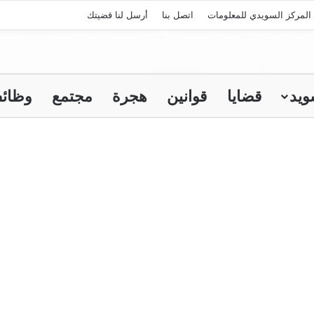
المركز السويدي للمعلومات
اتصل بنا
أرسل لنا قضيتك
ويد
قضايا
قوانين
هجرة
مجتمع
وظائ