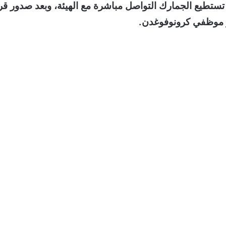
تستطيع الجمارك التواصل مباشرة مع الهيئة، وبعد صدور قر
ر موظفي كرونوفوغدن.