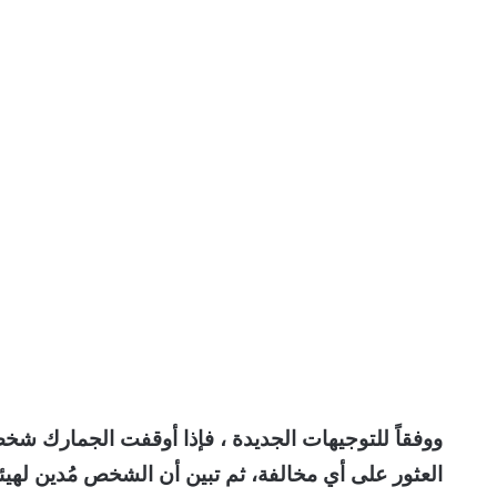
ووفقاً للتوجيهات الجديدة ، فإذا أوقفت الجمارك شخص