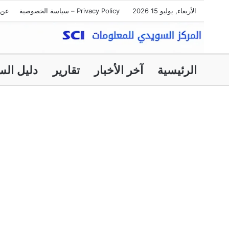
الأربعاء, يوليو 15 2026
Privacy Policy – سياسة الخصوصية
عن 
الرئيسية
آخر الأخبار
تقارير
دليل الس