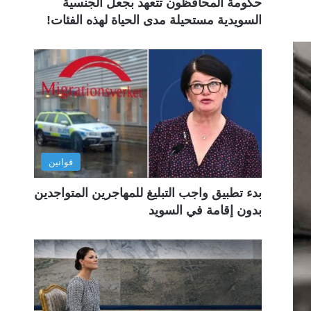
حكومة المحافظون تتعهد بجعل الجنسية
السويدية مستحيلة مدى الحياة لهذه الفئات!
قوانين
بدء تطبيق واجب التبليغ للمهاجرين المتواجدين
بدون إقامة في السويد