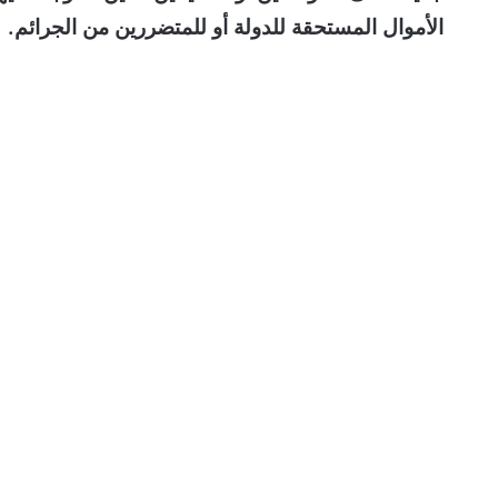
الأموال المستحقة للدولة أو للمتضررين من الجرائم.