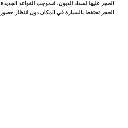
الحجز عليها لسداد الديون، فبموجب القواعد الجديدة 
الحجز تحتفظ بالسيارة في المكان دون انتظار حضو