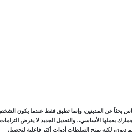
اس بحثاً عن المدينين، وإنما تطبق فقط عندما يكون الشخ
جمارك بعملها الأساسي،
. والتعديل الجديد لا يفرض التزامات
هم ديون، لكنه يمنح السلطات أدوات أكثر فاعلية لتحصيل