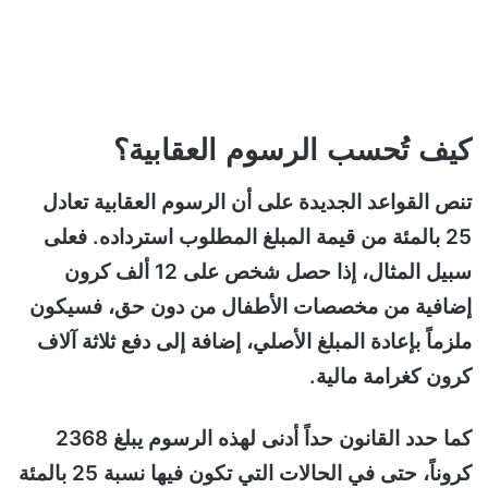
كيف تُحسب الرسوم العقابية؟
تنص القواعد الجديدة على أن الرسوم العقابية تعادل
25 بالمئة من قيمة المبلغ المطلوب استرداده. فعلى
سبيل المثال، إذا حصل شخص على 12 ألف كرون
إضافية من مخصصات الأطفال من دون حق، فسيكون
ملزماً بإعادة المبلغ الأصلي، إضافة إلى دفع ثلاثة آلاف
كرون كغرامة مالية.
كما حدد القانون حداً أدنى لهذه الرسوم يبلغ 2368
كروناً، حتى في الحالات التي تكون فيها نسبة 25 بالمئة