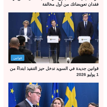
فقدان تعويضاتك من أول مخالفة
قوانين
قوانين جديدة في السويد تدخل حيز التنفيذ ابتداءً من
1 يوليو 2026