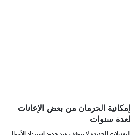
إمكانية الحرمان من بعض الإعانات
لعدة سنوات
التعديلات الجديدة لا تتوقف عند حدود استرداد الأموال