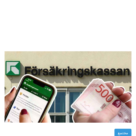
مجتمع