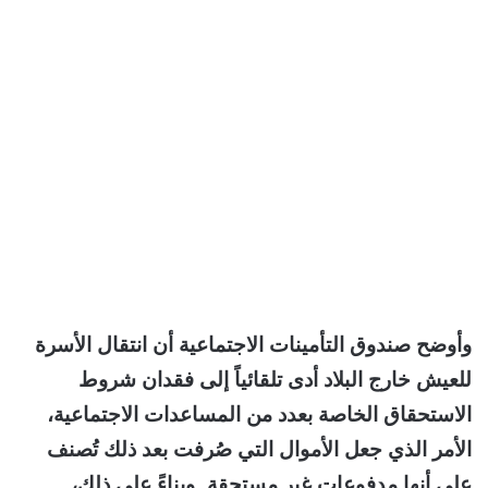
وأوضح صندوق التأمينات الاجتماعية أن انتقال الأسرة
للعيش خارج البلاد أدى تلقائياً إلى فقدان شروط
الاستحقاق الخاصة بعدد من المساعدات الاجتماعية،
الأمر الذي جعل الأموال التي صُرفت بعد ذلك تُصنف
على أنها مدفوعات غير مستحقة. وبناءً على ذلك،