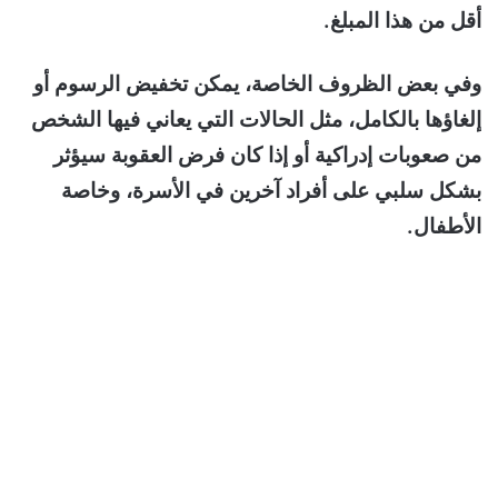
أقل من هذا المبلغ.
وفي بعض الظروف الخاصة، يمكن تخفيض الرسوم أو
إلغاؤها بالكامل، مثل الحالات التي يعاني فيها الشخص
من صعوبات إدراكية أو إذا كان فرض العقوبة سيؤثر
بشكل سلبي على أفراد آخرين في الأسرة، وخاصة
الأطفال.