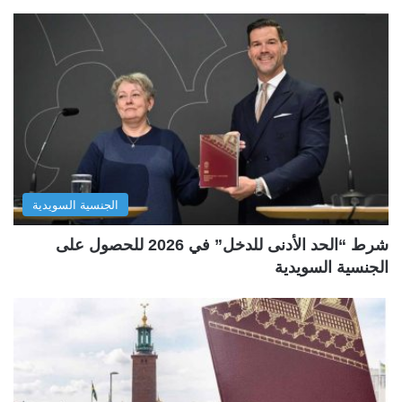
الجنسية السويدية
شرط “الحد الأدنى للدخل” في 2026 للحصول على
الجنسية السويدية