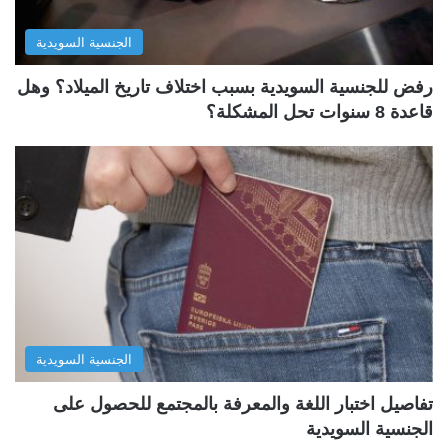
الجنسية السويدية
رفض للجنسية السويدية بسبب اختلاف تاريخ الميلاد؟ وهل
قاعدة 8 سنوات تحل المشكلة؟
الجنسية السويدية
تفاصيل اختبار اللغة والمعرفة بالمجتمع للحصول على
الجنسية السويدية