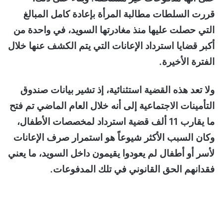
قررت السلطات مطالبة المرأة بإعادة كامل المبالغ
التي حصلت عليها منذ مغادرتها السويد، في واحدة من
أكبر قضايا استرداد الإعانات التي يتم الكشف عنها خلال
الفترة الأخيرة.
ولا تعد هذه القضية استثنائية، إذ تشير بيانات صندوق
التأمينات الاجتماعية إلى أنه خلال العام الماضي تم فتح
ما يقارب 11 ألف قضية استرداد لمخصصات الأطفال،
وكان السبب الأكثر شيوعاً هو استمرار صرف الإعانات
لأسر أو أطفال لم يعودوا يقيمون داخل السويد، ما يعني
فقدانهم الحق القانوني في تلك المدفوعات.