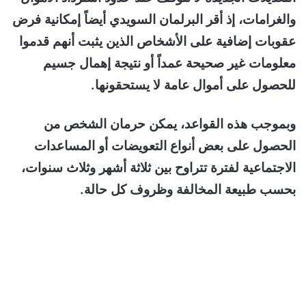
والغرامات، إذ أقر البرلمان السويدي أيضاً إمكانية فرض
عقوبات إضافية على الأشخاص الذين يثبت أنهم قدموا
معلومات غير صحيحة عمداً أو نتيجة إهمال جسيم
للحصول على أموال عامة لا يستحقونها.
وبموجب هذه القواعد، يمكن حرمان الشخص من
الحصول على بعض أنواع التعويضات أو المساعدات
الاجتماعية لفترة تتراوح بين ثلاثة أشهر وثلاث سنوات،
بحسب طبيعة المخالفة وظروف كل حالة.