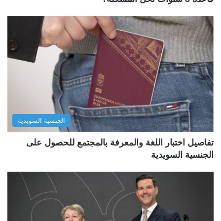
الجنسية السويدية
تفاصيل اختبار اللغة والمعرفة بالمجتمع للحصول على
الجنسية السويدية