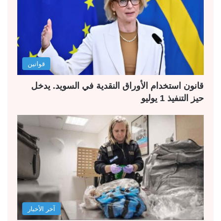
قوانين
قانون استخدام الأوراق النقدية في السويد. يدخل
حيز التنفيذ 1 يوليو
آخر الأخبار