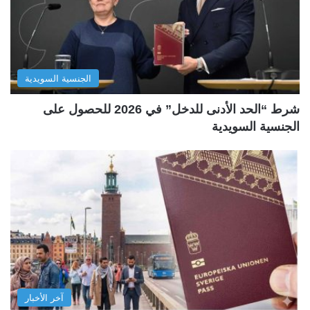
الجنسية السويدية
شرط “الحد الأدنى للدخل” في 2026 للحصول على
الجنسية السويدية
آخر الأخبار