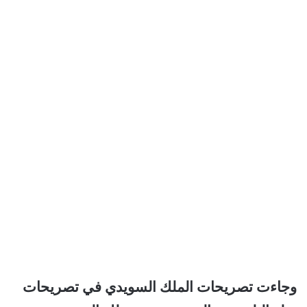
وجاءت تصريحات الملك السويدي في تصريحات