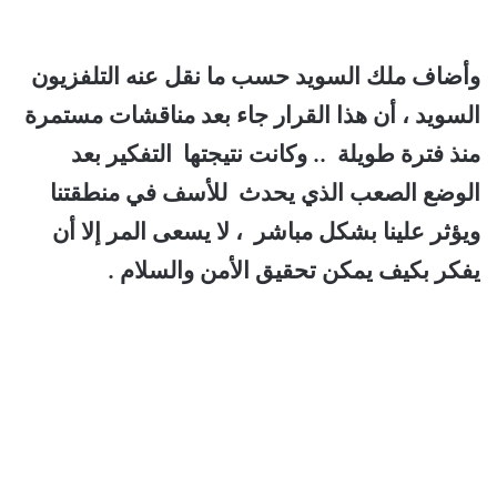
وأضاف ملك السويد حسب ما نقل عنه التلفزيون
السويد ، أن هذا القرار جاء بعد مناقشات مستمرة
منذ فترة طويلة .. وكانت نتيجتها التفكير بعد
الوضع الصعب الذي يحدث للأسف في منطقتنا
ويؤثر علينا بشكل مباشر ، لا يسعى المر إلا أن
يفكر بكيف يمكن تحقيق الأمن والسلام .