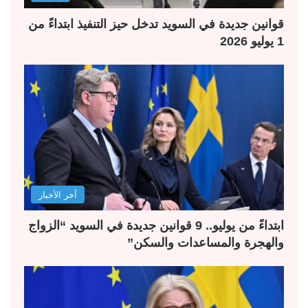
قوانين جديدة في السويد تدخل حيز التنفيذ ابتداءً من
1 يوليو 2026
آخر الأخبار
ابتداءً من يوليو.. 9 قوانين جديدة في السويد “الزواج
والهجرة والمساعدات والسكن”