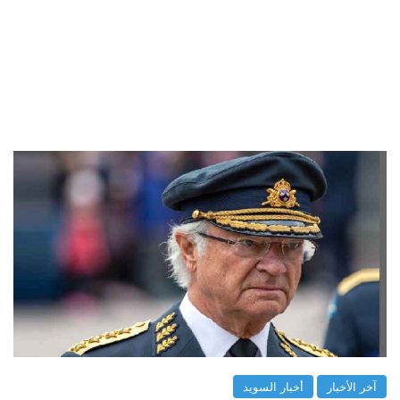
آخر الأخبار
أخبار السويد