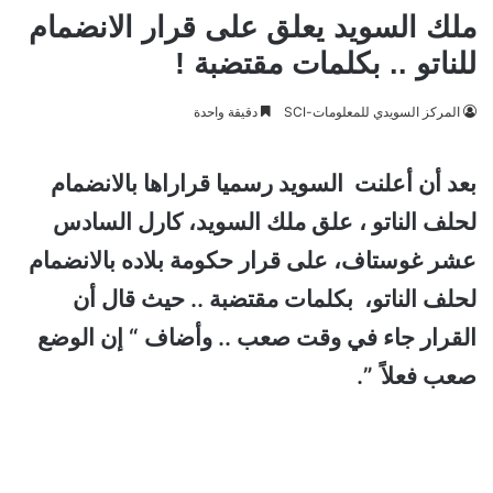
ملك السويد يعلق على قرار الانضمام
للناتو .. بكلمات مقتضبة !
المركز السويدي للمعلومات-SCI
دقيقة واحدة
بعد أن أعلنت السويد رسميا قراراها بالانضمام
لحلف الناتو ، علق ملك السويد، كارل السادس
عشر غوستاف، على قرار حكومة بلاده بالانضمام
لحلف الناتو، بكلمات مقتضبة .. حيث قال أن
القرار جاء في وقت صعب .. وأضاف
“ إن الوضع
صعب فعلاً ”.