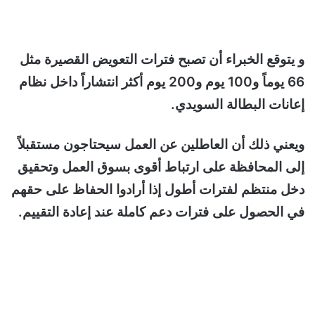
و يتوقع الخبراء أن تصبح فترات التعويض القصيرة مثل
66 يوماً و100 يوم و200 يوم أكثر انتشاراً داخل نظام
إعانات البطالة السويدي.
ويعني ذلك أن العاطلين عن العمل سيحتاجون مستقبلاً
إلى المحافظة على ارتباط أقوى بسوق العمل وتحقيق
دخل منتظم لفترات أطول إذا أرادوا الحفاظ على حقهم
في الحصول على فترات دعم كاملة عند إعادة التقييم.