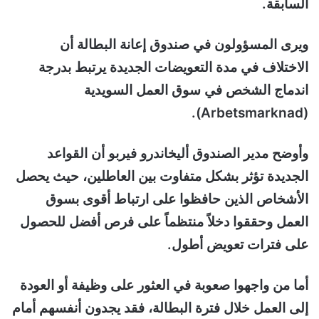
السابقة.
ويرى المسؤولون في صندوق إعانة البطالة أن
الاختلاف في مدة التعويضات الجديدة يرتبط بدرجة
اندماج الشخص في سوق العمل السويدية
(Arbetsmarknad).
وأوضح مدير الصندوق أليخاندرو فيربو أن القواعد
الجديدة تؤثر بشكل متفاوت بين العاطلين، حيث يحصل
الأشخاص الذين حافظوا على ارتباط أقوى بسوق
العمل وحققوا دخلاً منتظماً على فرص أفضل للحصول
على فترات تعويض أطول.
أما من واجهوا صعوبة في العثور على وظيفة أو العودة
إلى العمل خلال فترة البطالة، فقد يجدون أنفسهم أمام