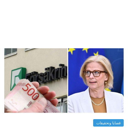
قضايا وتحقيقات