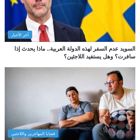
آخر الأخبار
السويد عدم السفر لهذه الدولة العربية.. ماذا يحدث إذا
سافرت؟ وهل يستفيد اللاجئين؟
قضايا المهاجرين واللاجئين