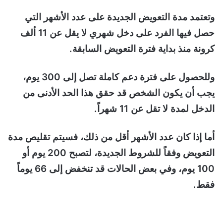
وتعتمد مدة التعويض الجديدة على عدد الأشهر التي
حصل فيها الفرد على دخل شهري لا يقل عن 11 ألف
كرونة منذ بداية فترة التعويض السابقة.
وللحصول على فترة دعم كاملة تصل إلى 300 يوم،
يجب أن يكون الشخص قد حقق هذا الحد الأدنى من
الدخل لمدة لا تقل عن 11 شهراً.
أما إذا كان عدد الأشهر أقل من ذلك، فسيتم تقليص مدة
التعويض وفقاً للشروط الجديدة، لتصبح 200 يوم أو
100 يوم، وفي بعض الحالات قد تنخفض إلى 66 يوماً
فقط.