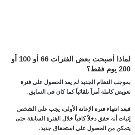
لماذا أصبحت بعض الفترات 66 أو 100 أو
200 يوم فقط؟
بموجب النظام الجديد لم يعد الحصول على فترة
تعويض كاملة أمراً تلقائياً كما كان في السابق.
فبعد انتهاء فترة الإعانة الأولى، يجب على الشخص
إثبات أنه حقق دخلاً كافياً خلال الفترة السابقة حتى
يتمكن من الحصول على استحقاق جديد.