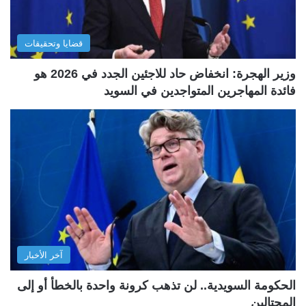
قضايا وتحقيقات
وزير الهجرة: انخفاض حاد للاجئين الجدد في 2026 هو
فائدة المهاجرين المتواجدين في السويد
آخر الأخبار
الحكومة السويدية.. لن تذهب كرونة واحدة بالخطأ أو إلى
المحتالين