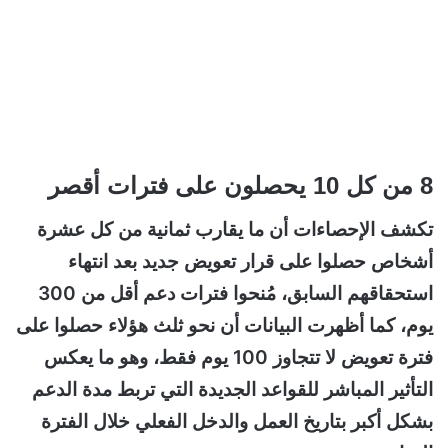
8 من كل 10 يحصلون على فترات أقصر
تكشف الإحصاءات أن ما يقارب ثمانية من كل عشرة
أشخاص حصلوا على قرار تعويض جديد بعد انتهاء
استحقاقهم السابق، مُنحوا فترات دعم أقل من 300
يوم،
كما أظهرت البيانات أن نحو ثلث هؤلاء حصلوا على
فترة تعويض لا تتجاوز 100 يوم فقط، وهو ما يعكس
التأثير المباشر للقواعد الجديدة التي تربط مدة الدعم
بشكل أكبر بتاريخ العمل والدخل الفعلي خلال الفترة