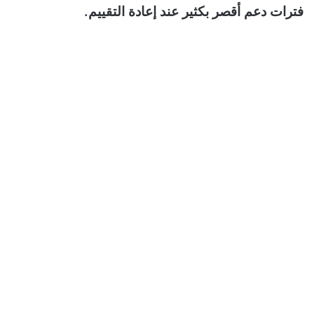
فترات دعم أقصر بكثير عند إعادة التقييم.