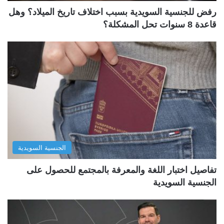
رفض للجنسية السويدية بسبب اختلاف تاريخ الميلاد؟ وهل
قاعدة 8 سنوات تحل المشكلة؟
الجنسية السويدية
تفاصيل اختبار اللغة والمعرفة بالمجتمع للحصول على
الجنسية السويدية