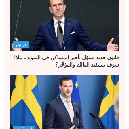
قوانين
قانون جديد يسهّل تأجير المساكن في السويد.. ماذا
سوف يستفيد المالك والمؤجِّر؟