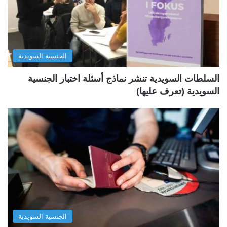
الجنسية السويدية
السلطات السويدية تنشر نماذج أسئلة اختبار الجنسية
السويدية (تعرف عليها)
الجنسية السويدية