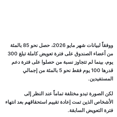
ووفقاً لبيانات شهر مايو 2026، حصل نحو 85 بالمئة
من أعضاء الصندوق على فترة تعويض كاملة تبلغ 300
يوم، بينما لم تتجاوز نسبة من حصلوا على فترة دعم
قدرها 100 يوم فقط نحو 5 بالمئة من إجمالي
المستفيدين.
لكن الصورة تبدو مختلفة تماماً عند النظر إلى
الأشخاص الذين تمت إعادة تقييم استحقاقهم بعد انتهاء
فترة التعويض السابقة.