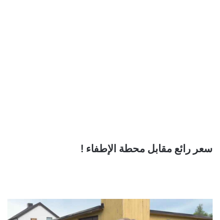
سعر رائع مقابل محطة الإطفاء !