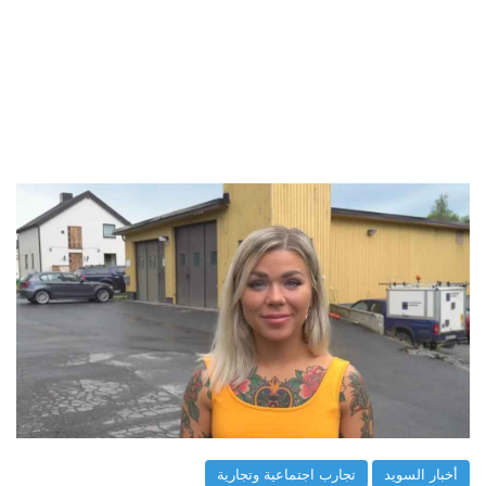
أخبار السويد
تجارب اجتماعية وتجارية