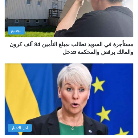
مجتمع
مستأجرة في السويد تطالب بمبلغ التأمين 84 ألف كرون
والمالك يرفض والمحكمة تتدخل
آخر الأخبار