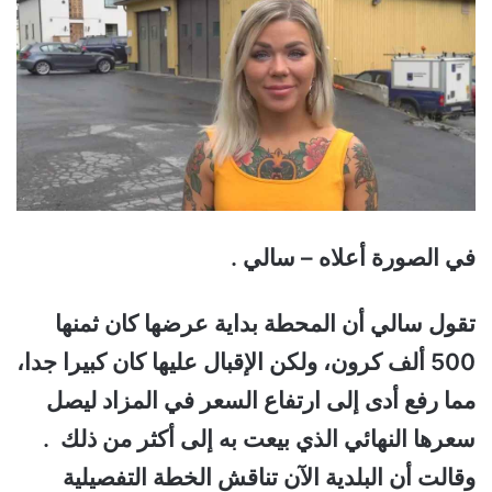
في الصورة أعلاه – سالي .
تقول سالي أن المحطة بداية عرضها كان ثمنها
500 ألف كرون، ولكن الإقبال عليها كان كبيرا جدا،
مما رفع أدى إلى ارتفاع السعر في المزاد ليصل
سعرها النهائي الذي بيعت به إلى أكثر من ذلك .
وقالت أن البلدية الآن تناقش الخطة التفصيلية