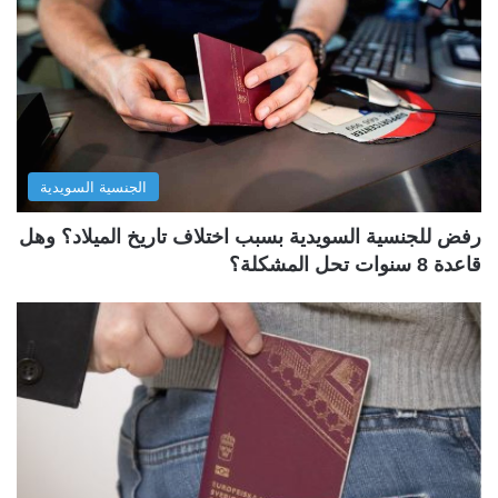
الجنسية السويدية
رفض للجنسية السويدية بسبب اختلاف تاريخ الميلاد؟ وهل
قاعدة 8 سنوات تحل المشكلة؟