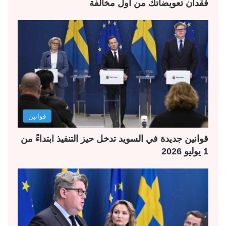
فقدان تعويضاتك من أول مخالفة
قوانين
قوانين جديدة في السويد تدخل حيز التنفيذ ابتداءً من
1 يوليو 2026