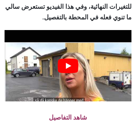
للتغيرات النهائية، وفي هذا الفيديو تستعرض سالي
ما تنوي فعله في المحطة بالتفصيل.
شاهد التفاصيل