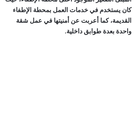
كان يستخدم في خدمات العمل بمحطة الإطفاء
القديمة، كما أعربت عن أمنيتها في عمل شقة
واحدة بعدة طوابق داخلية.