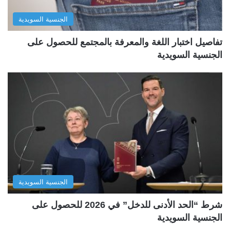
الجنسية السويدية
تفاصيل اختبار اللغة والمعرفة بالمجتمع للحصول على
الجنسية السويدية
الجنسية السويدية
شرط “الحد الأدنى للدخل” في 2026 للحصول على
الجنسية السويدية