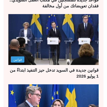
فقدان تعويضاتك من أول مخالفة
قوانين
قوانين جديدة في السويد تدخل حيز التنفيذ ابتداءً من
1 يوليو 2026