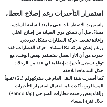
استمرار التأخيرات رغم إصلاح العطل
واستمرت الاضطرابات حتى ما بعد الساعة السادسة
مساءً، قبل أن تتمكن فرق الصيانة من إصلاح الخلل
وإعادة تشغيل حركة القطارات بشكل تدريجي.
ورغم إعلان شركة SJ استئناف حركة القطارات، فقد
حذرت من أن آثار العطل ستستمر لبعض الوقت، مع
توقع تسجيل تأخيرات إضافية في عدد من الرحلات
خلال الساعات اللاحقة.
كما أصدرت هيئة النقل العام في ستوكهولم (SL) تنبيهاً
للمسافرين، أكدت فيه احتمال استمرار التأخيرات
وإلغاء بعض رحلات قطارات الضواحي (Pendeltåg)
خلال فترة المساء.