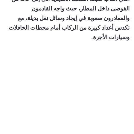
الفوضى داخل المطار، حيث واجه القادمون
والمغادرون صعوبة في إيجاد وسائل نقل بديلة، مع
تكدس أعداد كبيرة من الركاب أمام محطات الحافلات
وسيارات الأجرة.