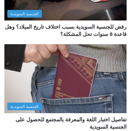
الجنسية السويدية
رفض للجنسية السويدية بسبب اختلاف تاريخ الميلاد؟ وهل
قاعدة 8 سنوات تحل المشكلة؟
الجنسية السويدية
تفاصيل اختبار اللغة والمعرفة بالمجتمع للحصول على
الجنسية السويدية