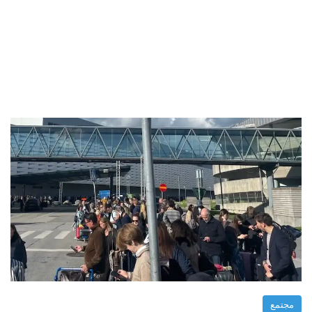
مجتمع