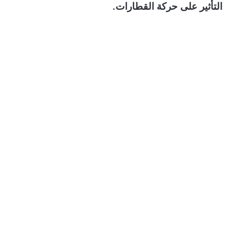
التأثير على حركة القطارات.