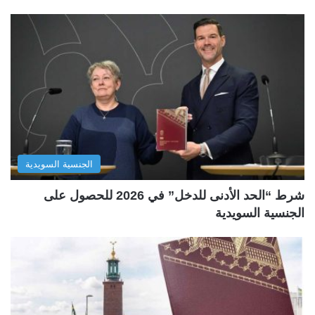
الجنسية السويدية
شرط “الحد الأدنى للدخل” في 2026 للحصول على
الجنسية السويدية