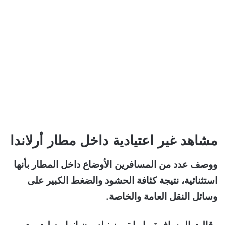
مشاهد غير اعتيادية داخل مطار أرلاندا
ووصف عدد من المسافرين الأوضاع داخل المطار بأنها
استثنائية، نتيجة كثافة الحشود والضغط الكبير على
وسائل النقل العامة والخاصة.