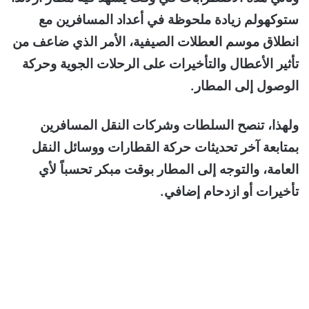
ستوكهولم زيادة ملحوظة في أعداد المسافرين مع
انطلاق موسم العطلات الصيفية، الأمر الذي ضاعف من
تأثير الأعطال والتأخيرات على الرحلات الجوية وحركة
الوصول إلى المطار.
ولهذا، تنصح السلطات وشركات النقل المسافرين
بمتابعة آخر تحديثات حركة القطارات ووسائل النقل
العامة، والتوجه إلى المطار بوقت مبكر تحسباً لأي
تأخيرات أو ازدحام إضافي.