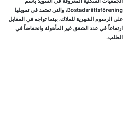
الجمعيات السكنية المعروفة في السويد باسم
Bostadsrättsförening، والتي تعتمد في تمويلها
على الرسوم الشهرية للملاك، بينما تواجه في المقابل
ارتفاعاً في عدد الشقق غير المأهولة وانخفاضاً في
الطلب.