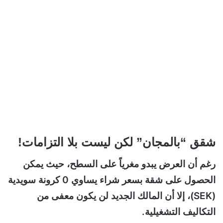
شقق “بالمجان” لكن ليست بلا التزامات!
رغم أن العرض يبدو مغرياً على السطح، حيث يمكن
الحصول على شقة بسعر شراء يساوي 0 كرونة سويدية
(SEK)، إلا أن المالك الجديد لن يكون معفى من
التكاليف التشغيلية.