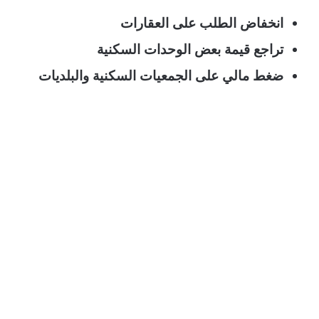
انخفاض الطلب على العقارات
تراجع قيمة بعض الوحدات السكنية
ضغط مالي على الجمعيات السكنية والبلديات