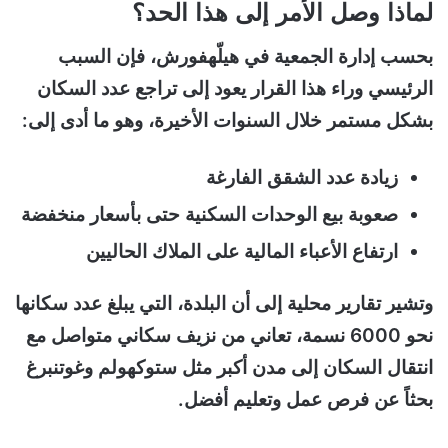
لماذا وصل الأمر إلى هذا الحد؟
بحسب إدارة الجمعية في هيلّهفورش، فإن السبب
الرئيسي وراء هذا القرار يعود إلى تراجع عدد السكان
بشكل مستمر خلال السنوات الأخيرة، وهو ما أدى إلى:
زيادة عدد الشقق الفارغة
صعوبة بيع الوحدات السكنية حتى بأسعار منخفضة
ارتفاع الأعباء المالية على الملاك الحاليين
وتشير تقارير محلية إلى أن البلدة، التي يبلغ عدد سكانها
نحو 6000 نسمة، تعاني من نزيف سكاني متواصل مع
انتقال السكان إلى مدن أكبر مثل ستوكهولم وغوتنبرغ
بحثاً عن فرص عمل وتعليم أفضل.