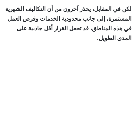
لكن في المقابل، يحذر آخرون من أن التكاليف الشهرية
المستمرة، إلى جانب محدودية الخدمات وفرص العمل
في هذه المناطق، قد تجعل القرار أقل جاذبية على
المدى الطويل.