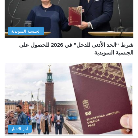
الجنسية السويدية
شرط “الحد الأدنى للدخل” في 2026 للحصول على
الجنسية السويدية
آخر الأخبار