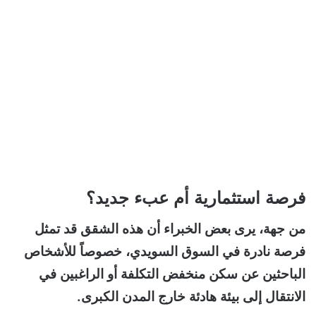
فرصة استثمارية أم عبء جديد؟
من جهة، يرى بعض الخبراء أن هذه الشقق قد تمثل
فرصة نادرة في السوق السويدي، خصوصاً للأشخاص
الباحثين عن سكن منخفض التكلفة أو الراغبين في
الانتقال إلى بيئة هادئة خارج المدن الكبرى.