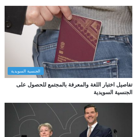
الجنسية السويدية
تفاصيل اختبار اللغة والمعرفة بالمجتمع للحصول على
الجنسية السويدية