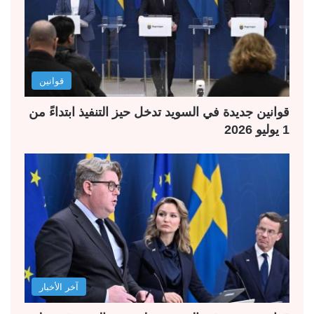
قوانين
قوانين جديدة في السويد تدخل حيز التنفيذ ابتداءً من
1 يوليو 2026
آخر الأخبار