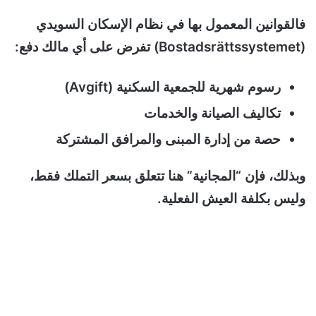
فالقوانين المعمول بها في نظام الإسكان السويدي
(Bostadsrättssystemet) تفرض على أي مالك دفع:
رسوم شهرية للجمعية السكنية (Avgift)
تكاليف الصيانة والخدمات
حصة من إدارة المبنى والمرافق المشتركة
وبذلك، فإن “المجانية” هنا تتعلق بسعر التملك فقط،
وليس بكلفة العيش الفعلية.