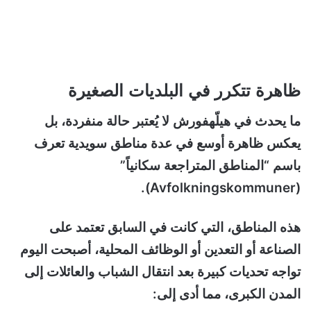
ظاهرة تتكرر في البلديات الصغيرة
ما يحدث في هيلّهفورش لا يُعتبر حالة منفردة، بل
يعكس ظاهرة أوسع في عدة مناطق سويدية تعرف
باسم “المناطق المتراجعة سكانياً”
(Avfolkningskommuner).
هذه المناطق، التي كانت في السابق تعتمد على
الصناعة أو التعدين أو الوظائف المحلية، أصبحت اليوم
تواجه تحديات كبيرة بعد انتقال الشباب والعائلات إلى
المدن الكبرى، مما أدى إلى: