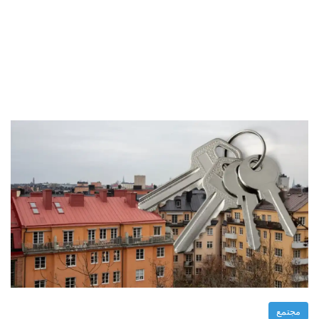
مجتمع