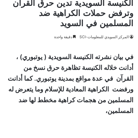
الكنيسة السويدية تدين حرق القرآن
وترفض حملات الكراهية ضد
المسلمين في السويد
المركز السويدي للمعلومات-SCI
دقيقة واحدة
في بيان نشرته الكنيسة السويدية ( يوتبوري) ،
أدانت خلاله الكنيسة تظاهرة حرق نسخ من
القرآن في عدة مواقع بمدينة يوتبوري. كما أدانت
ورفضت الكراهية المعادية للإسلام وما يتعرض له
المسلمين من هجمات كراهية مخطط لها ضد
المسلمين،