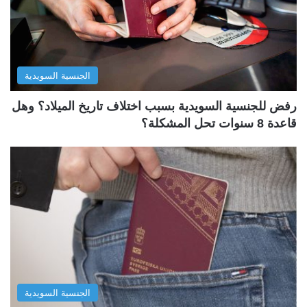
الجنسية السويدية
رفض للجنسية السويدية بسبب اختلاف تاريخ الميلاد؟ وهل
قاعدة 8 سنوات تحل المشكلة؟
الجنسية السويدية