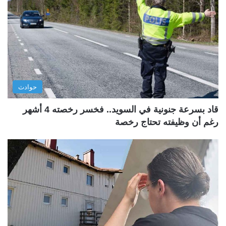
حوادث
قاد بسرعة جنونية في السويد.. فخسر رخصته 4 أشهر
رغم أن وظيفته تحتاج رخصة