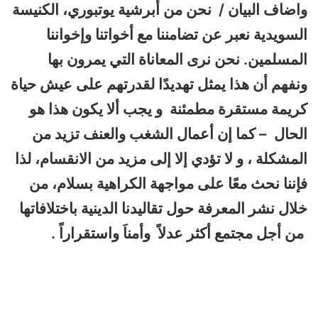
واضاف البيان / نحن من أبرشية يوتبوري، الكنيسة
السويدية نعبر عن تضامننا مع أخواتنا وإخواننا
المسلمين. نحن نرى المعاناة التي يمرون بها
ونفهم أن هذا يمثل تهديدًا لقدرتهم على عيش حياة
كريمة مستقرة مطمئنة و يجب ألا يكون هذا هو
الحال – كما إن
أعمال الشغب والعنف تزيد من
المشكلة ، و لا تؤدي إلا إلى مزيد من الانقسام، لذا
فإننا نحث معًا على مواجهة الكراهية بسلام، من
خلال نشر المعرفة حول تقاليدنا الدينية باختلافاتها
من أجل مجتمع أكثر عدلاً وأمناَ واستقراراً .