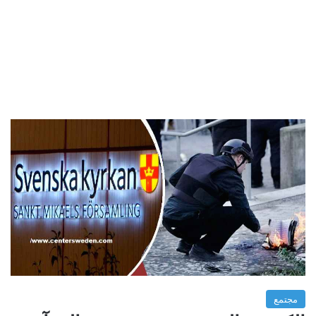
مجتمع