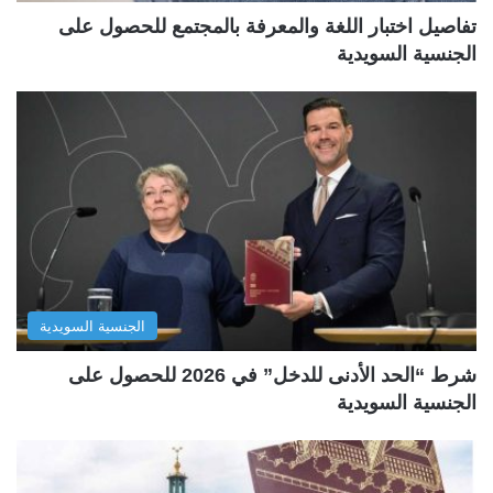
تفاصيل اختبار اللغة والمعرفة بالمجتمع للحصول على
الجنسية السويدية
الجنسية السويدية
شرط “الحد الأدنى للدخل” في 2026 للحصول على
الجنسية السويدية