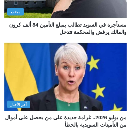
مجتمع
مستأجرة في السويد تطالب بمبلغ التأمين 84 ألف كرون
والمالك يرفض والمحكمة تتدخل
آخر الأخبار
من يوليو 2026.. غرامة جديدة على من يحصل على أموال
من التأمينات السويدية بالخطأ