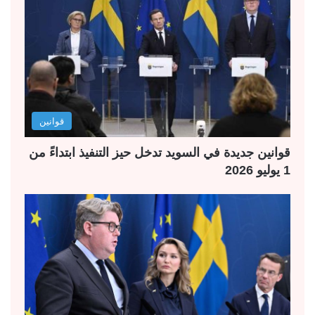
قوانين
قوانين جديدة في السويد تدخل حيز التنفيذ ابتداءً من
1 يوليو 2026