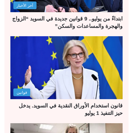
آخر الأخبار
ابتداءً من يوليو.. 9 قوانين جديدة في السويد “الزواج
والهجرة والمساعدات والسكن”
قوانين
قانون استخدام الأوراق النقدية في السويد. يدخل
حيز التنفيذ 1 يوليو