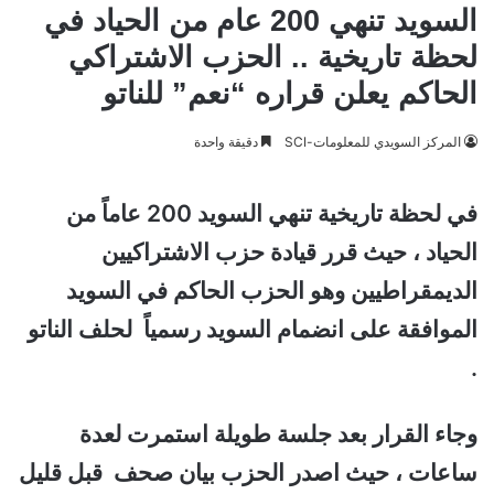
السويد تنهي 200 عام من الحياد في
لحظة تاريخية .. الحزب الاشتراكي
الحاكم يعلن قراره “نعم” للناتو
المركز السويدي للمعلومات-SCI
دقيقة واحدة
في لحظة تاريخية تنهي السويد 200 عاماً من
الحياد ، حيث قرر قيادة حزب الاشتراكيين
الديمقراطيين وهو الحزب الحاكم في السويد
الموافقة على انضمام السويد رسمياً لحلف الناتو
.
وجاء القرار بعد جلسة طويلة استمرت لعدة
ساعات ، حيث اصدر الحزب بيان صحف قبل قليل