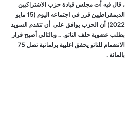
، قال فيه أت مجلس قيادة حزب الاشتراكيين
الديمقراطيين قرر في اجتماعه اليوم (15 مايو
2022) أن الحزب يوافق على أن تتقدم السويد
بطلب عضوية حلف الناتو. .. وبالتالي أصبح قرار
الانضمام للناتو يحقق اغلبية برلمانية تصل 75
بالمائة .