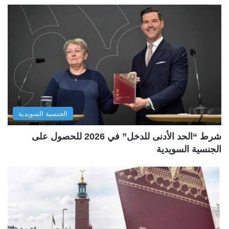
الجنسية السويدية
شرط “الحد الأدنى للدخل” في 2026 للحصول على
الجنسية السويدية