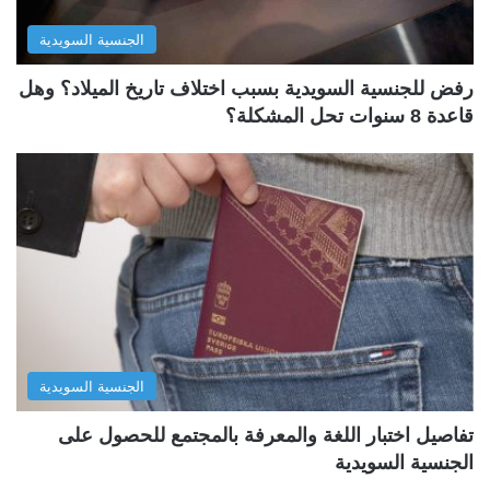
الجنسية السويدية
رفض للجنسية السويدية بسبب اختلاف تاريخ الميلاد؟ وهل
قاعدة 8 سنوات تحل المشكلة؟
الجنسية السويدية
تفاصيل اختبار اللغة والمعرفة بالمجتمع للحصول على
الجنسية السويدية