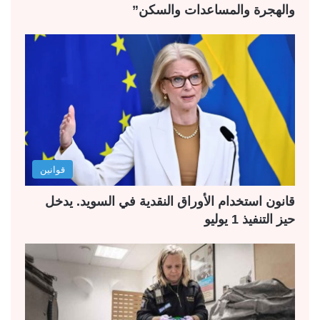
والهجرة والمساعدات والسكن”
قوانين
قانون استخدام الأوراق النقدية في السويد. يدخل
حيز التنفيذ 1 يوليو