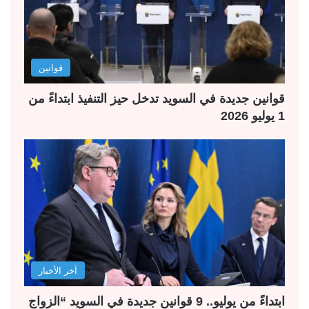
قوانين
قوانين جديدة في السويد تدخل حيز التنفيذ ابتداءً من
1 يوليو 2026
آخر الأخبار
ابتداءً من يوليو.. 9 قوانين جديدة في السويد “الزواج