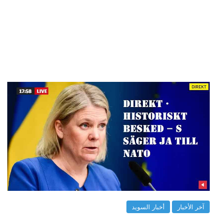
آخر الأخبار
أخبار السويد