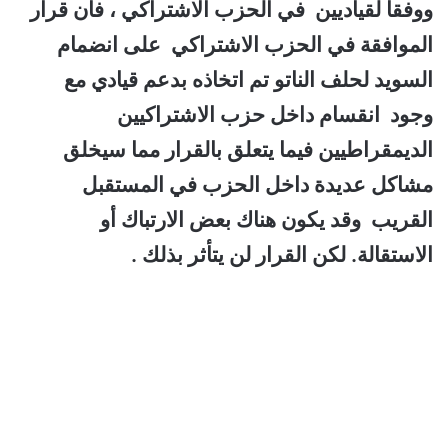
ووفقا لقياديين
في الحزب الاشتراكي ، فأن قرار
الموافقة في الحزب الاشتراكي على انضمام
السويد لحلف الناتو تم اتخاذه بدعم قيادي مع
وجود انقسام داخل حزب الاشتراكيين
الديمقراطيين فيما يتعلق بالقرار مما سيخلق
مشاكل عديدة داخل الحزب في المستقبل
القريب وقد يكون هناك بعض الارتباك أو
الاستقالة. لكن القرار لن يتأثر بذلك .