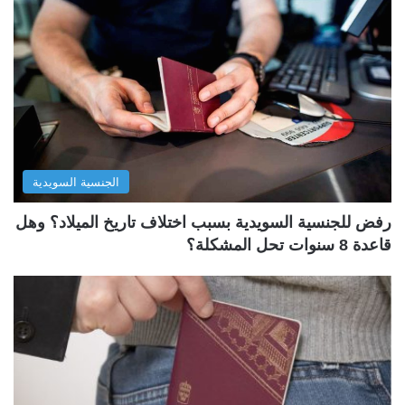
الجنسية السويدية
رفض للجنسية السويدية بسبب اختلاف تاريخ الميلاد؟ وهل
قاعدة 8 سنوات تحل المشكلة؟