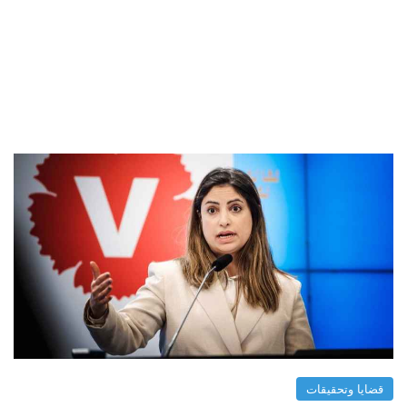
قضايا وتحقيقات