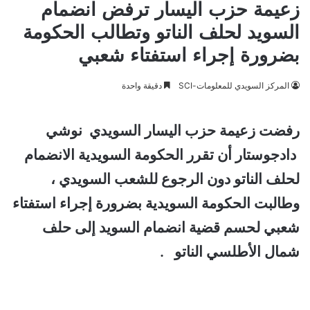
زعيمة حزب اليسار ترفض انضمام
السويد لحلف الناتو وتطالب الحكومة
بضرورة إجراء استفتاء شعبي
المركز السويدي للمعلومات-SCI
دقيقة واحدة
رفضت زعيمة حزب اليسار السويدي نوشي
دادجوستار أن تقرر الحكومة السويدية الانضمام
لحلف الناتو دون الرجوع للشعب السويدي ،
وطالبت الحكومة السويدية بضرورة إجراء استفتاء
شعبي لحسم قضية انضمام السويد إلى حلف
شمال الأطلسي الناتو .