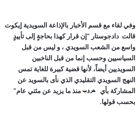
وفي لقاء مع قسم الأخبار بالإذاعة السويدية إيكوت
قالت دادجوستار “إن قرار كهذا بحاجةٍ إلى تأييدٍ
واسع من الشعب السويدي ، و ليس من قبل
السياسيين وحسب إنما من قبل الناخبين
السويديين أيضاً، لأنها قضية كبيرة للغاية تمس
النهج السويدي التقليدي الذي نأى بالسويد عن
المشاركة بأي
منذ ما يزيد عن مئتي عام”
بحسب قولها.