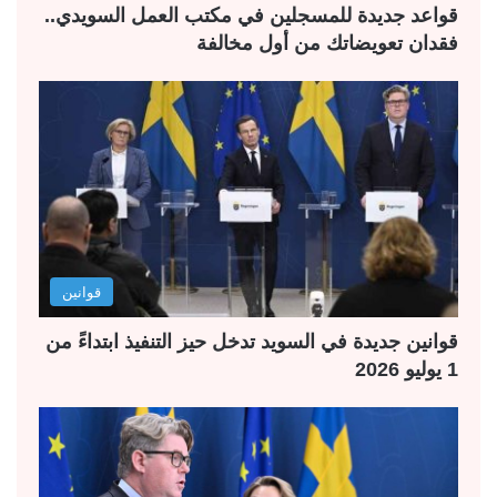
قواعد جديدة للمسجلين في مكتب العمل السويدي..
فقدان تعويضاتك من أول مخالفة
قوانين
قوانين جديدة في السويد تدخل حيز التنفيذ ابتداءً من
1 يوليو 2026