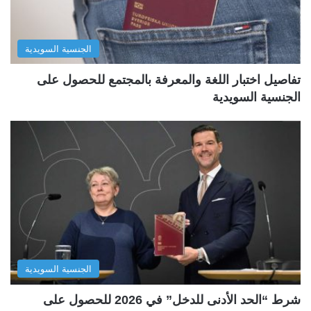
الجنسية السويدية
تفاصيل اختبار اللغة والمعرفة بالمجتمع للحصول على
الجنسية السويدية
الجنسية السويدية
شرط “الحد الأدنى للدخل” في 2026 للحصول على