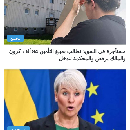
مجتمع
مستأجرة في السويد تطالب بمبلغ التأمين 84 ألف كرون
والمالك يرفض والمحكمة تتدخل