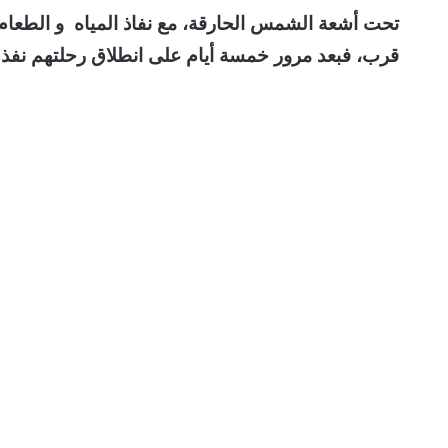
تحت أشعة الشمس الحارقة، مع نفاذ المياه و الطع
قرب، فبعد مرور خمسة أيام على انطلاق رحلتهم نفذ ا