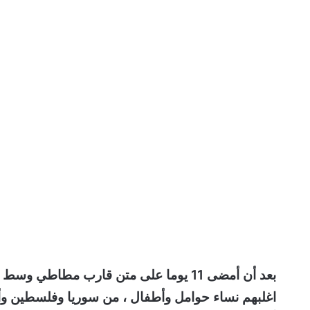
اغلبهم نساء حوامل وأطفال ، من سوريا وفلسطين وأثيوب