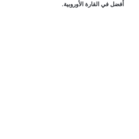
أفضل في القارة الأوروبية.