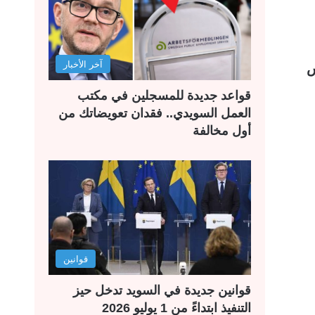
آخر الأخبار
س
قواعد جديدة للمسجلين في مكتب
العمل السويدي.. فقدان تعويضاتك من
أول مخالفة
قوانين
قوانين جديدة في السويد تدخل حيز
التنفيذ ابتداءً من 1 يوليو 2026