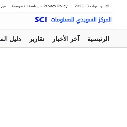
الإثنين, يوليو 13 2026
Privacy Policy – سياسة الخصوصية
عن ا
الرئيسية
آخر الأخبار
تقارير
دليل الس