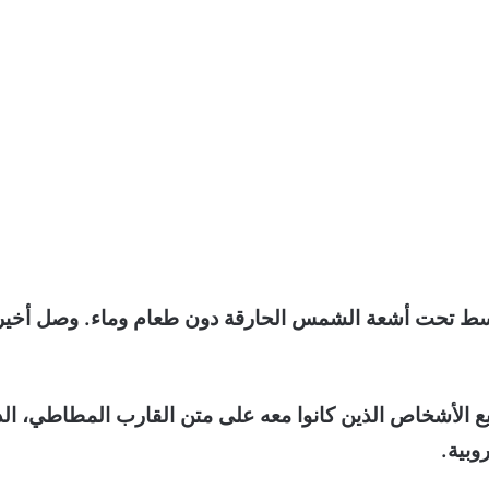
سط تحت أشعة الشمس الحارقة دون طعام وماء. وصل أخير
يع الأشخاص الذين كانوا معه على متن القارب المطاطي، ال
وبية.