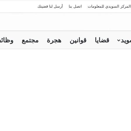
لمركز السويدي للمعلومات
اتصل بنا
أرسل لنا قضيتك
ويد
قضايا
قوانين
هجرة
مجتمع
وظائ