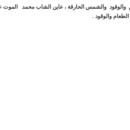
ام والوقود والشمس الحارقة ، عاين الشاب محمد الموت 
لطعام والوقود .