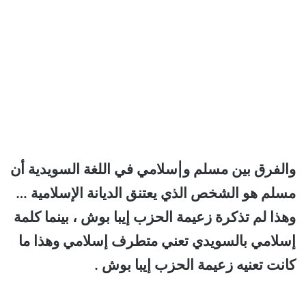
والفرق بين مسلم و|سلامي في اللغة السويدية أن
مسلم هو الشخص الذي يعتنق الديانة الإسلامية …
وهذا لم تذكرة زعيمة الحزب إيبا بوش ، بينما كلمة
إسلامي بالسويدي تعني متطرف إسلامي وهذا ما
كانت تعنيه زعيمة الحزب إيبا بوش .