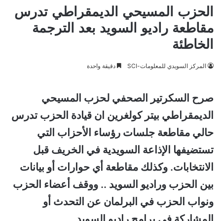
الحزب المسيحي الديمقراطي تدرس
مقاطعة راديو السويد بعد الترجمة
الخاطئة
المركز السويدي للمعلومات-SCI
دقيقة واحدة
صرح السكرتير الصحفي لحزب المسيحي
الديمقراطي بيتر كولغرين ان قيادة الحزب تدرس
حالي مقاطعة جلسات رؤساء الأحزاب التي
تستضيفها الإذاعة السويدية في الخريف قبل
الانتخابات. وكذلك مقاطعة أي حوارات أو بيانات
بين الحزب وراديو السويد .. ووقف أعضاء الحزب
ونواب الحزب في البرلمان عن التحدث أو
المشاركة في برامج راديو السويد