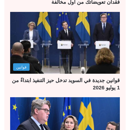
فقدان تعويضاتك من أول مخالفة
قوانين
قوانين جديدة في السويد تدخل حيز التنفيذ ابتداءً من
1 يوليو 2026