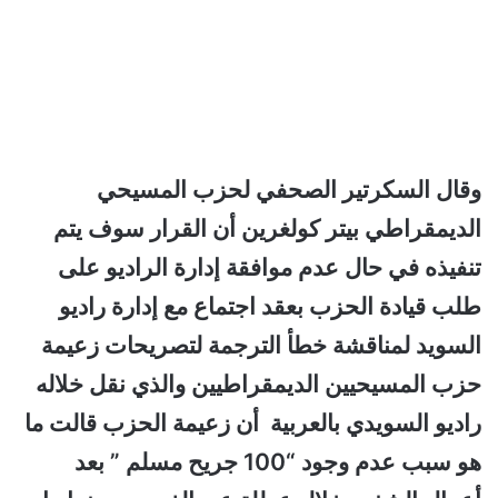
وقال السكرتير الصحفي لحزب المسيحي
الديمقراطي بيتر كولغرين أن القرار سوف يتم
تنفيذه في حال عدم موافقة إدارة الراديو على
طلب قيادة الحزب بعقد اجتماع مع إدارة راديو
السويد لمناقشة خطأ الترجمة لتصريحات زعيمة
حزب المسيحيين الديمقراطيين والذي نقل خلاله
راديو السويدي بالعربية أن زعيمة الحزب قالت ما
هو سبب عدم وجود “100 جريح مسلم ” بعد