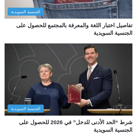
الجنسية السويدية
تفاصيل اختبار اللغة والمعرفة بالمجتمع للحصول على
الجنسية السويدية
الجنسية السويدية
شرط “الحد الأدنى للدخل” في 2026 للحصول على
الجنسية السويدية