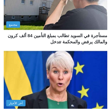
مجتمع
مستأجرة في السويد تطالب بمبلغ التأمين 84 ألف كرون
والمالك يرفض والمحكمة تتدخل
آخر الأخبار