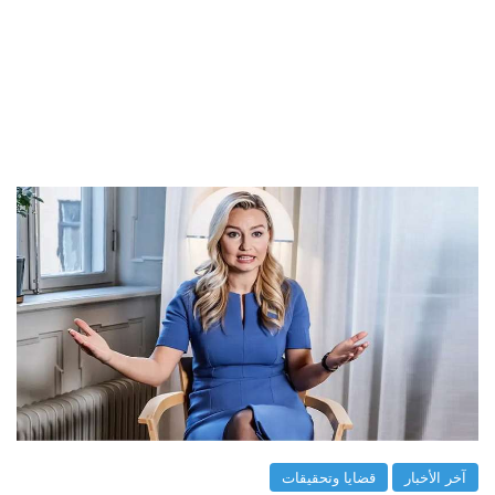
آخر الأخبار
قضايا وتحقيقات