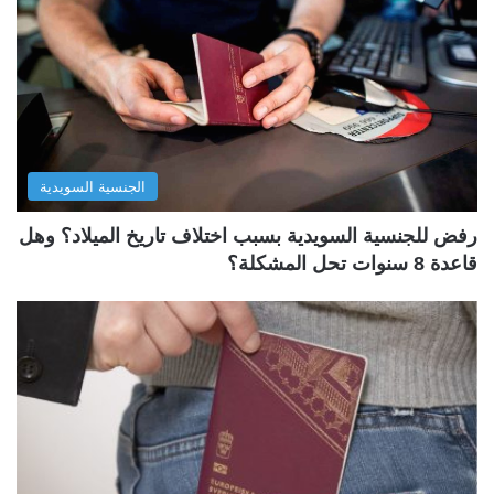
الجنسية السويدية
رفض للجنسية السويدية بسبب اختلاف تاريخ الميلاد؟ وهل
قاعدة 8 سنوات تحل المشكلة؟