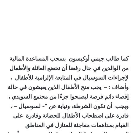
كما طالب جيمي أوكيسون بسحب المساعدة المالية
من الوالدين في حال رفضا أن تخضع العائلة والأطفال
لإجراءات السوسيال في المتابعة الإلزامية للأطفال ،
وأضاف : – يجب منح الأطفال الذين يعيشون في حالة
إقصاء دائم فرصة ليصبحوا جزءًا من مجتمع السويدي ،
ويجب أن تكون الشرطة، ونيابة عن “- لسوسيال – ،
قادرة على اصطحاب الأطفال للحضانة وقادرة على
القيام بمداهمات مفاجئة للمنازل في المناطق