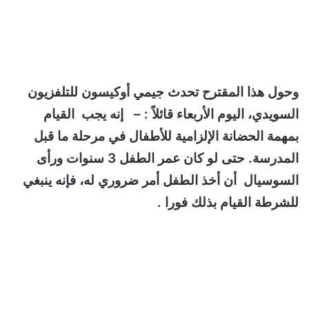
وحول هذا المقترح تحدث جيمي أوكيسون للتلفزيون
السويدي، اليوم الأربعاء قائلاً : – إنه يجب القيام
بمهمة الحضانة الإلزامية للأطفال في مرحلة ما قبل
المدرسة. حتى لو كان عمر الطفل 3 سنوات ورأى
السوسيال أن أخذ الطفل أمر ضروري له، فإنه ينبغي
للشرطة القيام بذلك فورا .