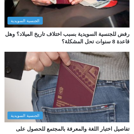
الجنسية السويدية
رفض للجنسية السويدية بسبب اختلاف تاريخ الميلاد؟ وهل
قاعدة 8 سنوات تحل المشكلة؟
الجنسية السويدية
تفاصيل اختبار اللغة والمعرفة بالمجتمع للحصول على