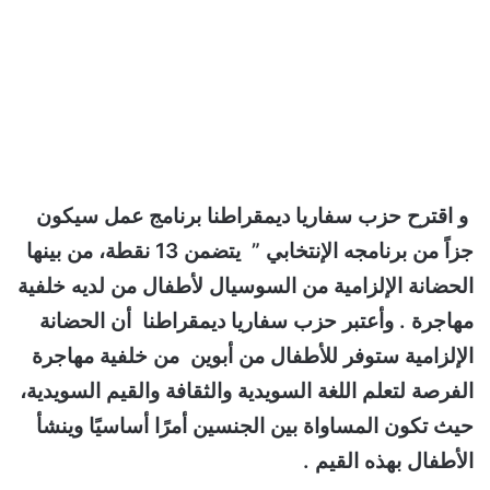
و اقترح حزب سفاريا ديمقراطنا برنامج عمل سيكون
جزاً من برنامجه الإنتخابي ” يتضمن 13 نقطة، من بينها
الحضانة الإلزامية من السوسيال لأطفال من لديه خلفية
مهاجرة . وأعتبر حزب سفاريا ديمقراطنا أن الحضانة
الإلزامية ستوفر للأطفال من أبوين من خلفية مهاجرة
الفرصة لتعلم اللغة السويدية والثقافة والقيم السويدية،
حيث تكون المساواة بين الجنسين أمرًا أساسيًا وينشأ
الأطفال بهذه القيم .