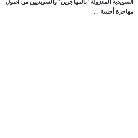
السويدية المعزولة “بالمهاجرين” والسويديين من أصول
مهاجرة أجنبية . .