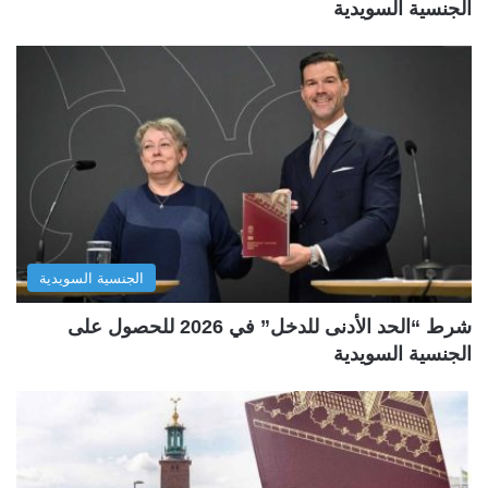
الجنسية السويدية
الجنسية السويدية
شرط “الحد الأدنى للدخل” في 2026 للحصول على
الجنسية السويدية