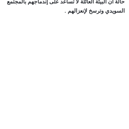
حالة أن البيئة العائلة لا تساعد على إندماجهم بالمجتمع
السويدي وترسخ لإنعزالهم .