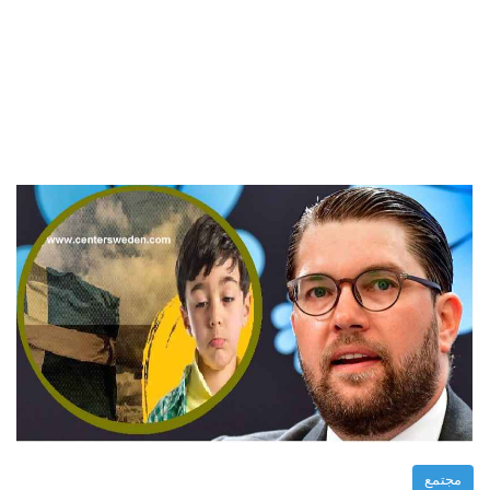
مجتمع