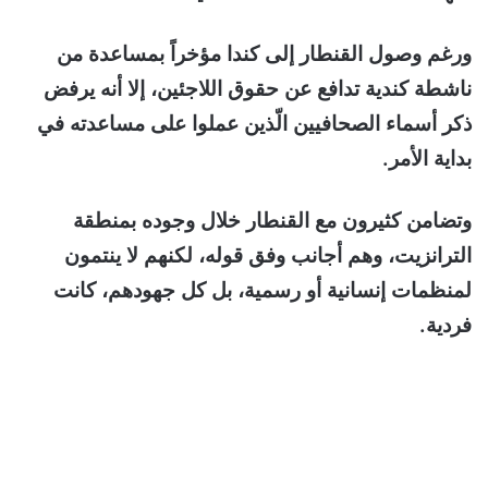
ورغم وصول القنطار إلى كندا مؤخراً بمساعدة من
ناشطة كندية تدافع عن حقوق اللاجئين، إلا أنه يرفض
ذكر أسماء الصحافيين الّذين عملوا على مساعدته في
بداية الأمر.
وتضامن كثيرون مع القنطار خلال وجوده بمنطقة
الترانزيت، وهم أجانب وفق قوله، لكنهم لا ينتمون
لمنظمات إنسانية أو رسمية، بل كل جهودهم، كانت
فردية.