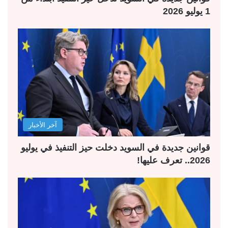
1 يوليو 2026
آخر الأخبار
قوانين جديدة في السويد دخلت حيز التنفيذ في يوليو
2026.. تعرف عليها!