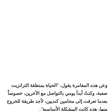
وعن هذه المغامرة يقول، “الحياة بمنطقة الترانزيت
صعبة، وكنتُ أبدأ يومي بالتواصل مع الآخرين، خصوصاً
بعدما تعرفت إلى محامين كنديين، لأجد طريقة للخروج
منها، هذه كانت المشكلة الأساسية”.