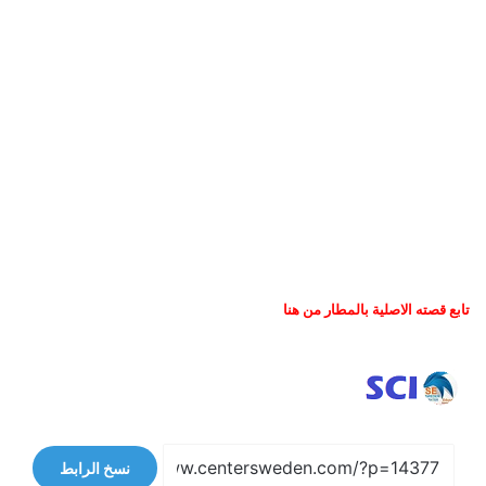
تابع قصته الاصلية بالمطار من هنا
نسخ الرابط