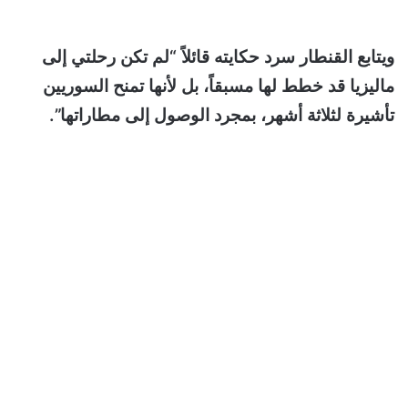
ويتابع القنطار سرد حكايته قائلاً “لم تكن رحلتي إلى
ماليزيا قد خطط لها مسبقاً، بل لأنها تمنح السوريين
تأشيرة لثلاثة أشهر، بمجرد الوصول إلى مطاراتها”.