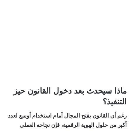
ماذا سيحدث بعد دخول القانون حيز
التنفيذ؟
رغم أن القانون يفتح المجال أمام استخدام أوسع لعدد
أكبر من حلول الهوية الرقمية، فإن نجاحه العملي