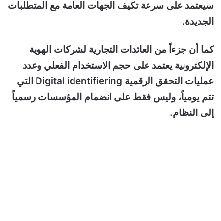
سيعتمد على سرعة تكيف الجهات العامة مع المتطلبات
الجديدة.
كما أن جزءاً من العائدات التجارية لشركات الهوية
الإلكترونية يعتمد على حجم الاستخدام الفعلي وعدد
عمليات التحقق الرقمية Digital identifiering التي
تتم يومياً، وليس فقط على انضمام المؤسسات رسمياً
إلى النظام.