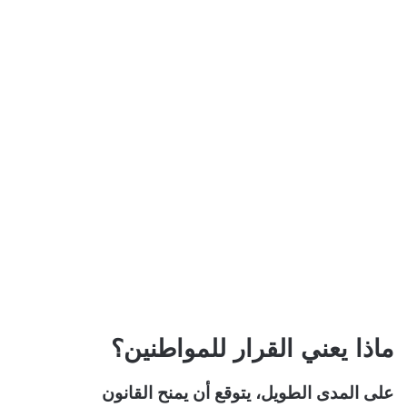
ماذا يعني القرار للمواطنين؟
على المدى الطويل، يتوقع أن يمنح القانون