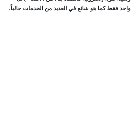
واحد فقط كما هو شائع في العديد من الخدمات حالياً.