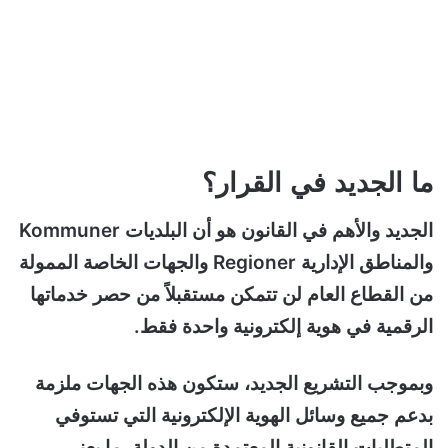
ما الجديد في القرار؟
الجديد والأهم في القانون هو أن البلديات Kommuner
والمناطق الإدارية Regioner والجهات الخاصة الممولة
من القطاع العام لن تتمكن مستقبلاً من حصر خدماتها
الرقمية في هوية إلكترونية واحدة فقط.
وبموجب التشريع الجديد، ستكون هذه الجهات ملزمة
بدعم جميع وسائل الهوية الإلكترونية التي تستوفي
المتطلبات القانونية المعتمدة من الدولة، ما يعني