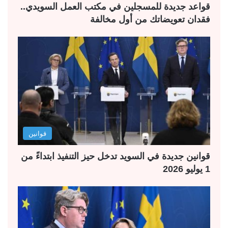
قواعد جديدة للمسجلين في مكتب العمل السويدي..
فقدان تعويضاتك من أول مخالفة
قوانين
قوانين جديدة في السويد تدخل حيز التنفيذ ابتداءً من
1 يوليو 2026