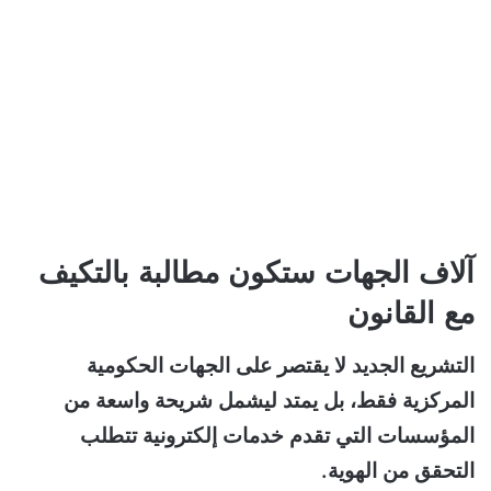
آلاف الجهات ستكون مطالبة بالتكيف
مع القانون
التشريع الجديد لا يقتصر على الجهات الحكومية
المركزية فقط، بل يمتد ليشمل شريحة واسعة من
المؤسسات التي تقدم خدمات إلكترونية تتطلب
التحقق من الهوية.