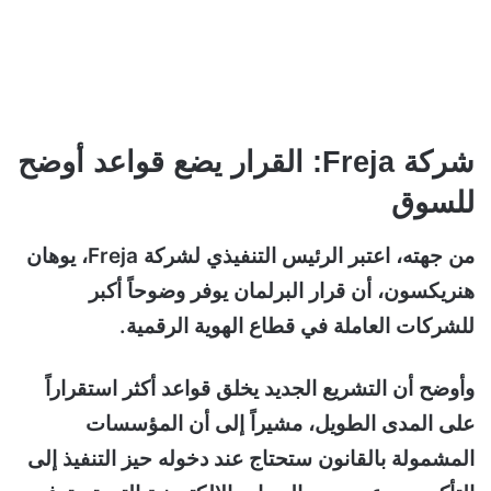
شركة Freja: القرار يضع قواعد أوضح
للسوق
من جهته، اعتبر الرئيس التنفيذي لشركة Freja، يوهان
هنريكسون، أن قرار البرلمان يوفر وضوحاً أكبر
للشركات العاملة في قطاع الهوية الرقمية.
وأوضح أن التشريع الجديد يخلق قواعد أكثر استقراراً
على المدى الطويل، مشيراً إلى أن المؤسسات
المشمولة بالقانون ستحتاج عند دخوله حيز التنفيذ إلى