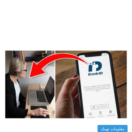
معلومات تهمك