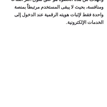
ومنافسة، بحيث لا يبقى المستخدم مرتبطاً بمنصة
واحدة فقط لإثبات هويته الرقمية عند الدخول إلى
الخدمات الإلكترونية.