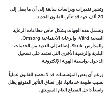
وتشير تقديرات ودراسات سابقة إلى أن ما يصل إلى
20 ألف جهة قد تتأثر بالقانون الجديد.
وتشمل هذه الجهات بشكل خاص قطاعات الرعاية
الصحية Vård، والرعاية الاجتماعية Omsorg،
والمدارس Skola، إضافة إلى العديد من الخدمات
البلدية والرقمية الأخرى التي تعتمد على تسجيل
الدخول بواسطة الهوية الإلكترونية.
ورغم أن بعض المؤسسات قد لا تخضع للقانون عملياً
بسبب طبيعة خدماتها، فإن نطاق التأثير المتوقع يظل
واسعاً داخل القطاع العام السويدي.