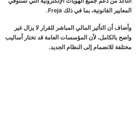
التأكد من دعم جميع الهويات الإلكترونية التي تستوفي
المعايير القانونية، بما في ذلك Freja.
وأضاف أن التأثير المالي المباشر للقرار لا يزال غير
واضح بالكامل، لأن المؤسسات العامة قد تختار أساليب
مختلفة للانضمام إلى النظام الجديد.