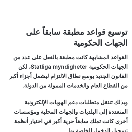
توسيع قواعد مطبقة سابقاً على
الجهات الحكومية
القواعد المشابهة كانت مطبقة بالفعل على عدد من
الجهات الحكومية Statliga myndigheter، لكن
القانون الجديد يوسع نطاق الالتزام ليشمل أجزاء أكبر
من القطاع العام والخدمات الممولة من الدولة.
وبذلك تنتقل متطلبات دعم الهويات الإلكترونية
المتعددة إلى البلديات والجهات المحلية ومؤسسات
أخرى كانت تملك سابقاً حرية أكبر في اختيار أنظمة
تسجيل الدخول الخاصة بها.