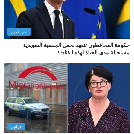
آخر الأخبار
حكومة المحافظون تتعهد بجعل الجنسية السويدية
مستحيلة مدى الحياة لهذه الفئات!
قوانين