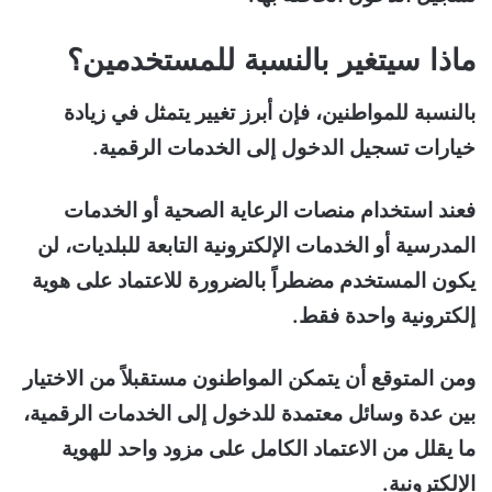
ماذا سيتغير بالنسبة للمستخدمين؟
بالنسبة للمواطنين، فإن أبرز تغيير يتمثل في زيادة
خيارات تسجيل الدخول إلى الخدمات الرقمية.
فعند استخدام منصات الرعاية الصحية أو الخدمات
المدرسية أو الخدمات الإلكترونية التابعة للبلديات، لن
يكون المستخدم مضطراً بالضرورة للاعتماد على هوية
إلكترونية واحدة فقط.
ومن المتوقع أن يتمكن المواطنون مستقبلاً من الاختيار
بين عدة وسائل معتمدة للدخول إلى الخدمات الرقمية،
ما يقلل من الاعتماد الكامل على مزود واحد للهوية
الإلكترونية.