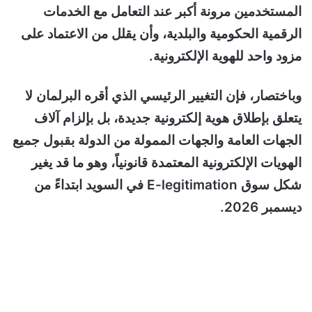
المستخدمين مرونة أكبر عند التعامل مع الخدمات
الرقمية الحكومية والبلدية، وأن يقلل من الاعتماد على
مزود واحد للهوية الإلكترونية.
وباختصار، فإن التغيير الرئيسي الذي أقره البرلمان لا
يتعلق بإطلاق هوية إلكترونية جديدة، بل بإلزام آلاف
الجهات العامة والجهات الممولة من الدولة بقبول جميع
الهويات الإلكترونية المعتمدة قانونياً، وهو ما قد يغير
شكل سوق E-legitimation في السويد ابتداءً من
ديسمبر 2026.