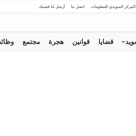
لمركز السويدي للمعلومات
اتصل بنا
أرسل لنا قضيتك
ويد
قضايا
قوانين
هجرة
مجتمع
وظائ