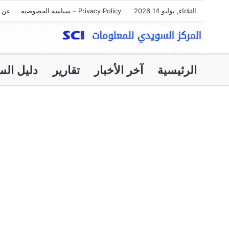
الثلاثاء, يوليو 14 2026
Privacy Policy – سياسة الخصوصية
عن ا
الرئيسية
آخر الأخبار
تقارير
دليل الس