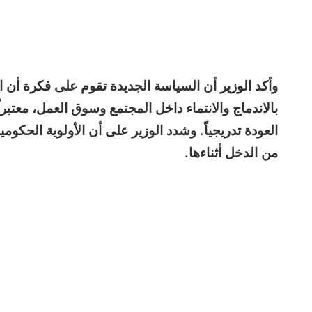
وأكد الوزير أن السياسة الجديدة تقوم على فكرة أن ال
بالاندماج والانتماء داخل المجتمع وسوق العمل، معتبر
العودة تدريجياً. وشدد الوزير على أن الأولوية الح
من الدخل أثناءها.