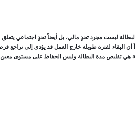
بطالة ليست مجرد تحدٍ مالي، بل أيضاً تحدٍ اجتماعي يتعلق
اً أن البقاء لفترة طويلة خارج العمل قد يؤدي إلى تراجع فر
كومية هي تقليص مدة البطالة وليس الحفاظ على مستوى معين