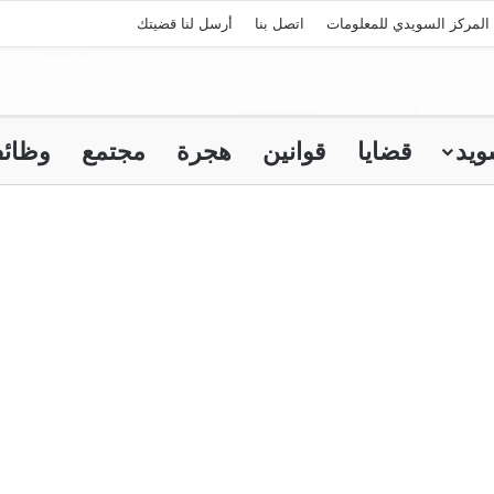
المركز السويدي للمعلومات
اتصل بنا
أرسل لنا قضيتك
ويد
قضايا
قوانين
هجرة
مجتمع
وظائ