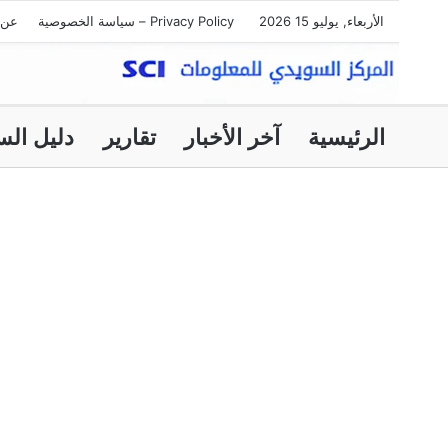
الأربعاء, يوليو 15 2026
Privacy Policy – سياسة الخصوصية
عن 
الرئيسية
آخر الأخبار
تقارير
دليل الس