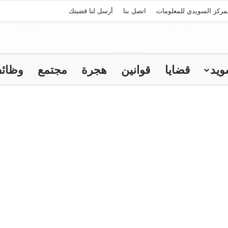
مركز السويدي للمعلومات
اتصل بنا
أرسل لنا قضيتك
ويد
قضايا
قوانين
هجرة
مجتمع
وظائ