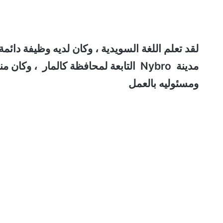
مدينة Nybro التابعة لمحافظة كالمار ، 
ومسئوليه بالعمل