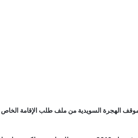
وقف الهجرة السويدية من ملف طلب الإقامة الخاص