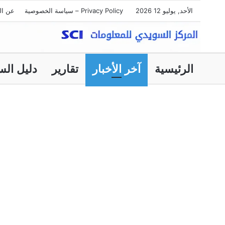
الأحد, يوليو 12 2026
Privacy Policy – سياسة الخصوصية
عن ال
الرئيسية
آخر الأخبار
تقارير
دليل الس