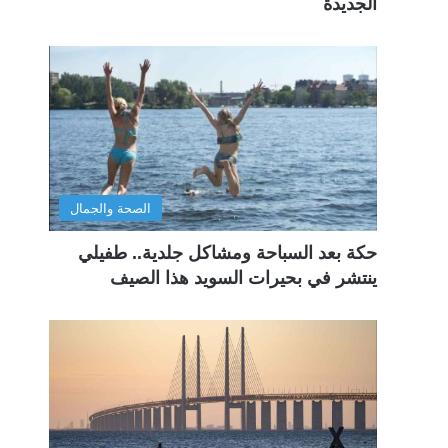
الجديدة
الصحة والجمال
حكة بعد السباحة ومشاكل جلدية.. طفيلي
ينتشر في بحيرات السويد هذا الصيف