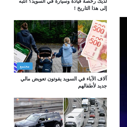
لديك رخصة قيادة وسيارة في السويد؟ انتبه
إلى هذا التاريخ !
مجتمع
آلاف الآباء في السويد يفوتون تعويض مالي
جديد لأطفالهم