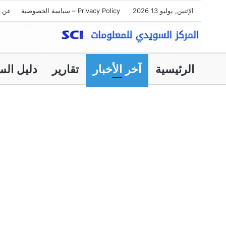
الإثنين, يوليو 13 2026
Privacy Policy – سياسة الخصوصية
عن ا
الرئيسية
آخر الأخبار
تقارير
دليل الس