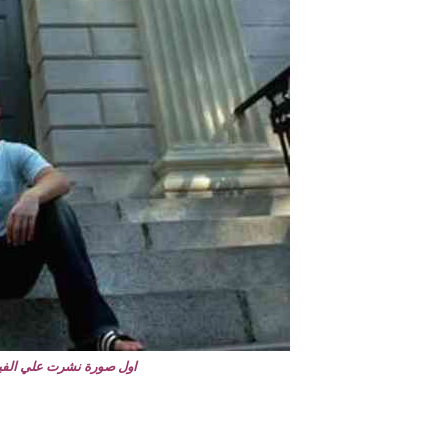
اول صورة نشرت علي الفي