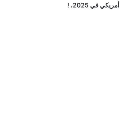
أمريكي في 2025، !