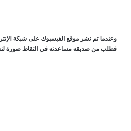
فطلب من صديقه مساعدته في التقاط صورة لنشر