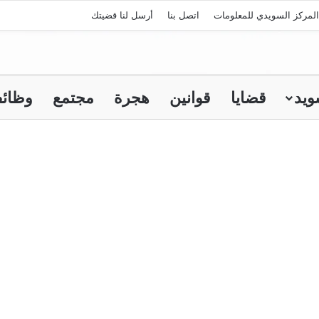
لمركز السويدي للمعلومات
اتصل بنا
أرسل لنا قضيتك
ويد
قضايا
قوانين
هجرة
مجتمع
وظائ