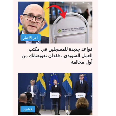
آخر الأخبار
قواعد جديدة للمسجلين في مكتب
العمل السويدي.. فقدان تعويضاتك من
أول مخالفة
قوانين