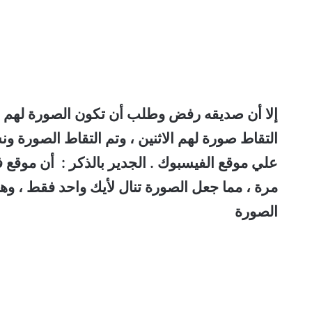
إلا أن صديقه رفض وطلب أن تكون الصورة لهم ال
علي موقع الفيسبوك .
الجدير بالذكر : أن موقع
مرة ، مما جعل الصورة تنال لأيك واحد فقط ، وه
الصورة