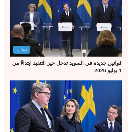
قوانين
قوانين جديدة في السويد تدخل حيز التنفيذ ابتداءً من
1 يوليو 2026