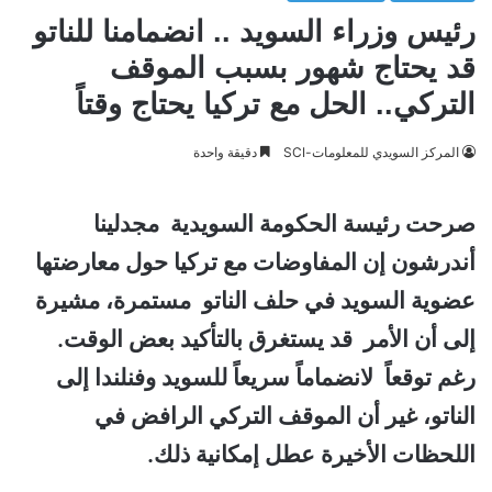
رئيس وزراء السويد .. انضمامنا للناتو
قد يحتاج شهور بسبب الموقف
التركي.. الحل مع تركيا يحتاج وقتاً
المركز السويدي للمعلومات-SCI
دقيقة واحدة
صرحت رئيسة الحكومة السويدية مجدلينا
أندرشون إن المفاوضات مع تركيا حول معارضتها
عضوية السويد في حلف الناتو مستمرة، مشيرة
إلى أن الأمر قد يستغرق بالتأكيد بعض الوقت.
رغم توقعاً
لانضماماً سريعاً للسويد وفنلندا إلى
الناتو، غير أن الموقف التركي الرافض في
اللحظات الأخيرة عطل إمكانية ذلك.