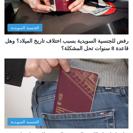
الجنسية السويدية
رفض للجنسية السويدية بسبب اختلاف تاريخ الميلاد؟ وهل
قاعدة 8 سنوات تحل المشكلة؟
الجنسية السويدية