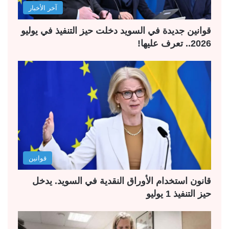
آخر الأخبار
قوانين جديدة في السويد دخلت حيز التنفيذ في يوليو
2026.. تعرف عليها!
قوانين
قانون استخدام الأوراق النقدية في السويد. يدخل
حيز التنفيذ 1 يوليو