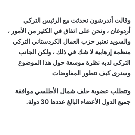
وقالت أندرشون تحدثت مع الرئيس التركي
أردوغان ، ونحن على اتفاق في الكثير من الأمور ،
والسويد تعتبر حزب العمال الكردستاني التركي
منظمة إرهابية لا شك في ذلك ، ولكن الجانب
التركي لديه نظرة موسعة حول هذا الموضوع
وسنرى كيف تتطور المفاوضات
وتتطلب عضوية حلف شمال الأطلسي موافقة
جميع الدول الأعضاء البالغ عددها 30 دولة.