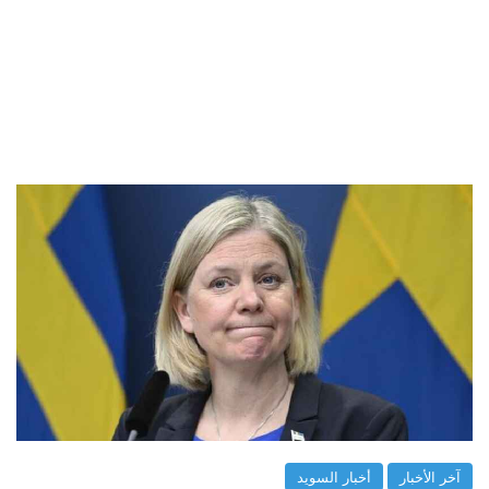
آخر الأخبار
أخبار السويد