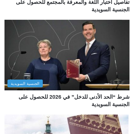
تفاصيل اختبار اللغة والمعرفة بالمجتمع للحصول على
الجنسية السويدية
الجنسية السويدية
شرط “الحد الأدنى للدخل” في 2026 للحصول على
الجنسية السويدية