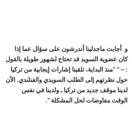
و أجابت ماجدلينا أندرشون على سؤال عما إذا
كان عضوية السويد قد تحتاج لشهور طويلة بالقول
: – ” “منذ البداية، تلقينا إشارات إيجابية من تركيا
حول نظرتهم إلى الطلب السويدي والفنلندي. الآن
لدينا موقف جديد من تركيا ـ ولدينا في نفس
الوقت مفاوضات لحل المشكلة “.