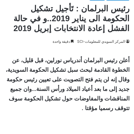
رئيس البرلمان : تَأجيل تشكيل
الحكومة الى يناير 2019..و في حالة
الفشل إعادة الانتخابات إبريل 2019
المركز السويدي للمعلومات-SCI
دقيقة واحدة
أعلن رئيس البرلمان أندرياس نورلين، قبل قليل، عن
الخطوة القادمة لبحث سبل تشكيل الحكومة السويدية،
وقال إنه لن يتم فتح التصويت على تعيين رئيس حكومة
جديد إلى ما بعد أعياد الميلاد ورأس السنة…وان جميع
المناقشات والمفاوضات حول تشكيل الحكومة سوف
تتوقف رسميا مؤقتا .