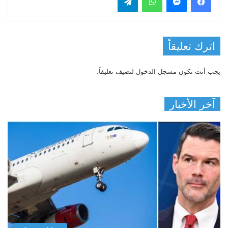
اترك تعليقاً
يجب أنت تكون
مسجل الدخول
لتضيف تعليقاً.
آخر الأخبار