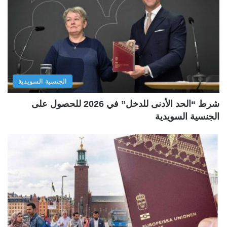
الجنسية السويدية
شرط “الحد الأدنى للدخل” في 2026 للحصول على
الجنسية السويدية