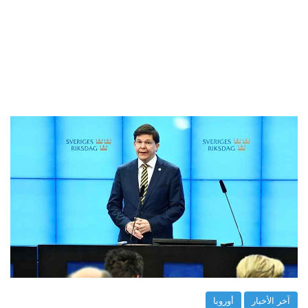
آخر الأخبار
أوروبا