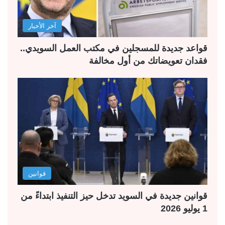
آخر الأخبار
قواعد جديدة للمسجلين في مكتب العمل السويدي..
فقدان تعويضاتك من أول مخالفة
قوانين
قوانين جديدة في السويد تدخل حيز التنفيذ ابتداءً من
1 يوليو 2026