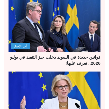
آخر الأخبار
قوانين جديدة في السويد دخلت حيز التنفيذ في يوليو
2026.. تعرف عليها!