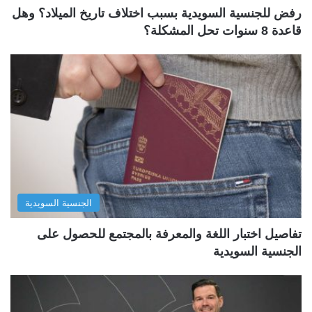
رفض للجنسية السويدية بسبب اختلاف تاريخ الميلاد؟ وهل
قاعدة 8 سنوات تحل المشكلة؟
الجنسية السويدية
تفاصيل اختبار اللغة والمعرفة بالمجتمع للحصول على
الجنسية السويدية