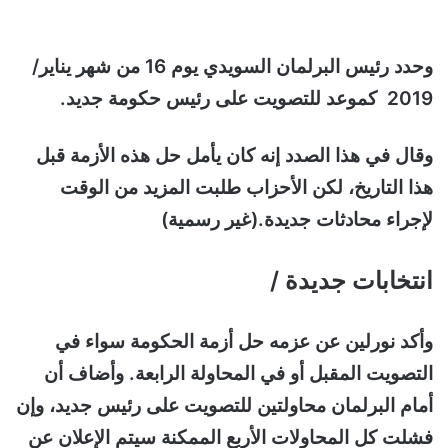
وحدد رئيس البرلمان السويدي يوم 16 من شهر يناير/
2019 كموعد للتصويت على رئيس حكومة جديد.
وقال في هذا الصدد إنه كان يأمل حل هذه الأزمة قبل
هذا التاريخ، لكن الأحزاب طلبت المزيد من الوقت
لإجراء محادثات جديدة.(غير رسمية)
انتخابات جديدة /
وأكد نورلين عن عزمه حل أزمة الحكومة سواء في
التصويت المقبل أو في المحاولة الرابعة. وأضاف أن
أمام البرلمان محاولتين للتصويت على رئيس جديد، وإن
فشلت كل المحاولات الأربع الممكنة سيتم الإعلان عن