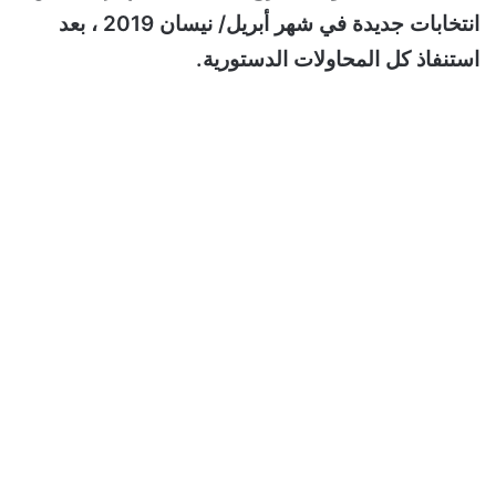
انتخابات جديدة في شهر أبريل/ نيسان 2019 ، بعد
استنفاذ كل المحاولات الدستورية.