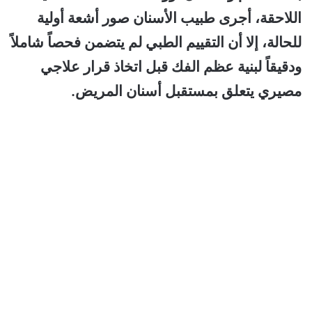
اللاحقة، أجرى طبيب الأسنان صور أشعة أولية
للحالة، إلا أن التقييم الطبي لم يتضمن فحصاً شاملاً
ودقيقاً لبنية عظم الفك قبل اتخاذ قرار علاجي
مصيري يتعلق بمستقبل أسنان المريض.