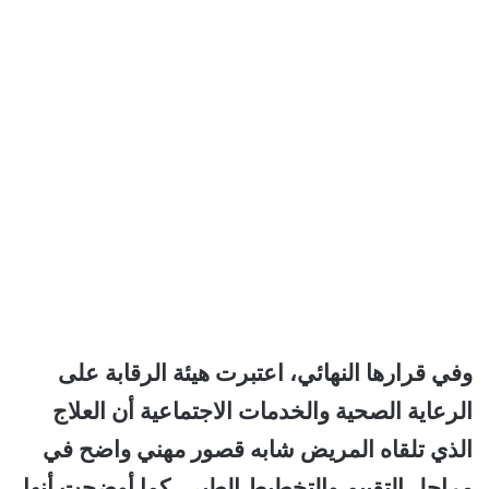
وفي قرارها النهائي، اعتبرت هيئة الرقابة على
الرعاية الصحية والخدمات الاجتماعية أن العلاج
الذي تلقاه المريض شابه قصور مهني واضح في
مراحل التقييم والتخطيط الطبي. كما أوضحت أنها