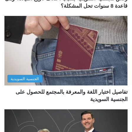
قاعدة 8 سنوات تحل المشكلة؟
الجنسية السويدية
تفاصيل اختبار اللغة والمعرفة بالمجتمع للحصول على
الجنسية السويدية