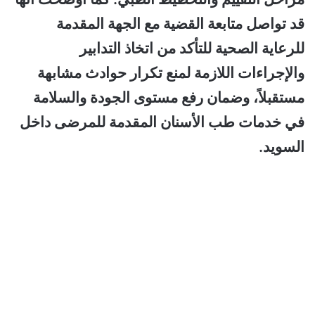
قد تواصل متابعة القضية مع الجهة المقدمة
للرعاية الصحية للتأكد من اتخاذ التدابير
والإجراءات اللازمة لمنع تكرار حوادث مشابهة
مستقبلاً، وضمان رفع مستوى الجودة والسلامة
في خدمات طب الأسنان المقدمة للمرضى داخل
السويد.