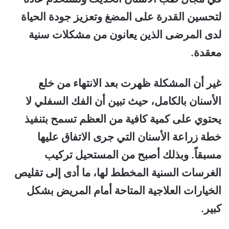
لتحسين القدرة على المضغ وتعزيز جودة الحياة
لدى المرضى الذين يعانون من مشكلات سنية
معقدة.
غير أن المشكلة ظهرت بعد الانتهاء من خلع
الأسنان بالكامل، حيث تبين أن الفك السفلي لا
يحتوي على كمية كافية من العظم تسمح بتنفيذ
خطة زراعة الأسنان التي جرى الاتفاق عليها
مسبقاً. وبذلك أصبح من المستحيل تركيب
الغرسات السنية المخطط لها، ما أدى إلى تقليص
الخيارات العلاجية المتاحة أمام المريض بشكل
كبير.