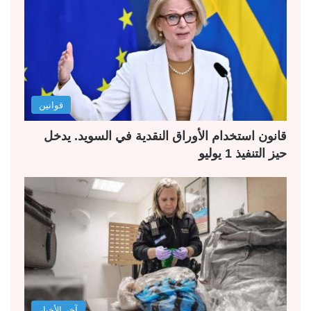
قوانين
قانون استخدام الأوراق النقدية في السويد. يدخل
حيز التنفيذ 1 يوليو
آخر الأخبار