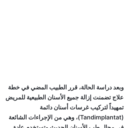
وبعد دراسة الحالة، قرر الطبيب المضي في خطة
علاج تضمنت إزالة جميع الأسنان الطبيعية للمريض
تمهيداً لتركيب غرسات أسنان دائمة
(Tandimplantat)، وهي من الإجراءات الشائعة
في مجال طب الأسنان الحديث وتستخدم عادة