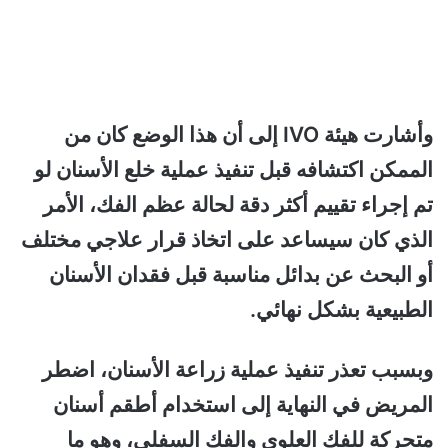
وأشارت هيئة IVO إلى أن هذا الوضع كان من
الممكن اكتشافه قبل تنفيذ عملية خلع الأسنان لو
تم إجراء تقييم أكثر دقة لحالة عظم الفك، الأمر
الذي كان سيساعد على اتخاذ قرار علاجي مختلف
أو البحث عن بدائل مناسبة قبل فقدان الأسنان
الطبيعية بشكل نهائي.
وبسبب تعذر تنفيذ عملية زراعة الأسنان، اضطر
المريض في النهاية إلى استخدام أطقم أسنان
متحركة للفك العلوي والفك السفلي، وهو ما