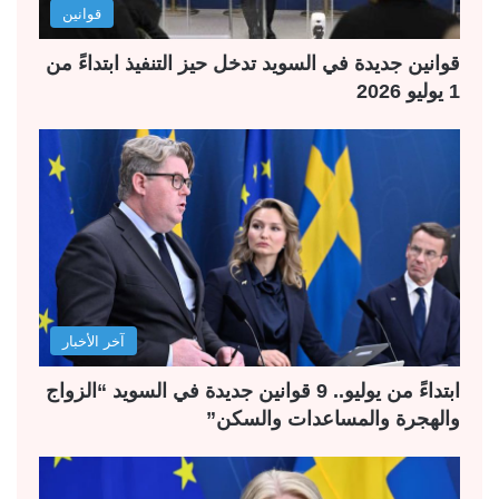
قوانين
قوانين جديدة في السويد تدخل حيز التنفيذ ابتداءً من
1 يوليو 2026
آخر الأخبار
ابتداءً من يوليو.. 9 قوانين جديدة في السويد “الزواج
والهجرة والمساعدات والسكن”