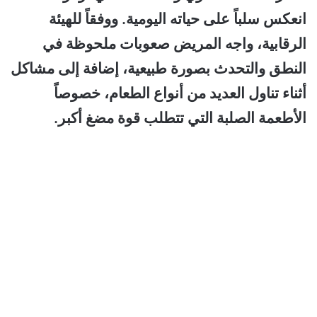
انعكس سلباً على حياته اليومية. ووفقاً للهيئة
الرقابية، واجه المريض صعوبات ملحوظة في
النطق والتحدث بصورة طبيعية، إضافة إلى مشاكل
أثناء تناول العديد من أنواع الطعام، خصوصاً
الأطعمة الصلبة التي تتطلب قوة مضغ أكبر.