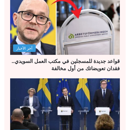
آخر الأخبار
قواعد جديدة للمسجلين في مكتب العمل السويدي..
فقدان تعويضاتك من أول مخالفة