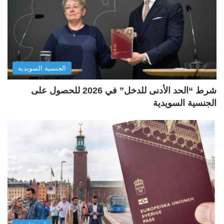
الجنسية السويدية
شرط “الحد الأدنى للدخل” في 2026 للحصول على
الجنسية السويدية