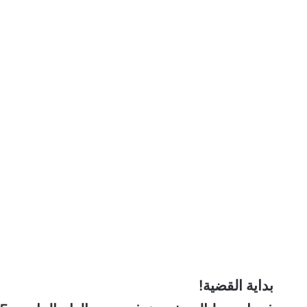
بداية القضية!