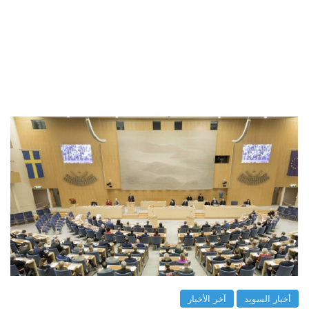
أخبار السويد
آخر الأخبار