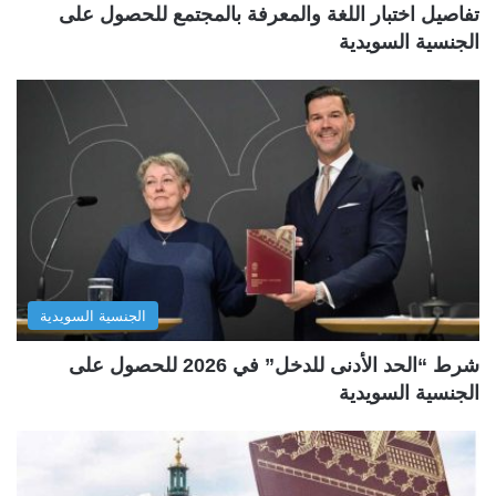
تفاصيل اختبار اللغة والمعرفة بالمجتمع للحصول على
الجنسية السويدية
الجنسية السويدية
شرط “الحد الأدنى للدخل” في 2026 للحصول على
الجنسية السويدية