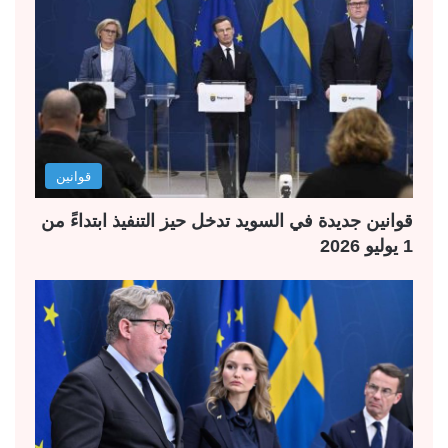
قوانين
قوانين جديدة في السويد تدخل حيز التنفيذ ابتداءً من
1 يوليو 2026