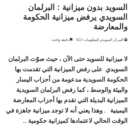
السويد بدون ميزانية : البرلمان
السويدي يرفض ميزانية الحكومة
والمعارضة
المركز السويدي للمعلومات-SCI
دقيقة واحدة
لا ميزانية للسويد حتى الآن ، حيث صوّت البرلمان
السويدي على رفض الميزانية التي تقدمت بها
الحكومة السويدية مدعومة من أحزاب اليسار
والبيئة والوسط ، كما رفض البرلمان السويدية
الميزانية البديلة التي تقدم بها أحزاب المعارضة
اليمينية .
وهذا يعني أنه لا توجد ميزانية جاهزة في
الوقت الحالي لاعتمادها كميزانية حكومية ..