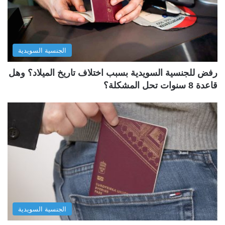
الجنسية السويدية
رفض للجنسية السويدية بسبب اختلاف تاريخ الميلاد؟ وهل
قاعدة 8 سنوات تحل المشكلة؟
الجنسية السويدية