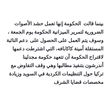
بينما قالت الحكومة إنها تعمل حشد الأصوات
الضرورية لتمرير الميزانية الحكومة يوم الجمعة ،
وسوف يتم العمل على الحصول على دعم النائبة
المستقلة أمينة كاكابافه، التي اشترطت دعمها
لاقتراح الحكومة أن تتعهد حكومة مجدلينا
أندرشون بتنفيذ مطالبها وهي وقف التفاوض مع
تركيا حول التنظيمات الكردية في السويد وزيادة
مخصصات قضايا الشرف