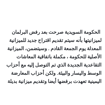
الحكومة السويدية صرحت بعد رفض البرلمان
لميزانيتها بأنه سيتم تقديم اقتراح جديد للميزانية
المعدلة يوم الجمعة القادم . وسيتضمن، الميزانية
الأصلية للحكومة ، مكملة باتفاقية المعاشات
التقاعدية الجديدة الذي تم التوصل إليه مع أحزاب
الوسط واليسار والبيئة. ولكن أحزاب المعارضة
اليمينية تعهدت برفضها أيضا وتقديم ميزانية بديلة