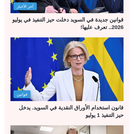
آخر الأخبار
قوانين جديدة في السويد دخلت حيز التنفيذ في يوليو
2026.. تعرف عليها!
قوانين
قانون استخدام الأوراق النقدية في السويد. يدخل
حيز التنفيذ 1 يوليو