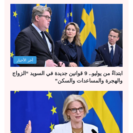
آخر الأخبار
ابتداءً من يوليو.. 9 قوانين جديدة في السويد “الزواج
والهجرة والمساعدات والسكن”