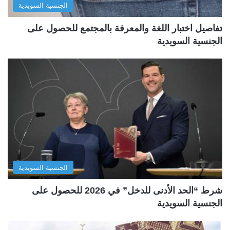
الجنسية السويدية
تفاصيل اختبار اللغة والمعرفة بالمجتمع للحصول على
الجنسية السويدية
الجنسية السويدية
شرط “الحد الأدنى للدخل” في 2026 للحصول على
الجنسية السويدية