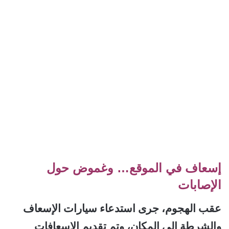
إسعاف في الموقع… وغموض حول
الإصابات
عقب الهجوم، جرى استدعاء سيارات الإسعاف
والشرطة إلى المكان، وتم تقديم الإسعافات