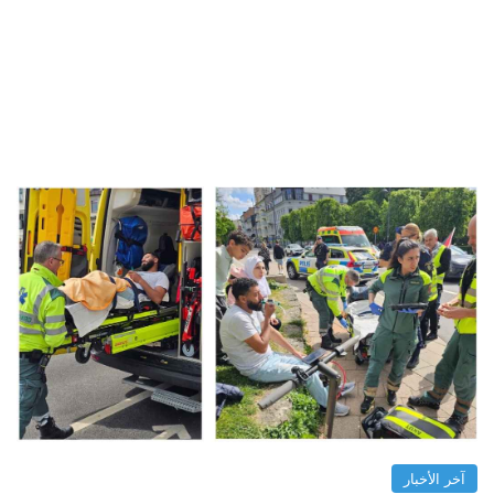
آخر الأخبار