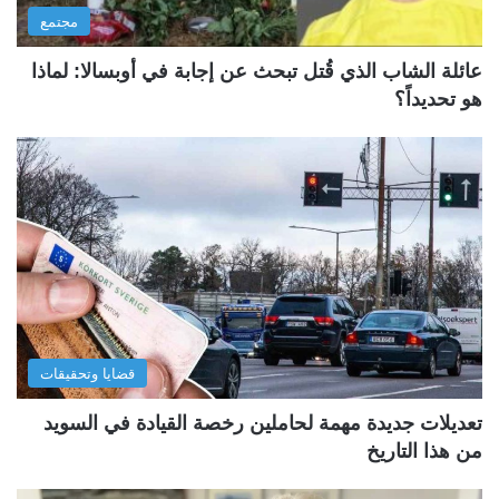
مجتمع
عائلة الشاب الذي قُتل تبحث عن إجابة في أوبسالا: لماذا
هو تحديداً؟
قضايا وتحقيقات
تعديلات جديدة مهمة لحاملين رخصة القيادة في السويد
من هذا التاريخ