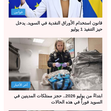
قوانين
قانون استخدام الأوراق النقدية في السويد. يدخل
حيز التنفيذ 1 يوليو
آخر الأخبار
ابتداءً من يوليو 2026.. حجز ممتلكات المدينين في
السويد فوراً في هذه الحالات