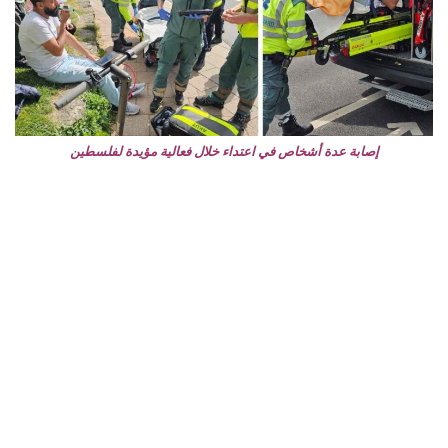
إصابة عدة أشخاص في اعتداء خلال فعالية مؤيدة لفلسطين