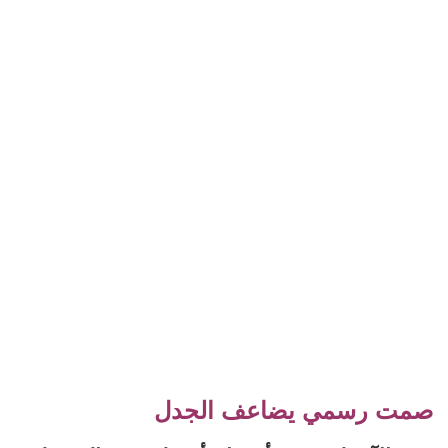
صمت رسمي يضاعف الجدل