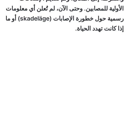
الأولية للمصابين. وحتى الآن، لم تُعلن أي معلومات
رسمية حول خطورة الإصابات (skadeläge) أو ما
إذا كانت تهدد الحياة.