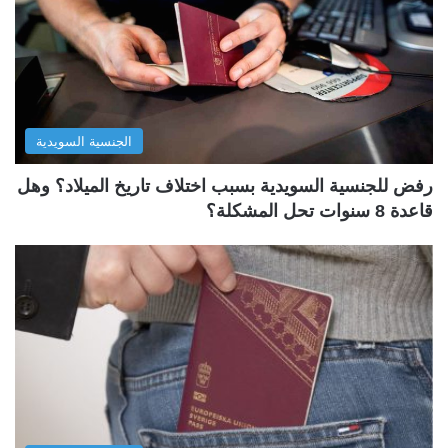
الجنسية السويدية
رفض للجنسية السويدية بسبب اختلاف تاريخ الميلاد؟ وهل
قاعدة 8 سنوات تحل المشكلة؟