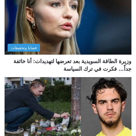
قضايا وتحقيقات
وزيرة الطاقة السويدية بعد تعرضها لتهديدات: أنا خائفة
جداً… فكرت في ترك السياسة