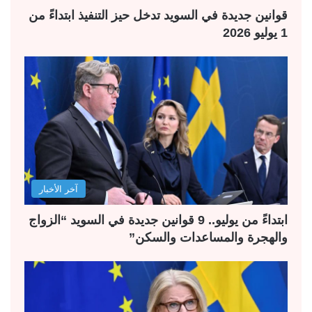
قوانين جديدة في السويد تدخل حيز التنفيذ ابتداءً من
1 يوليو 2026
آخر الأخبار
ابتداءً من يوليو.. 9 قوانين جديدة في السويد “الزواج
والهجرة والمساعدات والسكن”