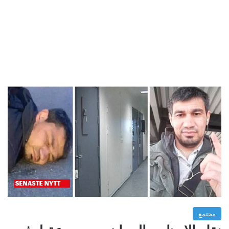
مجتمع