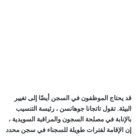
قد يحتاج الموظفون في السجن أيضًا إلى تغيير
البيئة. تقول تاتجانا جوهانسن ، رئيسة التنسيب
بالإنابة في مصلحة السجون والمراقبة السويدية ،
إن الإقامة لفترات طويلة للسجناء في سجن محدد