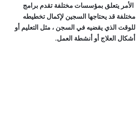
الأمر يتعلق بمؤسسات مختلفة تقدم برامج
مختلفة قد يحتاجها السجين لإكمال تخطيطه
للوقت الذي يقضيه في السجن ، مثل التعليم أو
أشكال العلاج أو أنشطة العمل.