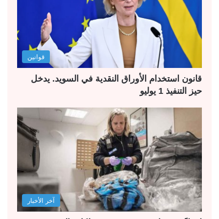
قوانين
قانون استخدام الأوراق النقدية في السويد. يدخل
حيز التنفيذ 1 يوليو
آخر الأخبار