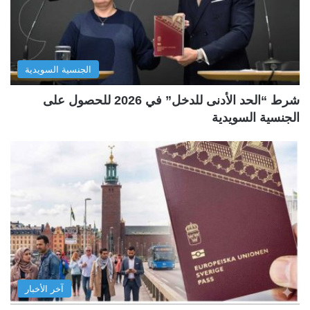
الجنسية السويدية
شرط “الحد الأدنى للدخل” في 2026 للحصول على
الجنسية السويدية
آخر الأخبار