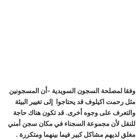
وفقا لمصلحة السجون السويدية -أن المسجونين
مثل رحمت اكيلوف قد يحتاجوا إلى تغيير البيئة
والتعرف على وجوه أخرى. قد تكون هناك حاجة
للنقل لأن مجموعة السجناء في مكان سجن أمني
مغلق لديهم مشاكل كبير فيما بينهما ومتكررة .