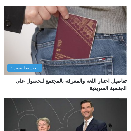
الجنسية السويدية
تفاصيل اختبار اللغة والمعرفة بالمجتمع للحصول على
الجنسية السويدية