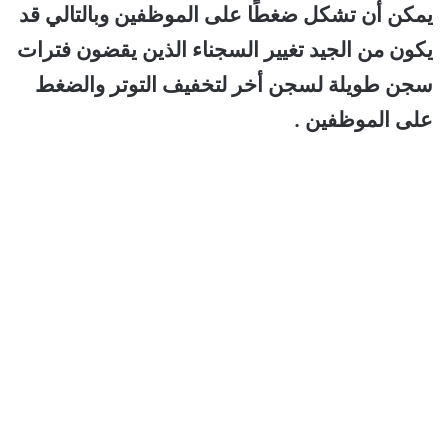
يمكن أن تشكل ضغطًا على الموظفين وبالتالي قد
يكون من الجيد تغيير السجناء الذين يقضون فترات
سجن طويلة لسجن أخر لتخفيف التوتر والضغط
على الموظفين .