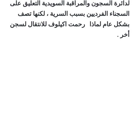
لدائرة السجون والمراقبة السويدية التعليق على
السجناء الفرديين بسبب السرية ، لكنها تصف
بشكل عام لماذا رحمت اكيلوف للانتقال لسجن
أخر .