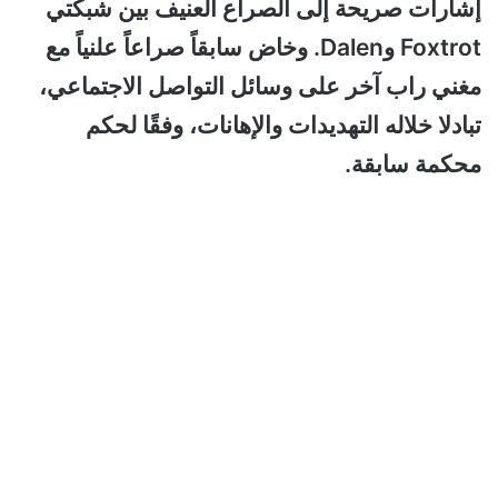
إشارات صريحة إلى الصراع العنيف بين شبكتي
Foxtrot وDalen. وخاض سابقاً صراعاً علنياً مع
مغني راب آخر على وسائل التواصل الاجتماعي،
تبادلا خلاله التهديدات والإهانات، وفقًا لحكم
محكمة سابقة.