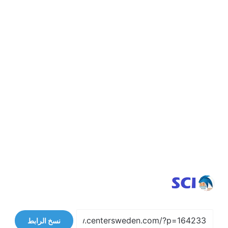
نسخ الرابط