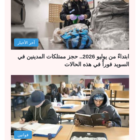
آخر الأخبار
ابتداءً من يوليو 2026.. حجز ممتلكات المدينين في
السويد فوراً في هذه الحالات
قوانين