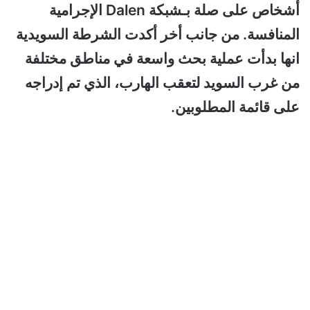
أشخاص على صلة بـشبكة Dalen الإجرامية
المنافسة. من جانب أخر أكدت الشرطة السويدية
انها بدأت عملية بحث واسعة في مناطق مختلفة
من غرب السويد لتعقب الهارب، الذي تم إدراجه
على قائمة المطلوبين.