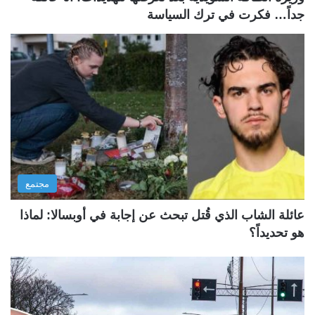
جداً… فكرت في ترك السياسة
مجتمع
عائلة الشاب الذي قُتل تبحث عن إجابة في أوبسالا: لماذا
هو تحديداً؟