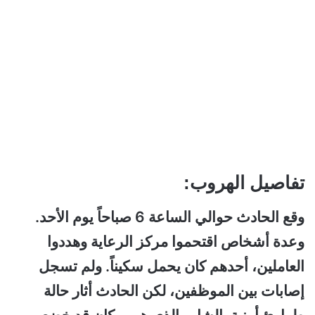
تفاصيل الهروب:
وقع الحادث حوالي الساعة 6 صباحاً يوم الأحد.
وعدة أشخاص اقتحموا مركز الرعاية وهددوا
العاملين، أحدهم كان يحمل سكيناً. ولم تسجل
إصابات بين الموظفين، لكن الحادث أثار حالة