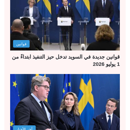
قوانين
قوانين جديدة في السويد تدخل حيز التنفيذ ابتداءً من
1 يوليو 2026
آخر الأخبار