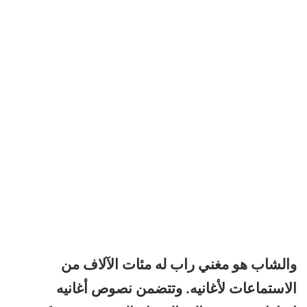
والشاب هو مغني راب له مئات الآلاف من
الاستماعات لأغانيه. وتتضمن نصوص أغانيه