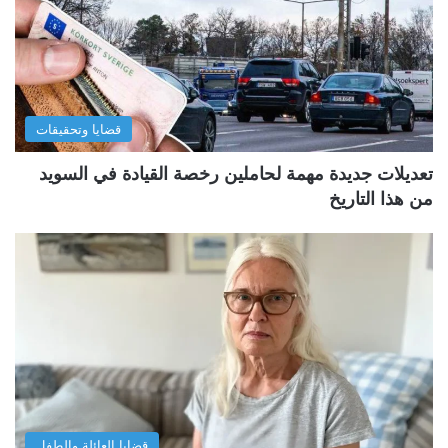
قضايا وتحقيقات
تعديلات جديدة مهمة لحاملين رخصة القيادة في السويد
من هذا التاريخ
قضايا العائلة والطفل