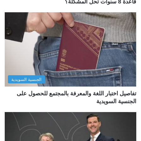
قاعدة 8 سنوات تحل المشكلة؟
الجنسية السويدية
تفاصيل اختبار اللغة والمعرفة بالمجتمع للحصول على
الجنسية السويدية