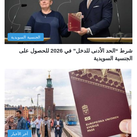
الجنسية السويدية
شرط “الحد الأدنى للدخل” في 2026 للحصول على
الجنسية السويدية
آخر الأخبار