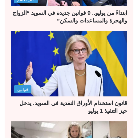
ابتداءً من يوليو.. 9 قوانين جديدة في السويد “الزواج
والهجرة والمساعدات والسكن”
قوانين
قانون استخدام الأوراق النقدية في السويد. يدخل
حيز التنفيذ 1 يوليو