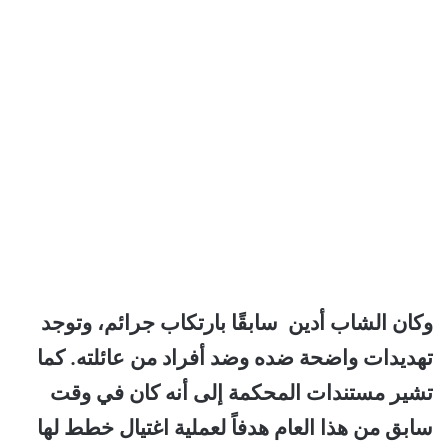
وكان الشاب أدين سابقًا بارتكاب جرائم، وتوجد
تهديدات واضحة ضده وضد أفراد من عائلته. كما
تشير مستندات المحكمة إلى أنه كان في وقت
سابق من هذا العام هدفاً لعملية اغتيال خطط لها