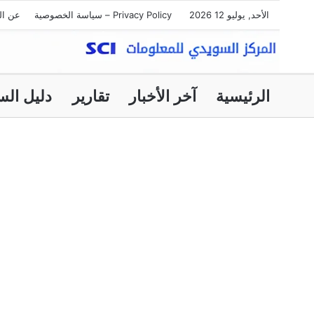
الأحد, يوليو 12 2026
Privacy Policy – سياسة الخصوصية
عن ال
الرئيسية
آخر الأخبار
تقارير
دليل الس