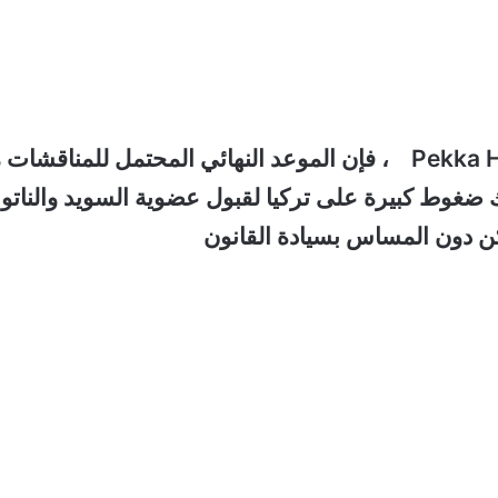
، فإن الموعد النهائي المحتمل للمناقشات 
هناك ضغوط كبيرة على تركيا لقبول عضوية السويد والناتو
لكن دون المساس بسيادة القانون