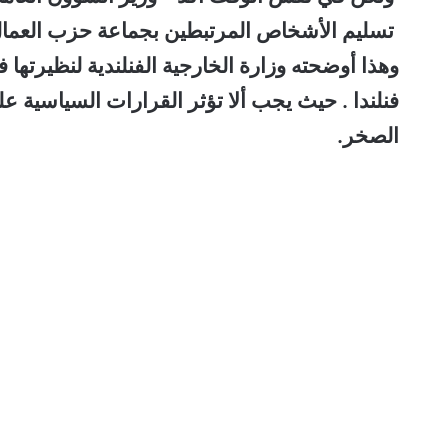
تسليم الأشخاص المرتبطين بجماعة حزب العمال ال
وهذا أوضحته وزارة الخارجية الفنلندية لنظيرتها 
فنلندا . حيث يجب ألا تؤثر القرارات السياسية ع
الصخر.