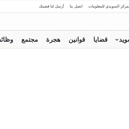
مركز السويدي للمعلومات
اتصل بنا
أرسل لنا قضيتك
ويد
قضايا
قوانين
هجرة
مجتمع
وظائ