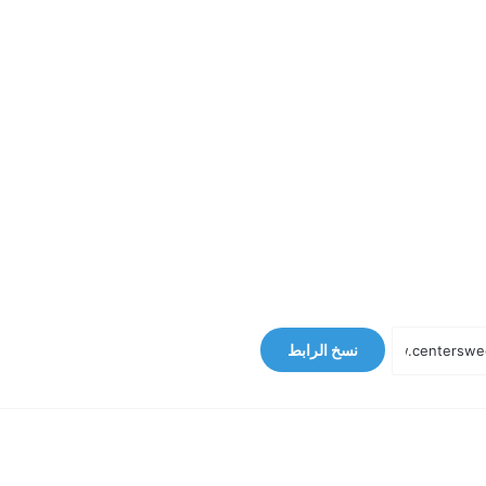
نسخ الرابط