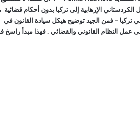
كردستاني الإرهابية إلى تركيا بدون أحكام قضائية ،
في تركيا
– فمن الجيد توضيح هيكل سيادة القانون في
لى عمل النظام القانوني والقضائي . فهذا مبدأ راسخ ف