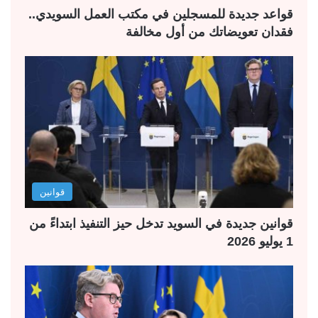
قواعد جديدة للمسجلين في مكتب العمل السويدي..
فقدان تعويضاتك من أول مخالفة
قوانين
قوانين جديدة في السويد تدخل حيز التنفيذ ابتداءً من
1 يوليو 2026