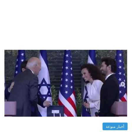
أخبار منوعة