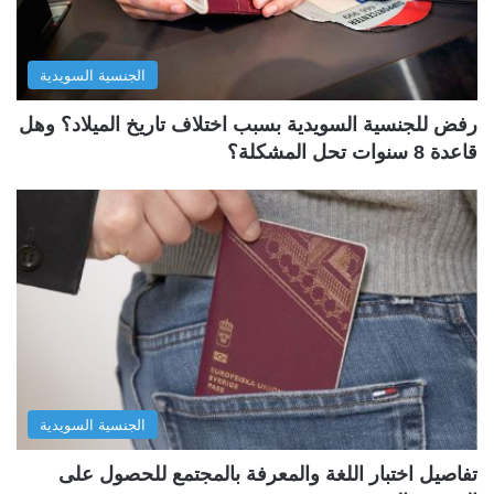
الجنسية السويدية
رفض للجنسية السويدية بسبب اختلاف تاريخ الميلاد؟ وهل
قاعدة 8 سنوات تحل المشكلة؟
الجنسية السويدية
تفاصيل اختبار اللغة والمعرفة بالمجتمع للحصول على