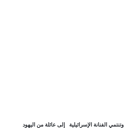
وتنتمي الفنانة الإسرائيلية إلى عائلة من اليهود