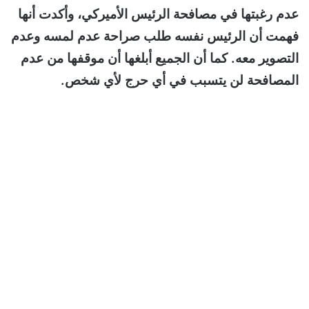
عدم رغبتها في مصافحة الرئيس الأميركي، وأكدت أنها
فهمت أن الرئيس نفسه طلب صراحة عدم لمسه وعدم
التصوير معه. كما أن الجميع أبلغها أن موقفها من عدم
المصافحة لن يتسبب في أي حرج لأي شخص.