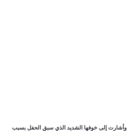
وأشارت إلى خوفها الشديد الذي سبق الحفل بسبب