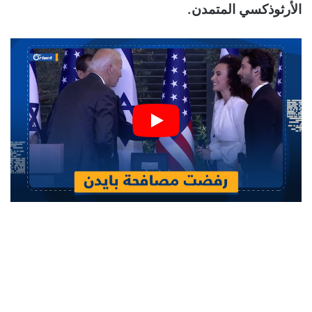
الأرثوذكسي المتمدن.