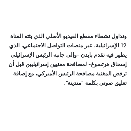
وتداول نشطاء مقطع الفيديو الأصلي الذي بثته القناة
12 الإسرائيلية، عبر منصات التواصل الاجتماعي، الذي
يظهر فيه تقدم بايدن -وإلى جانبه الرئيس الإسرائيلي
إسحاق هرتسوغ- لمصافحة مغنيين إسرائيليين قبل أن
ترفض المغنية مصافحة الرئيس الأميركي، مع إضافة
تعليق صوتي بكلمة “متدينة”.