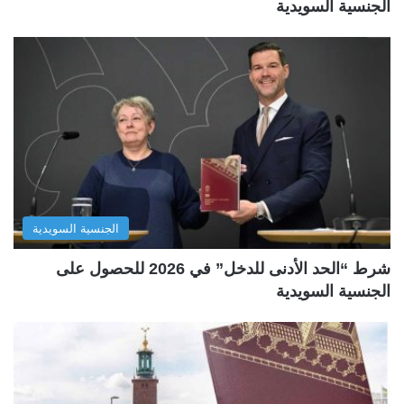
الجنسية السويدية
الجنسية السويدية
شرط “الحد الأدنى للدخل” في 2026 للحصول على
الجنسية السويدية