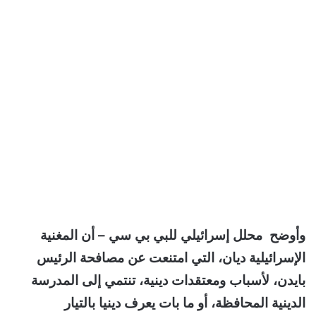
وأوضح محلل إسرائيلي للبي بي سي – أن المغنية
الإسرائيلية ديان، التي امتنعت عن مصافحة الرئيس
بايدن، لأسباب ومعتقدات دينية، تنتمي إلى المدرسة
الدينية المحافظة، أو ما بات يعرف دينيا بالتيار