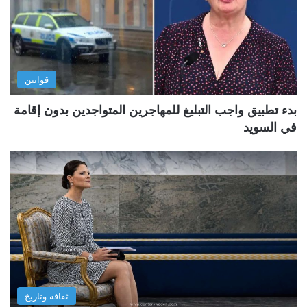
قوانين
بدء تطبيق واجب التبليغ للمهاجرين المتواجدين بدون إقامة
في السويد
ثقافة وتاريخ