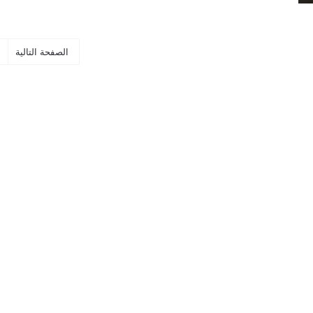
الصفحة التالية