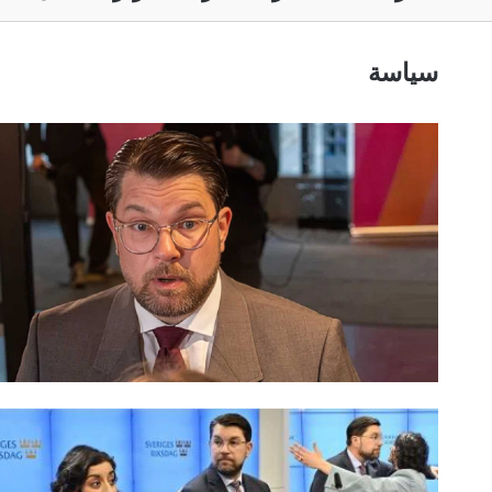
سياسة