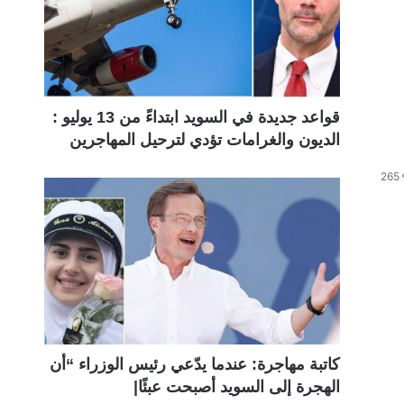
قواعد جديدة في السويد ابتداءً من 13 يوليو :
الديون والغرامات تؤدي لترحيل المهاجرين
265
كاتبة مهاجرة: عندما يدّعي رئيس الوزراء “أن
الهجرة إلى السويد أصبحت عبئًا|