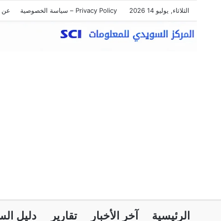
الثلاثاء, يوليو 14 2026
Privacy Policy – سياسة الخصوصية
عن ا
الرئيسية
آخر الأخبار
تقارير
دليل الس