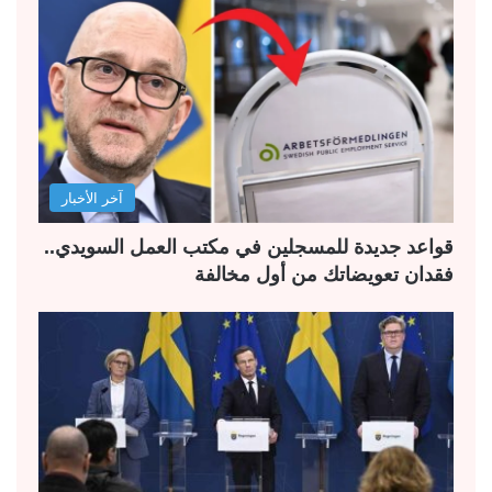
آخر الأخبار
قواعد جديدة للمسجلين في مكتب العمل السويدي..
فقدان تعويضاتك من أول مخالفة