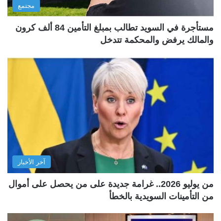
مجتمع
مستأجرة في السويد تطالب بمبلغ التأمين 84 ألف كرون
والمالك يرفض والمحكمة تتدخل
آخر الأخبار
من يوليو 2026.. غرامة جديدة على من يحصل على أموال
من التأمينات السويدية بالخطأ