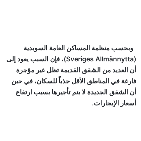
وبحسب منظمة المساكن العامة السويدية
(Sveriges Allmännytta)، فإن السبب يعود إلى
أن العديد من الشقق القديمة تظل غير مؤجرة
فارغة في المناطق الأقل جذباً للسكان، في حين
أن الشقق الجديدة لا يتم تأجيرها بسبب ارتفاع
أسعار الإيجارات.