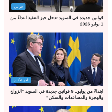
قوانين
قوانين جديدة في السويد تدخل حيز التنفيذ ابتداءً من
1 يوليو 2026
آخر الأخبار
ابتداءً من يوليو.. 9 قوانين جديدة في السويد “الزواج
والهجرة والمساعدات والسكن”