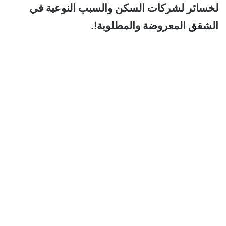
لخسائر لشركات السكن والسبب النوعية في
الشقق المعروضة والمطلوبة!.