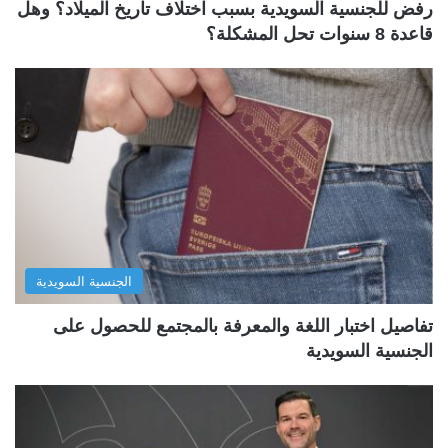
رفض للجنسية السويدية بسبب اختلاف تاريخ الميلاد؟ وهل
قاعدة 8 سنوات تحل المشكلة؟
الجنسية السويدية
تفاصيل اختبار اللغة والمعرفة بالمجتمع للحصول على
الجنسية السويدية