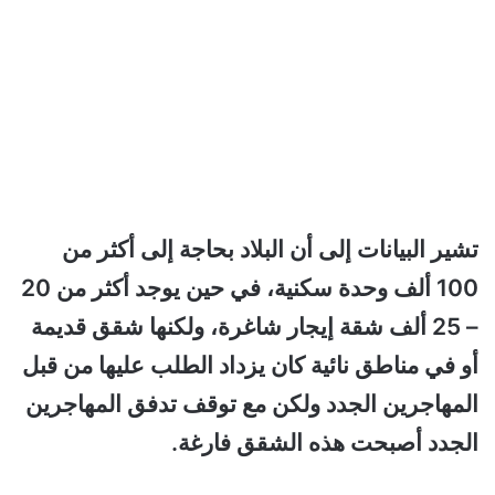
تشير البيانات إلى أن البلاد بحاجة إلى أكثر من
100 ألف وحدة سكنية، في حين يوجد أكثر من 20
– 25 ألف شقة إيجار شاغرة، ولكنها شقق قديمة
أو في مناطق نائية كان يزداد الطلب عليها من قبل
المهاجرين الجدد ولكن مع توقف تدفق المهاجرين
الجدد أصبحت هذه الشقق فارغة.