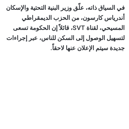
في السياق ذاته، علّق وزير البنية التحتية والإسكان
أندرياس كارسون، من الحزب الديمقراطي
المسيحي، لقناة SVT، قائلاً إن الحكومة تسعى
لتسهيل الوصول إلى السكن للناس، عبر إجراءات
جديدة سيتم الإعلان عنها لاحقاً.