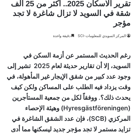
تقرير الاسكان 2025.. أكثر من 25 ألف
شقة في السويد لا تزال شاغرة لا تجد
مؤجر
المركز السويدي للمعلومات-SCI
دقيقة واحدة
رغم الحديث المستمر عن أزمة السكن في
السويد، إلا أن تقارير حديثة لعام 2025 تشير إلى
وجود عدد كبير من شقق الإيجار غير المأهولة، في
وقت يزداد فيه الطلب على المساكن ولكن كيف
يحدث ذلك؟. ووفقاً لكل من جمعية المستأجرين
(Hyresgästföreningen) وهيئة الإحصاء
المركزي (SCB)، فإن عدد الشقق الشاغرة في
تزايد مستمر لا تجد مؤجر جديد ليسكنها مما أدى