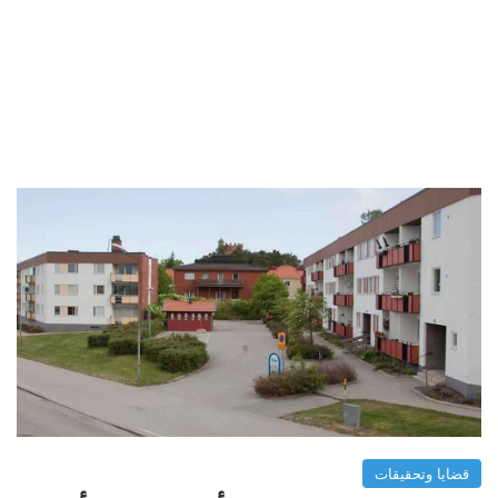
قضايا وتحقيقات