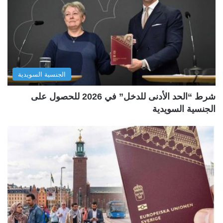
الجنسية السويدية
شرط “الحد الأدنى للدخل” في 2026 للحصول على
الجنسية السويدية