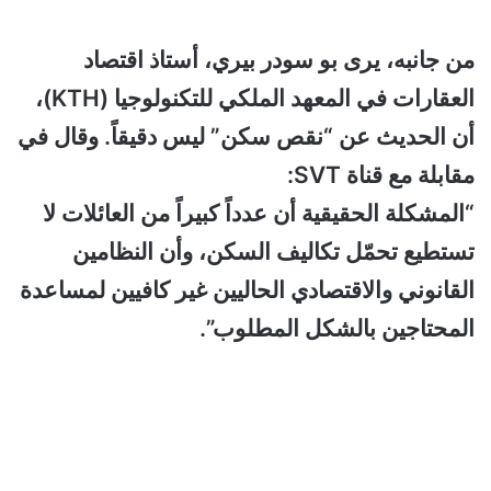
من جانبه، يرى بو سودر بيري، أستاذ اقتصاد
العقارات في المعهد الملكي للتكنولوجيا (KTH)،
أن الحديث عن “نقص سكن” ليس دقيقاً. وقال في
مقابلة مع قناة SVT:
“المشكلة الحقيقية أن عدداً كبيراً من العائلات لا
تستطيع تحمّل تكاليف السكن، وأن النظامين
القانوني والاقتصادي الحاليين غير كافيين لمساعدة
المحتاجين بالشكل المطلوب”.