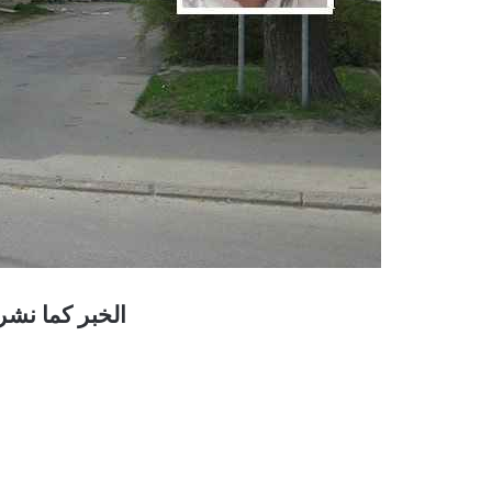
الخبر كما نشر