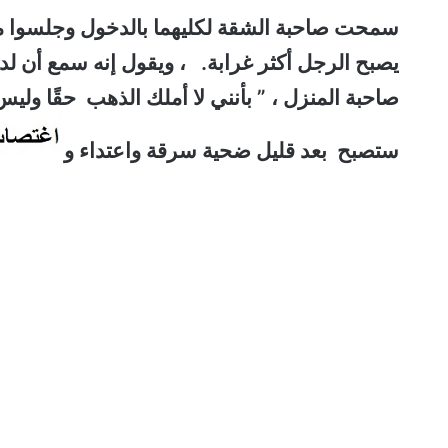
سمحت صاحبة الشقة لكليهما بالدخول وجلسوا مع
يصبح الرجل أكثر غرابة. ، ويقول إنه سمع أن لد
صاحبة المنزل ، ” بأنني لا أملك الذهب حقًا ولي
ستصبح بعد قليل
ضحية سرقة واعتداء و