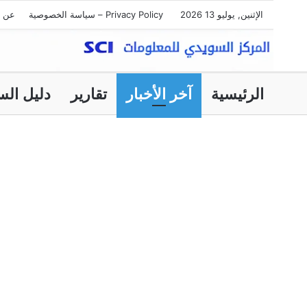
الإثنين, يوليو 13 2026
Privacy Policy – سياسة الخصوصية
عن ا
الرئيسية
آخر الأخبار
تقارير
دليل الس