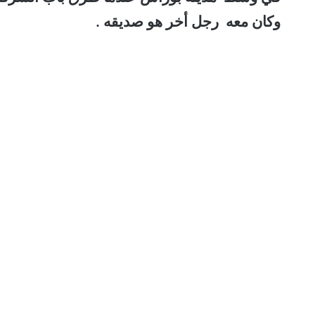
وكان معه رجل أخر هو صديقه .