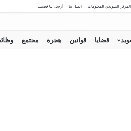
لمركز السويدي للمعلومات
اتصل بنا
أرسل لنا قضيتك
ويد
قضايا
قوانين
هجرة
مجتمع
وظائ