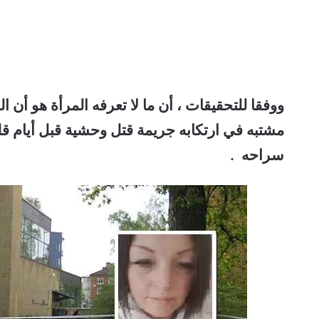
مشتبه في ارتكابه جريمة قتل وحشية قبل أيام قل
سراحه .