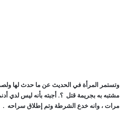
وتستمر المرأة في الحديث عن ما حدث لها ولصدي
مشتبه به بجريمة قتل ؟. أجبته بأنه ليس لدي أدنى
مرات ، وانه خدع الشرطة وتم إطلاق سراحه .