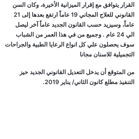
القرار يتوافق مع إقرار الميزانية الأخيرة، وكان السن
القانوني للعلاج المجاني 19 عاماً ارتفع بعدها إلى 21
عاماً، وسيزيد حسب القانون الجديد عاماً آخر ليصل
الي 24 عام . وجميع من في هذا العمر من الشباب
سوف يحصلون علي كل انواع الرعايا الطبية والجراحات
التجميلية للاسنان مجانا
من المتوقع أن يدخل التعديل القانوني الجديد حيز
التنفيذ مطلع كانون الثاني/ يناير 2019.