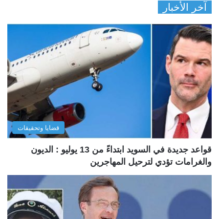
آخر الأخبار
قضايا وتحقيقات
قواعد جديدة في السويد ابتداءً من 13 يوليو : الديون
والغرامات تؤدي لترحيل المهاجرين