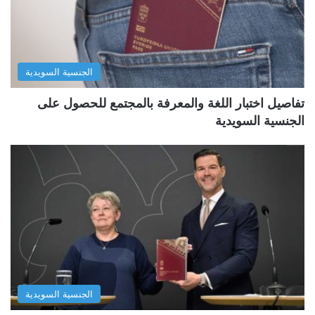
الجنسية السويدية
تفاصيل اختبار اللغة والمعرفة بالمجتمع للحصول على
الجنسية السويدية
الجنسية السويدية