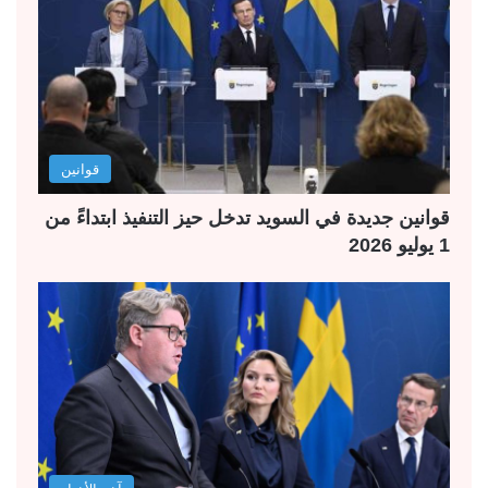
قوانين
قوانين جديدة في السويد تدخل حيز التنفيذ ابتداءً من
1 يوليو 2026