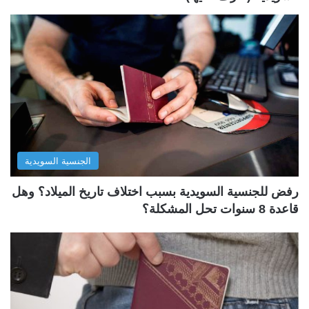
الجنسية السويدية
رفض للجنسية السويدية بسبب اختلاف تاريخ الميلاد؟ وهل
قاعدة 8 سنوات تحل المشكلة؟