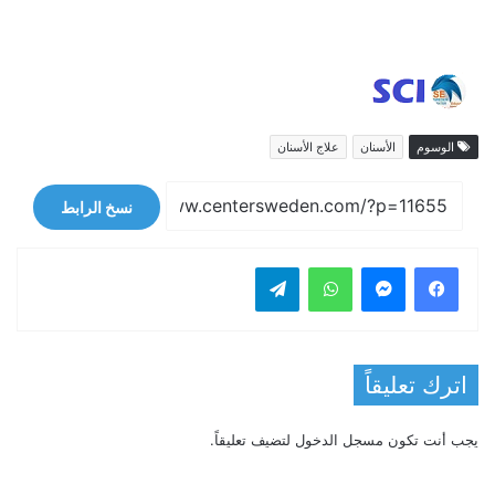
الوسوم
الأسنان
علاج الأسنان
نسخ الرابط
فيسبوك
ماسنجر
واتساب
تيلقرام
اترك تعليقاً
يجب أنت تكون
مسجل الدخول
لتضيف تعليقاً.