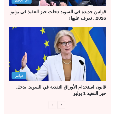
آخر الأخبار
قوانين جديدة في السويد دخلت حيز التنفيذ في يوليو
2026.. تعرف عليها!
قوانين
قانون استخدام الأوراق النقدية في السويد. يدخل
حيز التنفيذ 1 يوليو
ا
ا
ل
ل