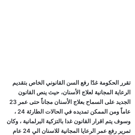
تقرر الحكومة غدًا رفع السن القانوني الخاص بتقديم
الرعاية المجانية لعلاج الأسنان، حيث ينص القانون
الجديد على السماح بعلاج الأسنان مجاناً حتى عمر 23
عاماً ومن الممكن تمديده في الحالات الطارئة 24 ،
وسوف يتم اقرار القانون غدا بالتزكية البرلمانية ، وكان
تمرير رفع عمر الرعايا المجانية للاسنان الي 24 عام