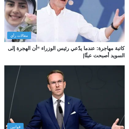
مقالات رأي
كاتبة مهاجرة: عندما يدّعي رئيس الوزراء “أن الهجرة إلى
السويد أصبحت عبئًا|
قوانين