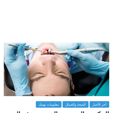
آخر الأخبار
الصحة والجمال
معلومات تهمك