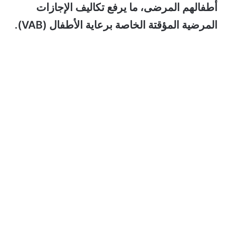
أطفالهم المرضى، ما يرفع تكاليف الإجازات
المرضية المؤقتة الخاصة برعاية الأطفال (VAB).