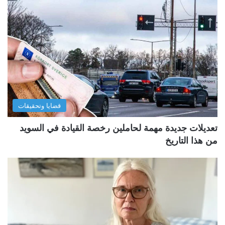
قضايا وتحقيقات
تعديلات جديدة مهمة لحاملين رخصة القيادة في السويد
من هذا التاريخ