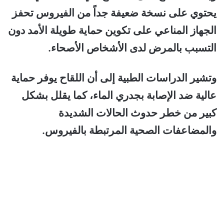
يحتوي على نسخة ضعيفة جداً من الفيروس تحفز
الجهاز المناعي على تكوين حماية طويلة الأمد دون
التسبب بالمرض لدى الأشخاص الأصحاء.
وتشير الدراسات الطبية إلى أن اللقاح يوفر حماية
عالية ضد الإصابة بجدري الماء، كما يقلل بشكل
كبير من خطر حدوث الحالات الشديدة
والمضاعفات الصحية المرتبطة بالفيروس.