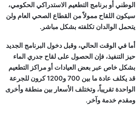
الوطني أو برنامج التطعيم الاستدراكي الحكومي،
سيكون اللقاح ممولاً من القطاع الصحي العام ولن
يتحمل الوالدان تكلفته بشكل مباشر.
أما في الوقت الحالي، وقبل دخول البرنامج الجديد
حيز التنفيذ، فإن الحصول على لقاح جدري الماء
بشكل خاص عبر بعض العيادات أو مراكز التطعيم
قد يكلف عادة ما بين 700 و1200 كرون للجرعة
الواحدة تقريباً، وتختلف الأسعار بين منطقة وأخرى
ومقدم خدمة وآخر.