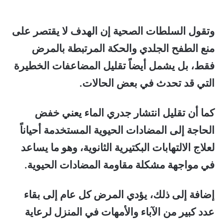
وتقول السلطات الصحية إن الهدف لا يقتصر على
منع الطفح الجلدي والحكة المرتبطة بالمرض
فقط، بل يشمل أيضاً تقليل المضاعفات الخطيرة
التي قد تحدث في بعض الحالات.
كما أن تقليل انتشار جدري الماء يعني خفض
الحاجة إلى المضادات الحيوية المستخدمة أحياناً
لعلاج الالتهابات البكتيرية الثانوية، وهو ما يساعد
في مواجهة مشكلة مقاومة المضادات الحيوية.
إضافة إلى ذلك، يؤدي المرض كل عام إلى بقاء
عدد كبير من الآباء والأمهات في المنزل لرعاية