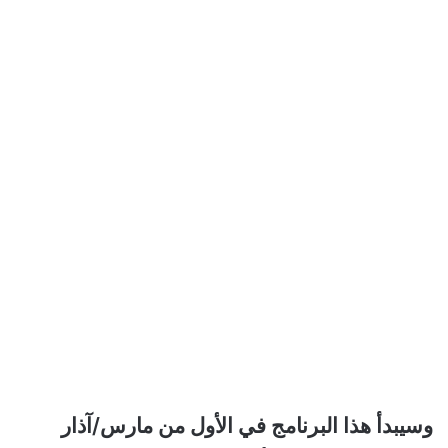
وسيبدأ هذا البرنامج في الأول من مارس/آذار