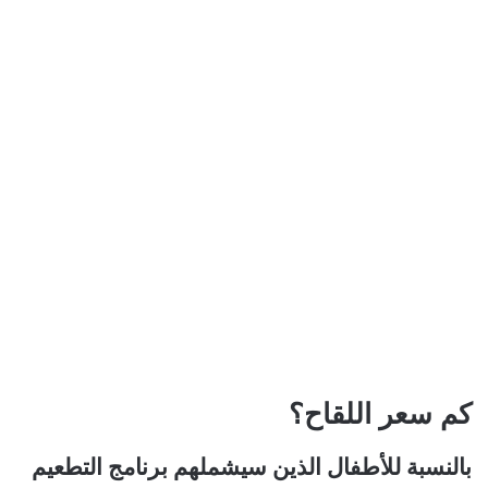
كم سعر اللقاح؟
بالنسبة للأطفال الذين سيشملهم برنامج التطعيم