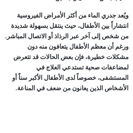
ويُعد جدري الماء من أكثر الأمراض الفيروسية
انتشاراً بين الأطفال، حيث ينتقل بسهولة شديدة
من شخص إلى آخر عبر الرذاذ أو الاتصال المباشر.
ورغم أن معظم الأطفال يتعافون منه دون
مشكلات خطيرة، فإن بعض الحالات قد تتعرض
لمضاعفات صحية تستدعي العلاج في
المستشفى، خصوصاً لدى الأطفال الأكبر سناً أو
الأشخاص الذين يعانون من ضعف في المناعة.