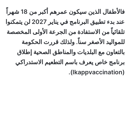
فالأطفال الذين سيكون عمرهم أكبر من 18 شهراً
عند بدء تطبيق البرنامج في يناير 2027 لن يتمكنوا
تلقائياً من الاستفادة من الجرعة الأولى المخصصة
للمواليد الأصغر سناً. ولذلك قررت الحكومة
بالتعاون مع البلديات والمناطق الصحية إطلاق
برنامج خاص يعرف باسم التطعيم الاستدراكي
(Ikappvaccination).