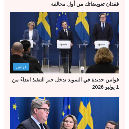
فقدان تعويضاتك من أول مخالفة
قوانين
قوانين جديدة في السويد تدخل حيز التنفيذ ابتداءً من
1 يوليو 2026