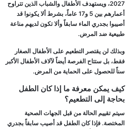
2027، ويستهدف الأطفال والشباب الذين تتراوح
أعمارهم بين 5 و17 عاماً، بشرط ألا يكونوا قد
أصيبوا بجدري الماء سابقاً وألا تكون لديهم مناعة
طبيعية ضد المرض.
وبذلك لن يقتصر التطعيم على الأطفال الصغار
فقط، بل ستتاح الفرصة أيضاً لآلاف الأطفال الأكبر
سناً للحصول على الحماية من المرض.
كيف يمكن معرفة ما إذا كان الطفل
بحاجة إلى التطعيم؟
سيتم تقييم الحالة من قبل الجهات الصحية
المختصة. فإذا كان الطفل قد أصيب سابقاً بجدري