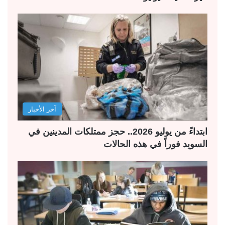
آخر الأخبار
ابتداءً من يوليو 2026.. حجز ممتلكات المدينين في
السويد فوراً في هذه الحالات