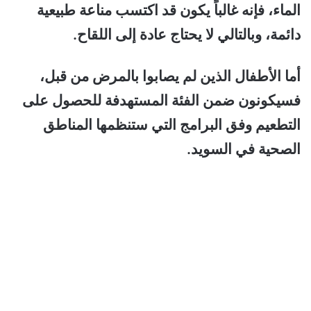
الماء، فإنه غالباً يكون قد اكتسب مناعة طبيعية
دائمة، وبالتالي لا يحتاج عادة إلى اللقاح.
أما الأطفال الذين لم يصابوا بالمرض من قبل،
فسيكونون ضمن الفئة المستهدفة للحصول على
التطعيم وفق البرامج التي ستنظمها المناطق
الصحية في السويد.