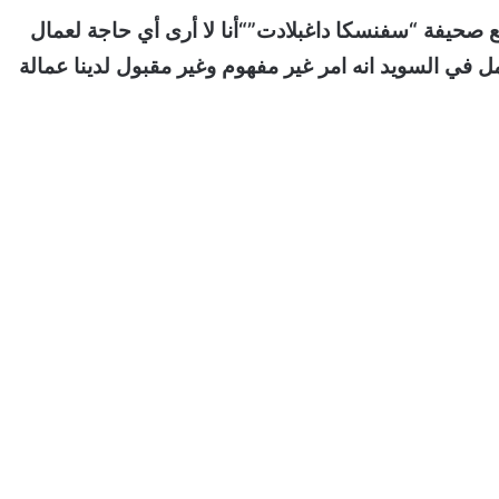
مع صحيفة “سفنسكا داغبلادت”
“أنا لا أرى أي حاجة لعمال
في السويد انه امر غير مفهوم وغير مقبول لدينا عمالة