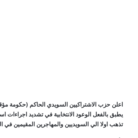
اعلن حزب الاشتراكيين السويدي الحاكم (حكومة مؤقت
يطبق بالفعل الوعود الانتخابية في تشديد اجراءات اس
تذهب اولا الي السويديين والمهاجرين المقيمين في ال