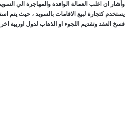
وأشار ان اغلب العمالة الوافدة والمهاجرة الي السويد
يستخدم كتجارة لبيع الاقامات بالسويد ، حيث يتم است
فسخ العقد وتقديم اللجوء او الذهاب لدول اوربية اخري