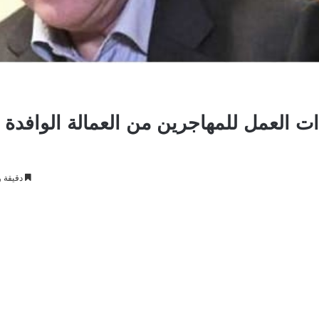
ت العمل للمهاجرين من العمالة الوافدة
دقيقة و