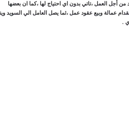
 من أجل العمل ،تاتي بدون اي احتياج لها ،كما ان بعضها
قدام عمالة وبيع عقود عمل ،ثما يصل العامل الي السويد ويت
 .