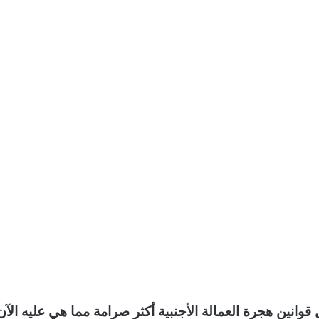
انين هجرة العمالة الأجنبية أكثر صرامة مما هي عليه الآن