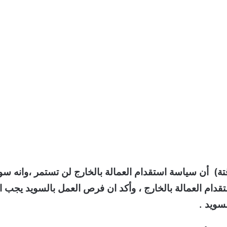
ة) أن سياسة استقدام العمالة بالخارج لن تستمر ،وانه س
تقدام العمالة بالخارج ، وأكد ان فرص العمل بالسويد يجب ا
سويد .