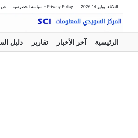
الثلاثاء, يوليو 14 2026
Privacy Policy – سياسة الخصوصية
عن ا
الرئيسية
آخر الأخبار
تقارير
دليل الس