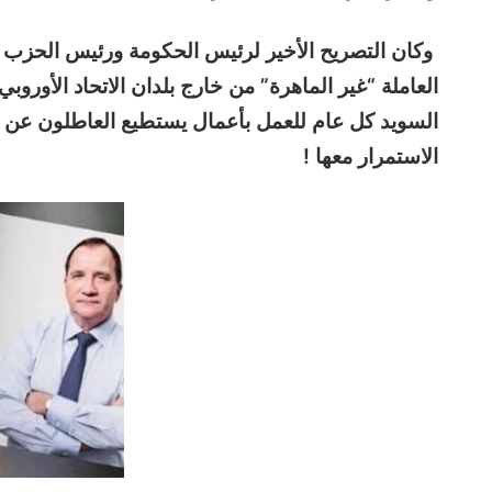
وكان التصريح الأخير لرئيس الحكومة ورئيس الحزب 
العاملة “غير الماهرة” من خارج بلدان الاتحاد الأورو
السويد كل عام للعمل بأعمال يستطيع العاطلون عن الع
الاستمرار معها !