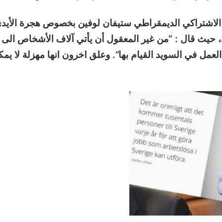
الاشتراكي الديمقراطي ستيفان لوفين بخصوص هجرة الأيد
بي، حيث قال : “من غير المعقول أن يأتي آلاف الأشخاص الى
مل في السويد القيام بها”. وعلق اخرون انها مهزلة لا يمك