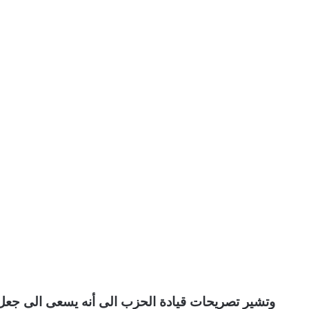
وتشير تصريحات قيادة الحزب الى أنه يسعى الى جعل قو