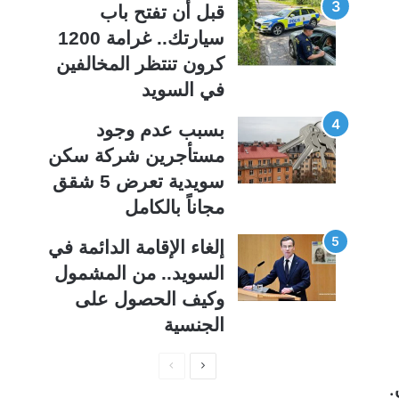
قبل أن تفتح باب
سيارتك.. غرامة 1200
كرون تنتظر المخالفين
في السويد
بسبب عدم وجود
مستأجرين شركة سكن
سويدية تعرض 5 شقق
مجاناً بالكامل
إلغاء الإقامة الدائمة في
السويد.. من المشمول
وكيف الحصول على
الجنسية
ا
ا
.
ل
ل