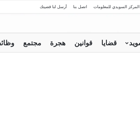
لمركز السويدي للمعلومات
اتصل بنا
أرسل لنا قضيتك
ويد
قضايا
قوانين
هجرة
مجتمع
وظائ