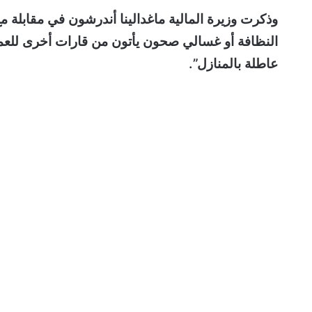
وذكرت وزيرة المالية ماغدالينا أندرشون في مقابلة 
النظافة أو غسالي صحون يأتون من قارات أخرى للعمل 
عاطلة بالمنازل”.