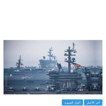
آخر الأخبار
أخبار السويد