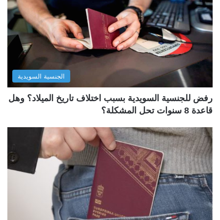
الجنسية السويدية
رفض للجنسية السويدية بسبب اختلاف تاريخ الميلاد؟ وهل
قاعدة 8 سنوات تحل المشكلة؟