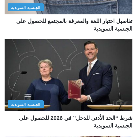
الجنسية السويدية
تفاصيل اختبار اللغة والمعرفة بالمجتمع للحصول على
الجنسية السويدية
الجنسية السويدية
شرط “الحد الأدنى للدخل” في 2026 للحصول على
الجنسية السويدية