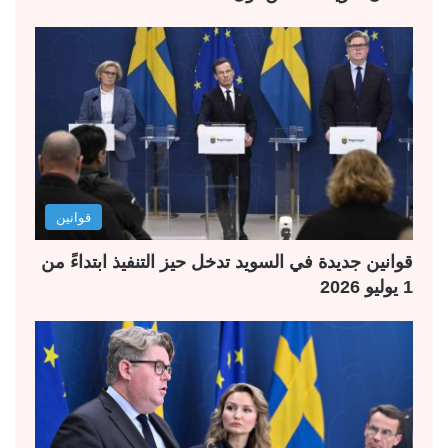
قوانين
قوانين جديدة في السويد تدخل حيز التنفيذ ابتداءً من
1 يوليو 2026