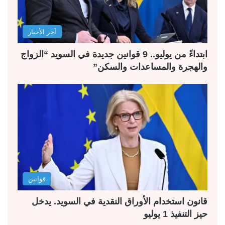
آخر الأخبار
ابتداءً من يوليو.. 9 قوانين جديدة في السويد “الزواج
والهجرة والمساعدات والسكن”
قوانين
قانون استخدام الأوراق النقدية في السويد. يدخل
حيز التنفيذ 1 يوليو