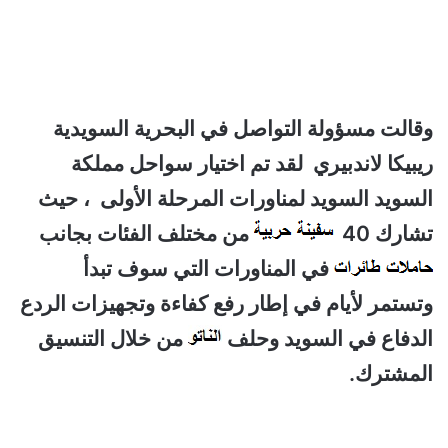
وقالت مسؤولة التواصل في البحرية السويدية
ريبيكا لاندبيري لقد تم اختيار سواحل مملكة
السويد السويد لمناورات المرحلة الأولى ، حيث
تشارك 40
من مختلف الفئات بجانب
في المناورات التي سوف تبدأ
وتستمر لأيام في إطار رفع كفاءة وتجهيزات الردع
الدفاع في السويد وحلف
من خلال التنسيق
المشترك
.