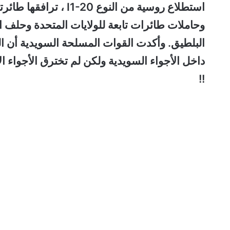
وحاملات طائرات تابعة للولايات المتحدة وحلف الن
البلطيق. وأكدت القوات المسلحة السويدية أن ا
داخل الأجواء السويدية ولكن لم تخترق الأجواء الإقل
!!