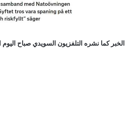
الخبر كما نشره التلفزيون السويدي صباح اليوم ا