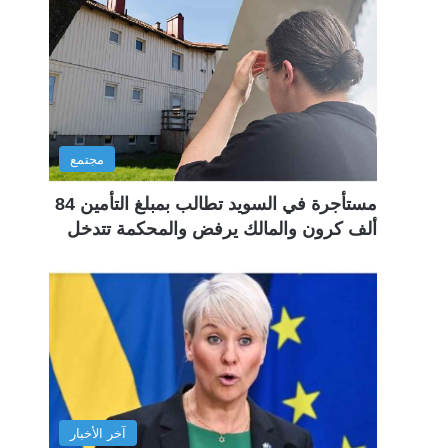
مجتمع
مستأجرة في السويد تطالب بمبلغ التأمين 84
ألف كرون والمالك يرفض والمحكمة تتدخل
آخر الأخبار