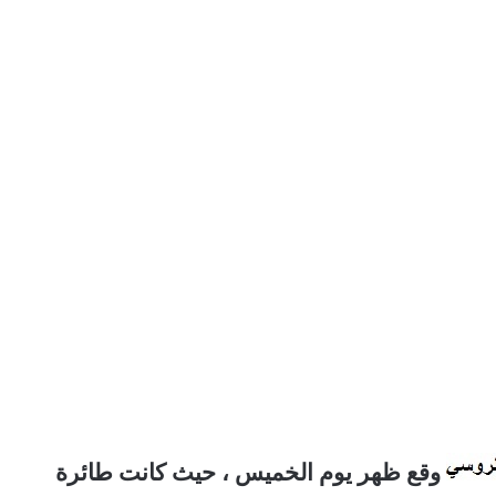
وقع ظهر يوم الخميس ، حيث كانت طائرة