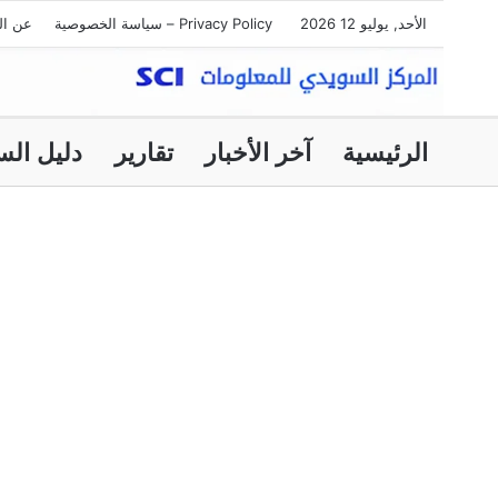
الأحد, يوليو 12 2026
Privacy Policy – سياسة الخصوصية
عن ال
الرئيسية
آخر الأخبار
تقارير
دليل الس