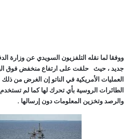
ووفقا لما نقله التلفزيون السويدي عن وزارة الد
العمليات الأمريكية في الناتو إن الغرض من ذلك 
الطائرات الروسية بأي تحرك لها كما لم تستخدم أ
والرصد وتخزين المعلومات دون إرسالها .