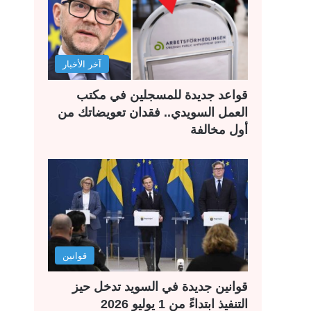
آخر الأخبار
قواعد جديدة للمسجلين في مكتب
العمل السويدي.. فقدان تعويضاتك من
أول مخالفة
قوانين
قوانين جديدة في السويد تدخل حيز
التنفيذ ابتداءً من 1 يوليو 2026