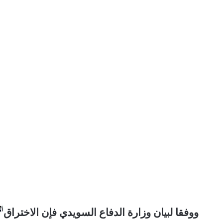
ووفقا لبيان وزارة الدفاع السويدي فإن الاختراق