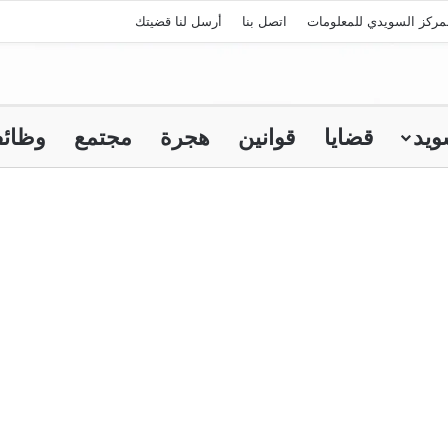
مركز السويدي للمعلومات
اتصل بنا
أرسل لنا قضيتك
ويد
قضايا
قوانين
هجرة
مجتمع
وظائ