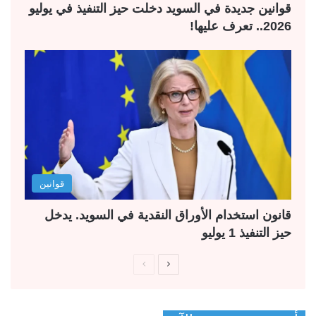
قوانين جديدة في السويد دخلت حيز التنفيذ في يوليو
2026.. تعرف عليها!
قوانين
قانون استخدام الأوراق النقدية في السويد. يدخل
حيز التنفيذ 1 يوليو
ا
ا
ل
ل
ص
ص