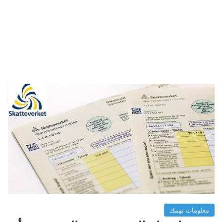
معلومات تهمك