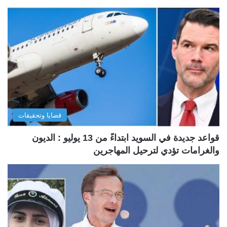
قضايا وتحقيقات
قواعد جديدة في السويد ابتداءً من 13 يوليو : الديون
والغرامات تؤدي لترحيل المهاجرين