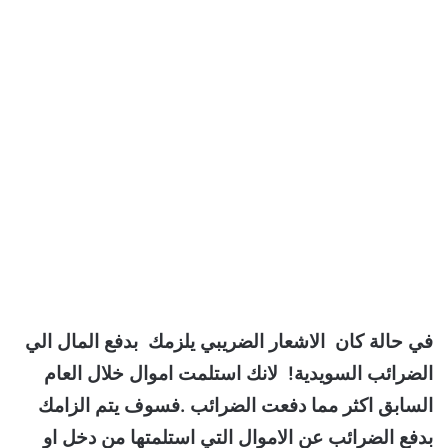
في حالة كان الاشعار الضريبي يلزمك بدفع المال الي
الضرائب السويدية! لانك استلمت اموال خلال العام
السابق اكثر مما دفعت الضرائب .فسوف يتم الزامك
بدفع الضرائب عن الاموال التي استلمتها من دخل او