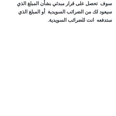
سوف تحصل على قرار مبدئي بشأن المبلغ الذي
سيعود لك من الضرائب السويدية أو المبلغ الذي
ستدفعه انت للضرائب السويدية.