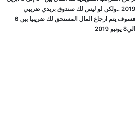
2019 ..ولكن لو ليس لك صندوق بريدي ضريبي
فسوف يتم ارجاع المال المستحق لك ضريبيا بين 6
الي8 يونيو 2019