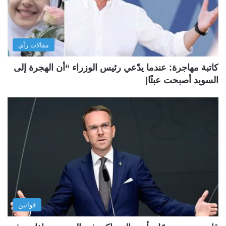
مقالات رأي
كاتبة مهاجرة: عندما يدّعي رئيس الوزراء “أن الهجرة إلى
السويد أصبحت عبئًا|
قوانين