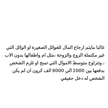
غالبا مايتم ارجاع المال للعوائل الصغيرة او الوائل التي
غير مكتملة الزوج والزوجة ،مثل ام واطفالها بدون الاب
، وتتراوح متوسط الاموال التي تمنح او تلزم الشخص
بدفعها بين 2000 الي 6000 الف كرون ان لم يكن
الشخص له دخل حقيقي