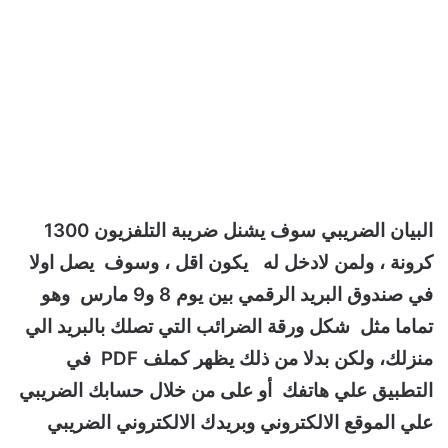
البيان الضريبي سوف يشنل ضريبة التلفزيون 1300
كرونة ، ولمن لادخل له يكون اقل ، وسوف يصل اولا
في صندوق البريد الرقمي بين يوم 8 و9 مارس وهو
تماما مثل شكل ورقة الضرائب التي تصلك بالبريد الي
منزلك، ولكن بدلا من ذلك يظهر كملف PDF في
التطبيق علي هاتفك أو على من خلال حسابك الضريبي
علي الموقع الالكتروني وبريدك الالكتروني الضريبي