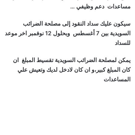
مساعدات دعم وظيفي …
سيكون عليك سداد النقود إلى مصلحة الضرائب
السويدية بين 7 أغسطس وبحلول 12 نوفمبر اخر موعد
للسداد
يمكن لمصلحة الضرائب السويدية تقسيط المبلغ ان
كان المبلغ كبير،و ان كان لادخل لديك وتعيش علي
المساعدات