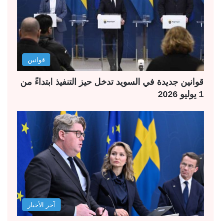
قوانين
قوانين جديدة في السويد تدخل حيز التنفيذ ابتداءً من
1 يوليو 2026
آخر الأخبار