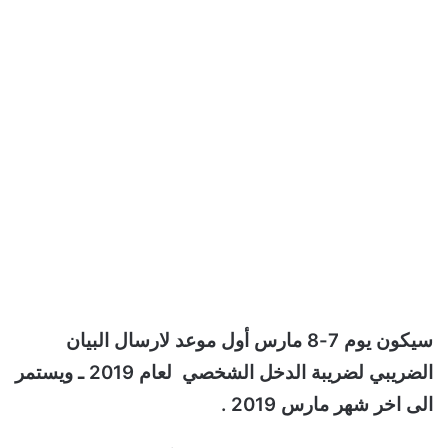
سيكون يوم 7-8 مارس أول موعد لارسال البيان
الضريبي لضريبة الدخل الشخصي لعام 2019 ـ ويستمر
الى اخر شهر مارس 2019 .