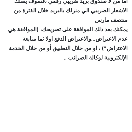
اما من لا صندوق بريد ضريبي رقمي ،فسوف يصلك
الاشعار الضريبي الي منزلك بالبريد خلال الفترة من
منتصف مارس
يمكنك بعد ذلك الموافقة على تصريحك، (الموافقة هي
عدم الاعتراض…والاعتراض الدفع اولا ثما متابعة
الاعتراض*) ، او من خلال التطبيق أو من خلال الخدمة
الإلكترونية لوكالة الضرائب ..