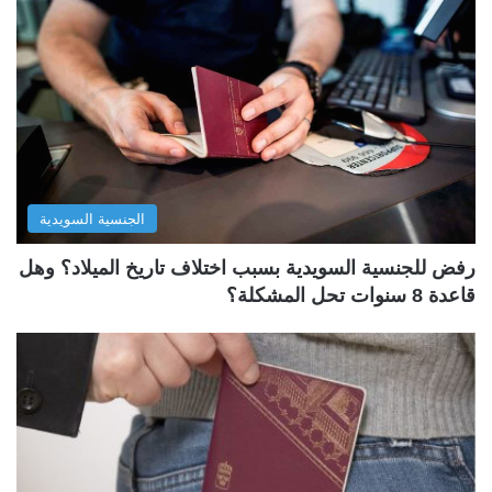
الجنسية السويدية
رفض للجنسية السويدية بسبب اختلاف تاريخ الميلاد؟ وهل
قاعدة 8 سنوات تحل المشكلة؟