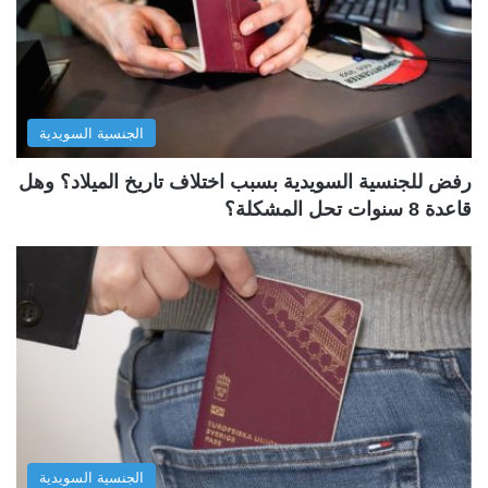
الجنسية السويدية
رفض للجنسية السويدية بسبب اختلاف تاريخ الميلاد؟ وهل
قاعدة 8 سنوات تحل المشكلة؟
الجنسية السويدية