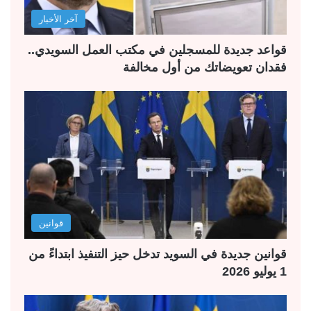
آخر الأخبار
قواعد جديدة للمسجلين في مكتب العمل السويدي..
فقدان تعويضاتك من أول مخالفة
قوانين
قوانين جديدة في السويد تدخل حيز التنفيذ ابتداءً من
1 يوليو 2026