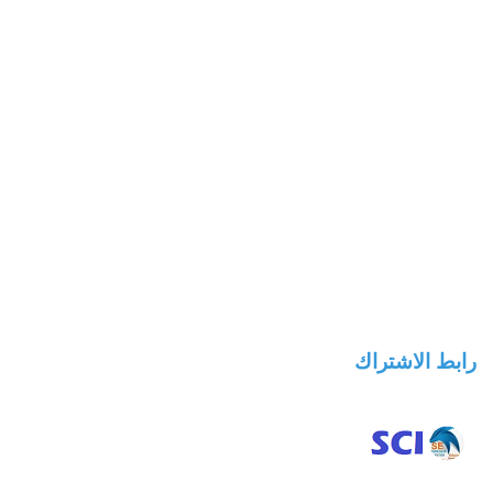
رابط الاشتراك