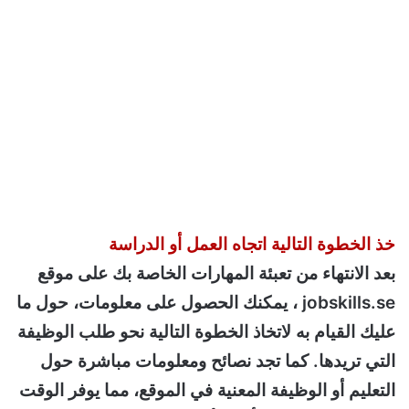
خذ الخطوة التالية اتجاه العمل أو الدراسة
بعد الانتهاء من تعبئة المهارات الخاصة بك على موقع
jobskills.se ، يمكنك الحصول على معلومات، حول ما
عليك القيام به لاتخاذ الخطوة التالية نحو طلب الوظيفة
التي تريدها. كما تجد نصائح ومعلومات مباشرة حول
التعليم أو الوظيفة المعنية في الموقع، مما يوفر الوقت