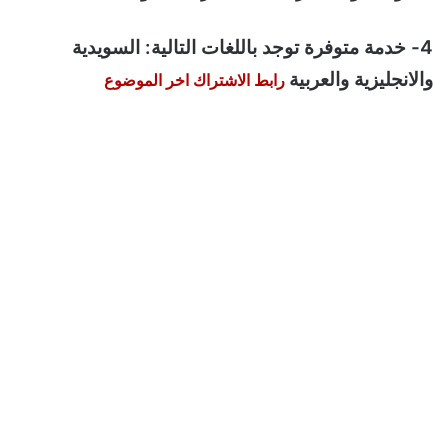
4- خدمة متوفرة توجد باللغات التالية: السويدية
والانجليزية والعربية
رابط الاشتراك اخر الموضوع