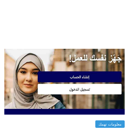
معلومات تهمك