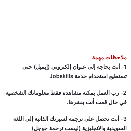
ملاحظات مهمة
1- أنت بحاجة إلى عنوان إلكتروني (إيميل) حتى
تستطيع استخدام خدمة Jobskills
2- رب العمل يمكنه مشاهدة فقط معلوماتك الشخصية
في حال قمت أنت بنشرها.
3- أنت تحصل على ترجمة لسيرتك الذاتية إلى اللغة
السويدية والانجليزية (ليست ترجمة جوجل)