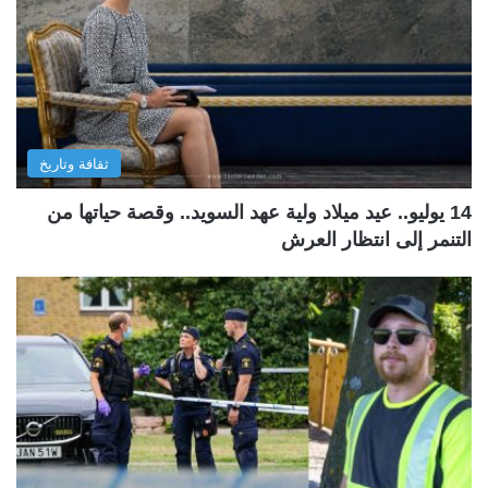
ثقافة وتاريخ
14 يوليو.. عيد ميلاد ولية عهد السويد.. وقصة حياتها من
التنمر إلى انتظار العرش