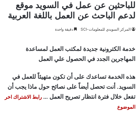
للباحثين عن عمل في السويد موقع
لدعم الباحث عن العمل باللغة العربية
المركز السويدي للمعلومات-SCI
دقيقة واحدة
خدمة الكترونية جديدة لمكتب العمل لمساعدة
المهاجرين الجدد في الحصول علي العمل
هذه الخدمة تساعدك على أن تكون متهيئاً للعمل في
السويد. أنت تحصل أيضاً على نصائح حول ماذا يجب أن
تفعل خلال فترة انتظار تصريح العمل …
رابط الاشتراك اخر
الموضوع