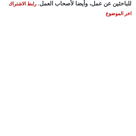
للباحثين عن عمل، وأيضا لأصحاب العمل.
رابط الاشتراك
اخر الموضوع