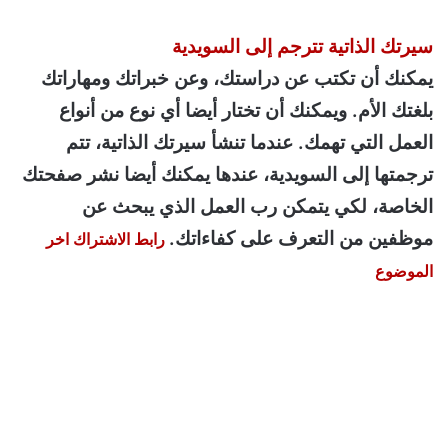
سيرتك الذاتية تترجم إلى السويدية
يمكنك أن تكتب عن دراستك، وعن خبراتك ومهاراتك
بلغتك الأم. ويمكنك أن تختار أيضا أي نوع من أنواع
العمل التي تهمك. عندما تنشأ سيرتك الذاتية، تتم
ترجمتها إلى السويدية، عندها يمكنك أيضا نشر صفحتك
الخاصة، لكي يتمكن رب العمل الذي يبحث عن
موظفين من التعرف على كفاءاتك.
رابط الاشتراك اخر
الموضوع