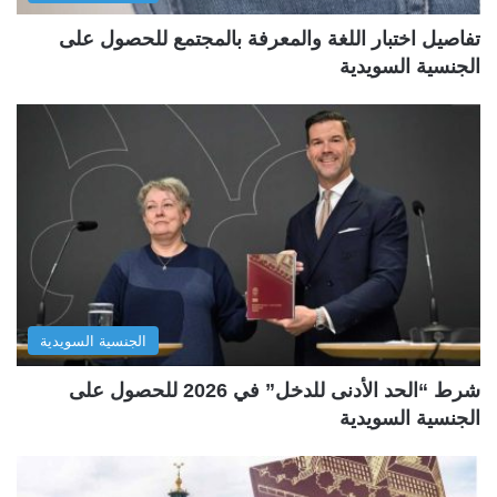
تفاصيل اختبار اللغة والمعرفة بالمجتمع للحصول على
الجنسية السويدية
الجنسية السويدية
شرط “الحد الأدنى للدخل” في 2026 للحصول على
الجنسية السويدية