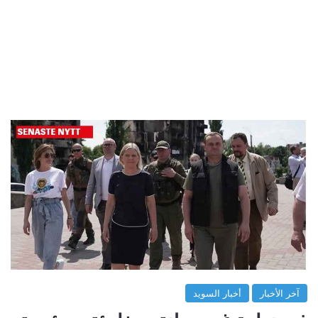
آخر الأخبار
أخبار السويد