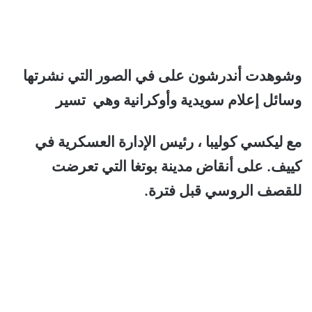
وشوهدت أندرشون على في الصور التي نشرتها
وسائل إعلام سويدية وأوكرانية وهي تسير
مع ليكسي كوليبا ، رئيس الإدارة العسكرية في
كييف.
على أنقاض مدينة بوتغا التي تعرضت
للقصف الروسي قبل فترة.