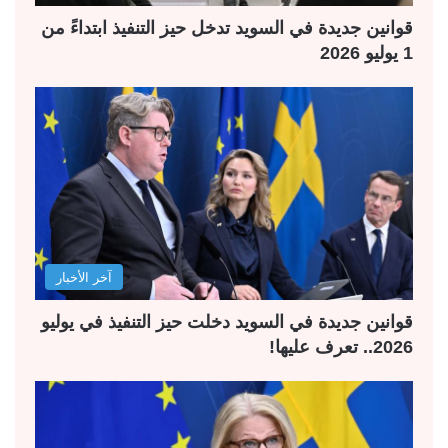
قوانين جديدة في السويد تدخل حيز التنفيذ ابتداءً من
1 يوليو 2026
آخر الأخبار
قوانين جديدة في السويد دخلت حيز التنفيذ في يوليو
2026.. تعرف عليها!