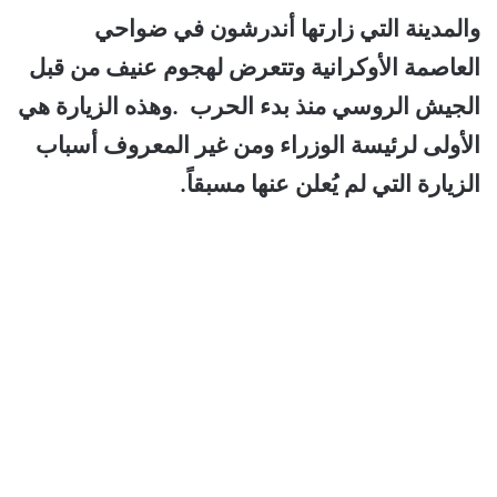
والمدينة التي زارتها أندرشون في ضواحي
العاصمة الأوكرانية وتتعرض لهجوم عنيف من قبل
الجيش الروسي منذ بدء الحرب .وهذه الزيارة هي
الأولى لرئيسة الوزراء ومن غير المعروف أسباب
الزيارة التي لم يُعلن عنها مسبقاً.