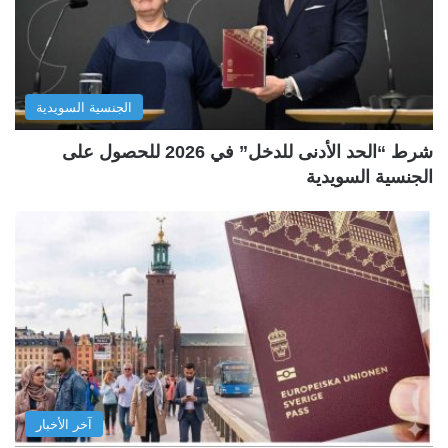
الجنسية السويدية
شرط “الحد الأدنى للدخل” في 2026 للحصول على
الجنسية السويدية
آخر الأخبار