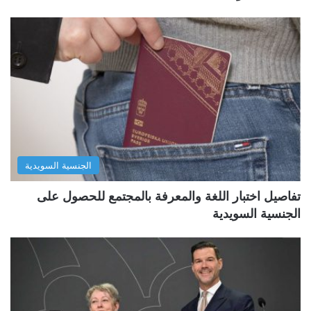
الجنسية السويدية
تفاصيل اختبار اللغة والمعرفة بالمجتمع للحصول على
الجنسية السويدية