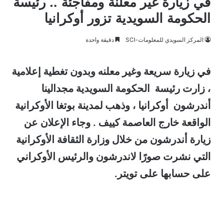
في زيارة غير معلنة ومفاجئة .. رئيسة
الحكومة السويدية تزور أوكرانيا
المركز السويدي للمعلومات-SCI
دقيقة واحدة
في زيارة سريعة وغير معلنه وبدون تغطية إعلامية
، زارت رئيسة الحكومة السويدية مجدالينا
أندرشون أوكرانيا ، وذهب لمدينة بوتغا الأوكرانية
الواقعة خارج العاصمة كييف . وجاء الإعلان عن
زيارة أندرشون من خلال وزارة الثقافة الأوكرانية
التي نشرت صورًا لاندرشون والرئيس الأوكراني
على حسابها على تويتر.