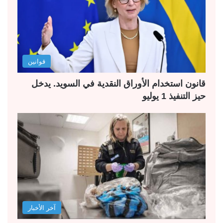
قوانين
قانون استخدام الأوراق النقدية في السويد. يدخل
حيز التنفيذ 1 يوليو
آخر الأخبار