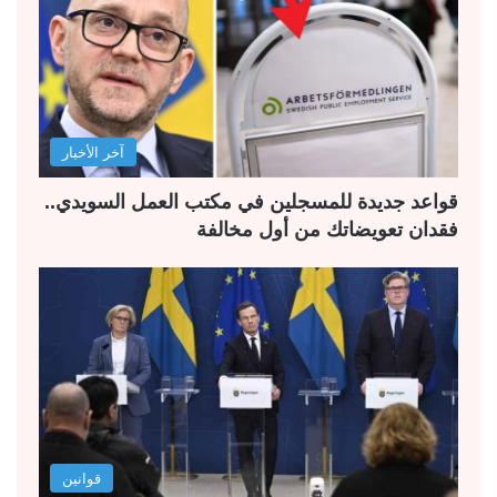
آخر الأخبار
قواعد جديدة للمسجلين في مكتب العمل السويدي..
فقدان تعويضاتك من أول مخالفة
قوانين