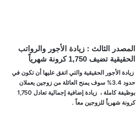
المصدر الثالث : زيادة الأجور والرواتب
الحقيقية تضيف 1,750 كرونة شهرياً
زيادة الأجور الحقيقية والتي اتفق عليها أن تكون في
حدود 3.4% سوف يمنح العائلة من زوجين يعملان
بوظيفة كاملة ، زيادة إضافية إجمالية تعادل 1,750
كرونة شهرياً للزوجين معاً .