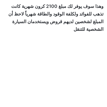
وهذا سوف يوفر لك مبلغ 2100 كرون شهرية كانت
تذهب للفوائد ولكلفة الوقود والطاقة شهرياً لاحظ أن
المبلغ لشخصين لديهم قروض ويستخدمان السيارة
الشخصية للتنقل