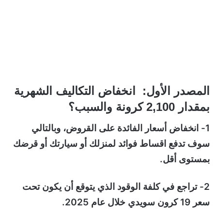
المصدر الأول: انخفاض التكاليف الشهرية
بمقدار 2,100 كرونة والسبب؟
1- انخفاض أسعار الفائدة على القروض، وبالتالي
سوف تدفع اقساط فوائد لمنزلك أو سيارتك أو قرضك
بمستوى أقل.
2- تراجع في كلفة الوقود الذي يتوقع أن يكون تحت
سعر 19 كرون سويدي خلال عام 2025.