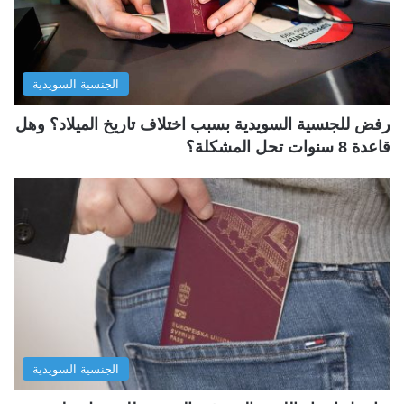
الجنسية السويدية
رفض للجنسية السويدية بسبب اختلاف تاريخ الميلاد؟ وهل
قاعدة 8 سنوات تحل المشكلة؟
الجنسية السويدية