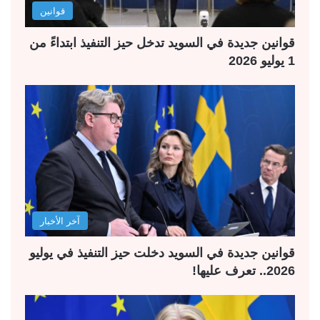
قوانين
قوانين جديدة في السويد تدخل حيز التنفيذ ابتداءً من
1 يوليو 2026
آخر الأخبار
قوانين جديدة في السويد دخلت حيز التنفيذ في يوليو
2026.. تعرف عليها!