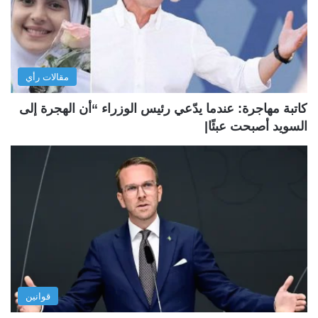
مقالات رأي
كاتبة مهاجرة: عندما يدّعي رئيس الوزراء “أن الهجرة إلى
السويد أصبحت عبئًا|
قوانين