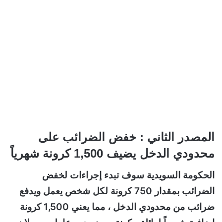
المصدر الثاني : خفض الضرائب على
محدودي الدخل يضيف 1,500 كرونة شهرياً
الحكومة السويدية سوف تبدء إجراءات لخفض
الضرائب بمقدار 750 كرونة لكل شخص يعمل ويدفع
ضرائب من محدودي الدخل ، مما يعني 1,500 كرونة