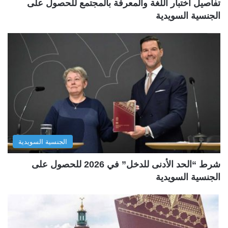
تفاصيل اختبار اللغة والمعرفة بالمجتمع للحصول على
الجنسية السويدية
الجنسية السويدية
شرط “الحد الأدنى للدخل” في 2026 للحصول على
الجنسية السويدية