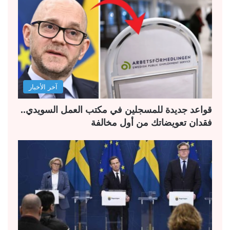
آخر الأخبار
قواعد جديدة للمسجلين في مكتب العمل السويدي..
فقدان تعويضاتك من أول مخالفة