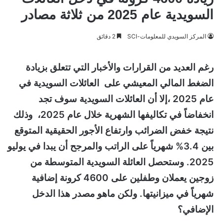
السويدية عام 2025 من ثلاثة مصادر
المركز السويدي للمعلومات-SCI
2 دقائق
رغم العديد من القرارات والأخبار التي تتعلق بزيادة
الضغط المالي المعيشي على العائلات السويدية في
عام 2025 ،إلا أن العائلات السويدية سوف تجد
انخفاضاً في تكاليفها الشهرية خلال عام 2025، وذلك
نتيجة خفض الضرائب وارتفاع الأجور الحقيقية المتوقع
بين 3.4% شهرياً على الراتب والمرجح أن يبدا في يوليو
2025. وستحصل العائلة السويدية المتوسطة من
زوجين يعملان وطفلين على 4600 كرونة إضافية
شهرياً في ميزانيتها. ولكن ماهو مصدر هذا الدخل
الإضافي؟