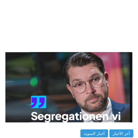
آخر الأخبار
أخبار السويد