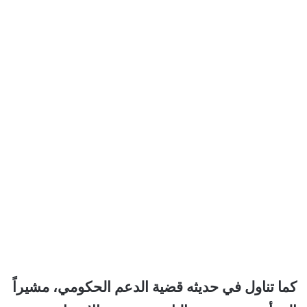
كما تناول في حديثه قضية الدعم الحكومي، مشيراً