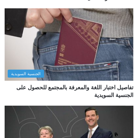
الجنسية السويدية
تفاصيل اختبار اللغة والمعرفة بالمجتمع للحصول على
الجنسية السويدية