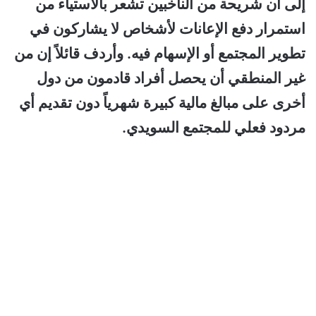
إلى أن شريحة من الناخبين تشعر بالاستياء من
استمرار دفع الإعانات لأشخاص لا يشاركون في
تطوير المجتمع أو الإسهام فيه. وأردف قائلاً إن من
غير المنطقي أن يحصل أفراد قادمون من دول
أخرى على مبالغ مالية كبيرة شهرياً دون تقديم أي
مردود فعلي للمجتمع السويدي.