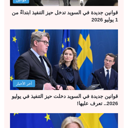
قوانين جديدة في السويد تدخل حيز التنفيذ ابتداءً من
1 يوليو 2026
آخر الأخبار
قوانين جديدة في السويد دخلت حيز التنفيذ في يوليو
2026.. تعرف عليها!