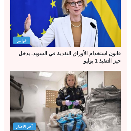
قوانين
قانون استخدام الأوراق النقدية في السويد. يدخل
حيز التنفيذ 1 يوليو
آخر الأخبار