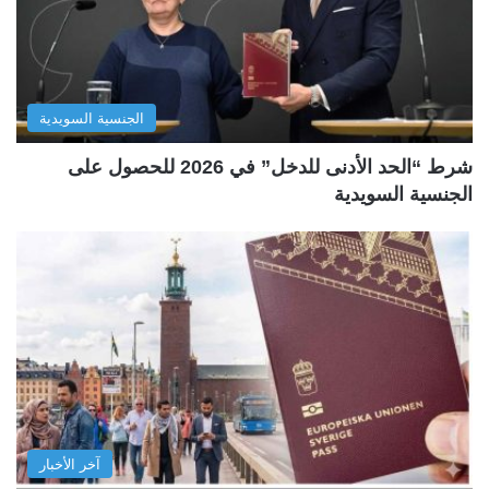
الجنسية السويدية
شرط “الحد الأدنى للدخل” في 2026 للحصول على
الجنسية السويدية
آخر الأخبار