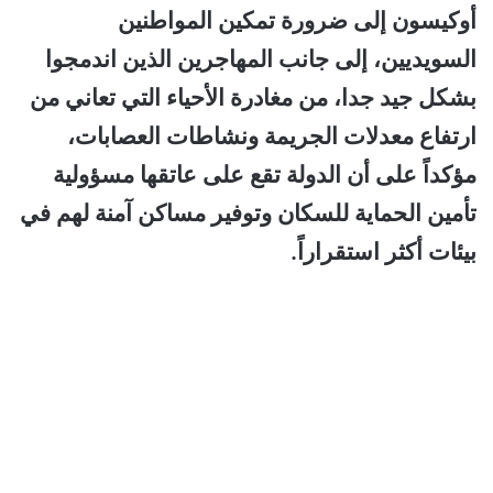
أوكيسون إلى ضرورة تمكين المواطنين
السويديين، إلى جانب المهاجرين الذين اندمجوا
بشكل جيد جدا، من مغادرة الأحياء التي تعاني من
ارتفاع معدلات الجريمة ونشاطات العصابات،
مؤكداً على أن الدولة تقع على عاتقها مسؤولية
تأمين الحماية للسكان وتوفير مساكن آمنة لهم في
بيئات أكثر استقراراً.