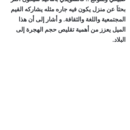
بحثاَ عن منزل يكون فيه جاره مثله يشاركه القيم
المجتمعية واللغة والثقافة. و أشار إلى أن هذا
الميل يعزز من أهمية تقليص حجم الهجرة إلى
البلاد.