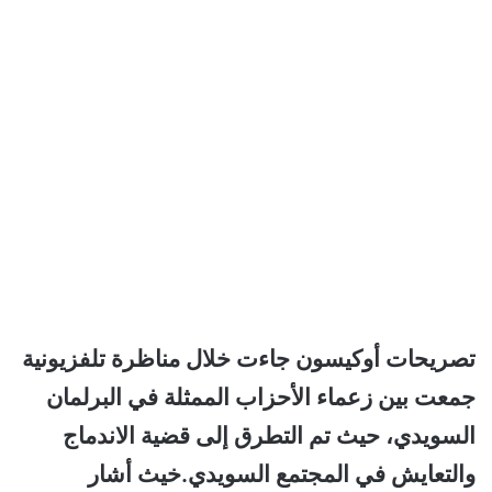
تصريحات أوكيسون جاءت خلال مناظرة تلفزيونية
جمعت بين زعماء الأحزاب الممثلة في البرلمان
السويدي، حيث تم التطرق إلى قضية الاندماج
والتعايش في المجتمع السويدي.خيث
أشار