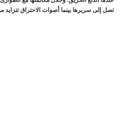
تصل إلى سريرها بينما أصوات الاحتراق تتزايد من