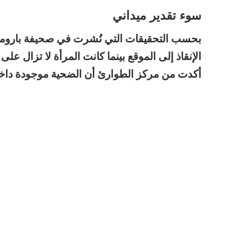
سوء تقدير ميداني
الإنقاذ إلى الموقع بينما كانت المرأة لا تزال على
أكدت من مركز الطوارئ أن الضحية موجودة داخل