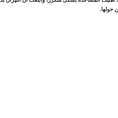
 حولها.