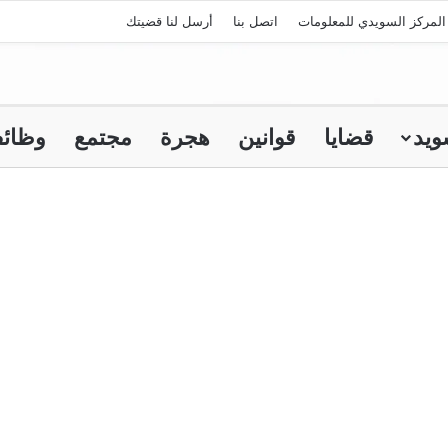
لمركز السويدي للمعلومات
اتصل بنا
أرسل لنا قضيتك
ويد
قضايا
قوانين
هجرة
مجتمع
وظائ