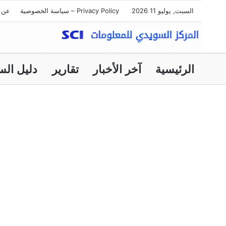
السبت, يوليو 11 2026
Privacy Policy – سياسة الخصوصية
عن ا
الرئيسية
آخر الأخبار
تقارير
دليل الس