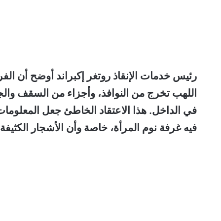
رئيس خدمات الإنقاذ روتغر إكبراند أوضح أن الفر
اللهب تخرج من النوافذ، وأجزاء من السقف والجدر
في الداخل. هذا الاعتقاد الخاطئ جعل المعلومات ل
فيه غرفة نوم المرأة، خاصة وأن الأشجار الكثيفة