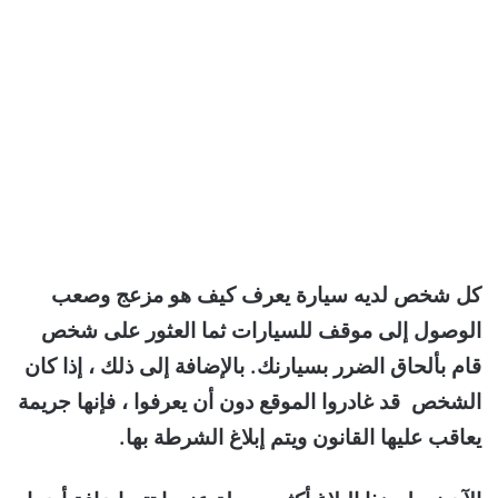
كل شخص لديه سيارة يعرف كيف هو مزعج وصعب
الوصول إلى موقف للسيارات ثما العثور على شخص
قام بألحاق الضرر بسيارنك. بالإضافة إلى ذلك ، إذا كان
الشخص قد غادروا الموقع دون أن يعرفوا ، فإنها جريمة
يعاقب عليها القانون ويتم إبلاغ الشرطة بها.