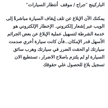
الباركينج “جراج / موقف أنتظار السيارات”
يمكنك الآن الإبلاغ عن تلف إيقاف السيارة مباشرةً إلى
الويب عبر إشعار إلكتروني. الإخطار الإلكتروني هو
خدمة الشرطة لتسهيل عملية الإبلاغ عن بعض الجرائم
الأسهل قدر الإمكان…فأن كانت سيارة أخري صدمت
سيارتك او الحقت الضرر في سيارتك وهرب سائق
السيارة او لم يلتزم باصلاح الاضرار ، تستطيع الان
تسجيل بلاغ للحصول علي حقوقك