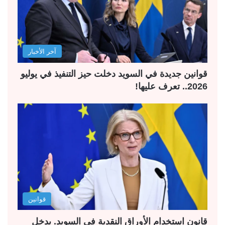
آخر الأخبار
قوانين جديدة في السويد دخلت حيز التنفيذ في يوليو
2026.. تعرف عليها!
قوانين
قانون استخدام الأوراق النقدية في السويد. يدخل