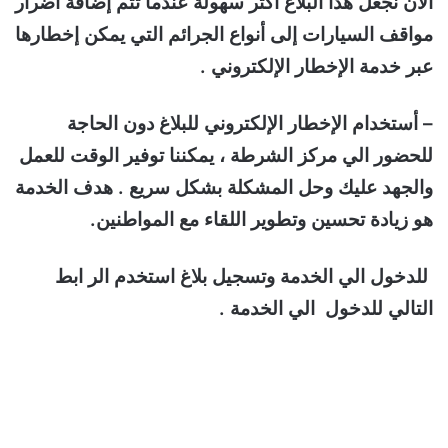
الآن نجعل هذا البلاغ أكثر سهولة عندما تتم إضافة أضرار
مواقف السيارات إلى أنواع الجرائم التي يمكن إخطارها
عبر خدمة الإخطار الإلكتروني .
– أستخدام الإخطار الإلكتروني للبلاغ دون الحاجة
للحضور الي مركز الشرطة ، يمكننا توفير الوقت للعمل
والجهد عليك وحل المشكلة بشكل سريع . هدف الخدمة
هو زيادة تحسين وتطوير اللقاء مع المواطنين.
للدخول الي الخدمة وتسجيل بلاغ استخدم الر ابط
التالي للدخول الي الخدمة .