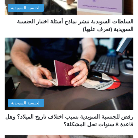
ل
ب
الجنسية السويدية
ي
ق
ة
ة
السلطات السويدية تنشر نماذج أسئلة اختبار الجنسية
السويدية (تعرف عليها)
الجنسية السويدية
رفض للجنسية السويدية بسبب اختلاف تاريخ الميلاد؟ وهل
قاعدة 8 سنوات تحل المشكلة؟