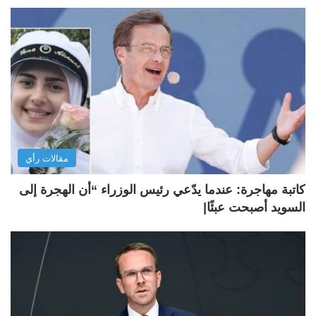
مقالات رأي
كاتبة مهاجرة: عندما يدّعي رئيس الوزراء “أن الهجرة إلى
السويد أصبحت عبئًا|