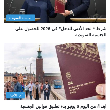
الجنسية السويدية
شرط “الحد الأدنى للدخل” في 2026 للحصول على
الجنسية السويدية
آخر الأخبار
ابتداءً من اليوم 6 يونيو بدء تطبيق قوانين الجنسية