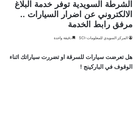
الشرطة السويدية توفر خدمة البلاغ
الالكتروني عن اضرار السيارات ..
مرفق رابط الخدمة
المركز السويدي للمعلومات-SCI
دقيقة واحدة
هل تعرضت سيارات للسرقة او تضررت سياراتك اثناء
الوقوف في الباركينج !