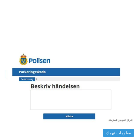
معلومات تهمك