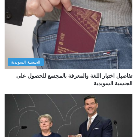
الجنسية السويدية
تفاصيل اختبار اللغة والمعرفة بالمجتمع للحصول على
الجنسية السويدية