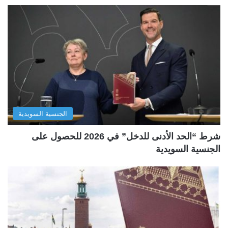
الجنسية السويدية
شرط “الحد الأدنى للدخل” في 2026 للحصول على
الجنسية السويدية