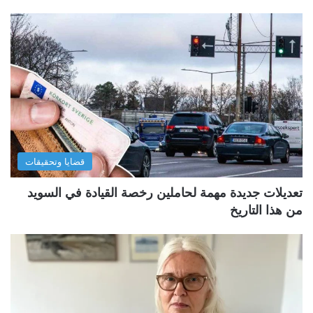
قضايا وتحقيقات
تعديلات جديدة مهمة لحاملين رخصة القيادة في السويد
من هذا التاريخ