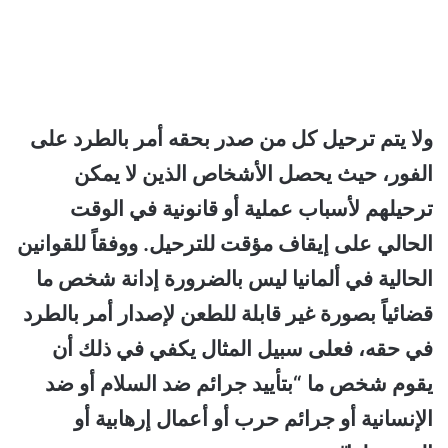
ولا يتم ترحيل كل من صدر بحقه أمر بالطرد على
الفور، حيث يحصل الأشخاص الذين لا يمكن
ترحيلهم لأسباب عملية أو قانونية في الوقت
الحالي على إيقاف مؤقت للترحيل. ووفقاً للقوانين
الحالية في ألمانيا
ليس بالضرورة إدانة شخص ما
قضائياً بصورة غير قابلة للطعن لإصدار أمر بالطرد
في حقه، فعلى سبيل المثال يكفي في ذلك أن
يقوم شخص ما “بتأييد جرائم ضد السلام أو ضد
الإنسانية أو جرائم حرب أو أعمال إرهابية أو