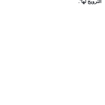
الترويج لها”.