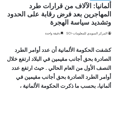
ألمانيا: الآلاف من قرارات طرد
المهاجرين بعد فرض رقابة على الحدود
وتشديد سياسة الهجرة
المركز السويدي للمعلومات-SCI
دقيقة واحدة
كشفت الحكومة الألمانية أن عدد أوامر الطرد
الصادرة بحق أجانب مقيمين في البلاد ارتفع خلال
النصف الأول من العام الحالي . حيث
ارتفع عدد
أوامر الطرد الصادرة بحق أجانب مقيمين في
ألمانيا، بحسب ما ذكرت الحكومة الألمانية ،