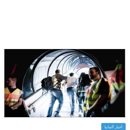
أخبار ألمانيا