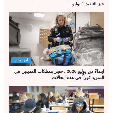
حيز التنفيذ 1 يوليو
آخر الأخبار
ابتداءً من يوليو 2026.. حجز ممتلكات المدينين في
السويد فوراً في هذه الحالات