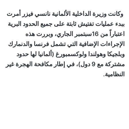
وكانت وزيرة الداخلية الألمانية نانسي فيزر أمرت
ببدء عمليات تفتيش ثابتة على جميع الحدود البرية
اعتباراً من 16سبتمبر الجاري، وبررت هذه
الإجراءات الإضافية التي تشمل فرنسا والدنمارك
وبلجيكا وهولندا ولوكسمبورغ (ألمانيا لها حدود
مشتركة مع 9 دول)، في إطار مكافحة الهجرة غير
النظامية.