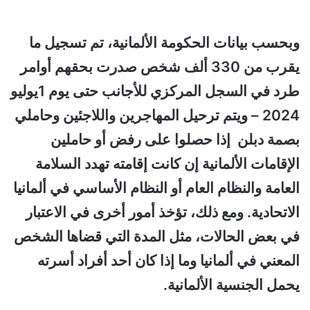
وبحسب بيانات الحكومة الألمانية، تم تسجيل ما
يقرب من 330 ألف شخص صدرت بحقهم أوامر
طرد في السجل المركزي للأجانب حتى يوم 1يوليو
2024 –
ويتم ترحيل المهاجرين واللاجئين وحاملي
بصمة دبلن إذا حصلوا على رفض أو حاملين
الإقامات الألمانية إن كانت إقامته تهدد السلامة
العامة والنظام العام أو النظام الأساسي في ألمانيا
الاتحادية. ومع ذلك، تؤخذ أمور أخرى في الاعتبار
في بعض الحالات، مثل المدة التي قضاها الشخص
المعني في ألمانيا وما إذا كان أحد أفراد أسرته
يحمل الجنسية الألمانية.