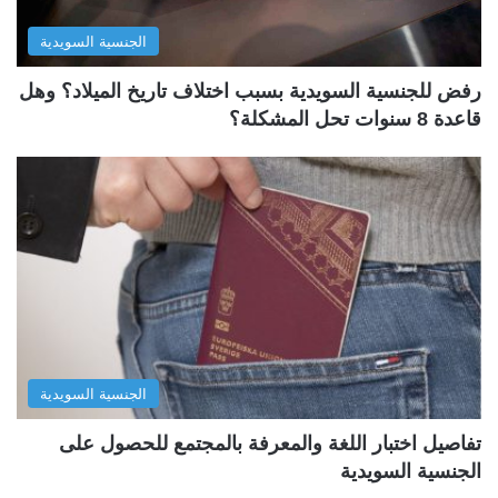
الجنسية السويدية
رفض للجنسية السويدية بسبب اختلاف تاريخ الميلاد؟ وهل
قاعدة 8 سنوات تحل المشكلة؟
الجنسية السويدية
تفاصيل اختبار اللغة والمعرفة بالمجتمع للحصول على
الجنسية السويدية