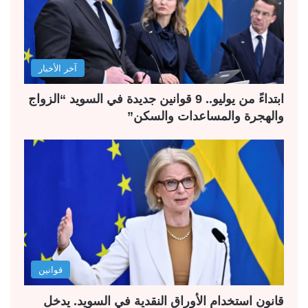
آخر الأخبار
ابتداءً من يوليو.. 9 قوانين جديدة في السويد “الزواج
والهجرة والمساعدات والسكن”
قوانين
قانون استخدام الأوراق النقدية في السويد. يدخل