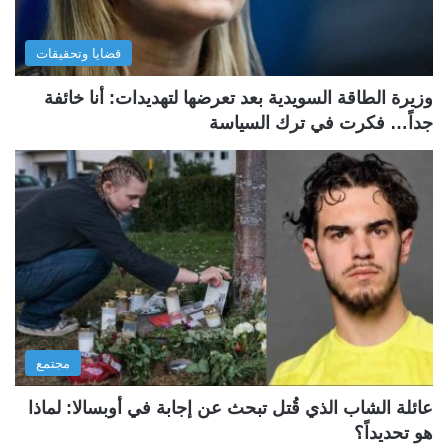
قضايا وتحقيقات
وزيرة الطاقة السويدية بعد تعرضها لتهديدات: أنا خائفة
جداً… فكرت في ترك السياسة
مجتمع
عائلة الشاب الذي قُتل تبحث عن إجابة في أوبسالا: لماذا
هو تحديداً؟