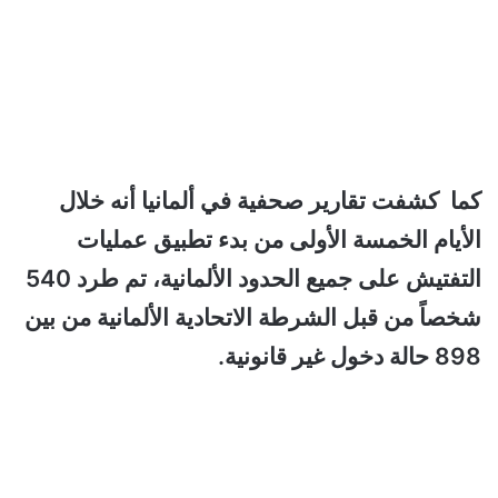
كما كشفت تقارير صحفية في ألمانيا أنه خلال
الأيام الخمسة الأولى من بدء تطبيق عمليات
التفتيش على جميع الحدود الألمانية، تم طرد 540
شخصاً من قبل الشرطة الاتحادية الألمانية من بين
898 حالة دخول غير قانونية.