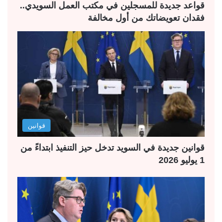
قواعد جديدة للمسجلين في مكتب العمل السويدي..
فقدان تعويضاتك من أول مخالفة
قوانين
قوانين جديدة في السويد تدخل حيز التنفيذ ابتداءً من
1 يوليو 2026