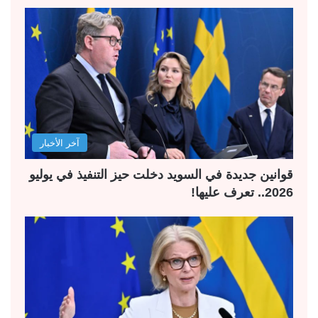
آخر الأخبار
قوانين جديدة في السويد دخلت حيز التنفيذ في يوليو
2026.. تعرف عليها!