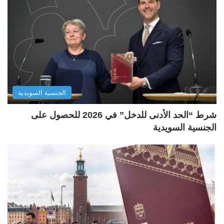
الجنسية السويدية
شرط “الحد الأدنى للدخل” في 2026 للحصول على
الجنسية السويدية