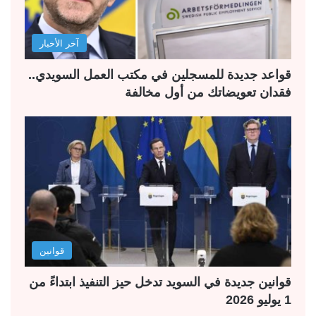
آخر الأخبار
قواعد جديدة للمسجلين في مكتب العمل السويدي..
فقدان تعويضاتك من أول مخالفة
قوانين
قوانين جديدة في السويد تدخل حيز التنفيذ ابتداءً من
1 يوليو 2026