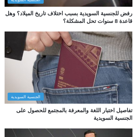
رفض للجنسية السويدية بسبب اختلاف تاريخ الميلاد؟ وهل
قاعدة 8 سنوات تحل المشكلة؟
الجنسية السويدية
تفاصيل اختبار اللغة والمعرفة بالمجتمع للحصول على
الجنسية السويدية