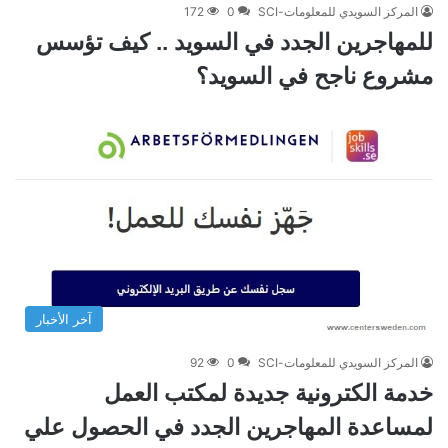
المركز السويدي للمعلومات-SCI
0
172
للمهاجرين الجدد في السويد .. كيف تؤسس
مشروع ناجح في السويد؟
آخر الأخبار
المركز السويدي للمعلومات-SCI
0
92
خدمة الكترونية جديدة لمكتب العمل
لمساعدة المهاجرين الجدد في الحصول علي