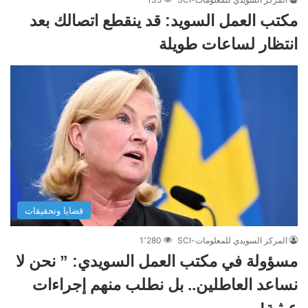
مكتب العمل السويد: قد ينقطع اتصالك بعد
انتظار لساعات طويلة
قضايا وتحقيقات
المركز السويدي للمعلومات-SCI
1٬280
مسؤولة في مكتب العمل السويدي: ” نحن لا
نساعد العاطلين.. بل نطلب منهم إجراءات