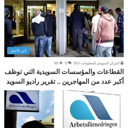
آخر الأخبار
المركز السويدي للمعلومات-SCI
0
95
القطاعات والمؤسسات السويدية التي توظف
أكبر عدد من المهاجرين .. تقرير راديو السويد