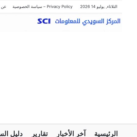
الثلاثاء, يوليو 14 2026
Privacy Policy – سياسة الخصوصية
عن ا
الرئيسية
آخر الأخبار
تقارير
دليل الس