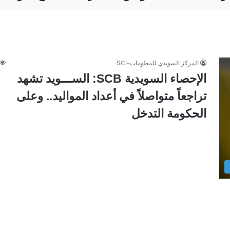
المركز السويدي للمعلومات-SCI
الإحصاء السويدية SCB: الســـويد تشهد
تراجعاً متواصلاً في أعداد المواليد.. وعلى
الحكومة التدخل